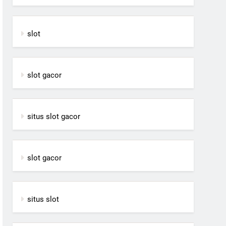
slot
slot gacor
situs slot gacor
slot gacor
situs slot