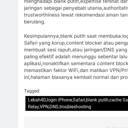
menghadapi blank putih,expertise terlihat d
jaringan sebagai penyebab utama,authoritati
trustworthiness lewat rekomendasi aman tan
berulang.
Kesimpulannya,blank putih saat membuka lo
Safari yang korup,content blocker atau peng
membuat sesi rapuh,atau jaringan/DNS yang
paling efektif adalah menunggu sebentar lalu 
aplikasi,nonaktifkan sementara content blocke
memastikan faktor WiFi,dan matikan VPN/Priv
ini,halaman biasanya kembali normal dan pros
Tagged:
Lebah4D,login iPhone,Safari,blank putih,cache Saf
Relay,VPN,DNS,troubleshooting