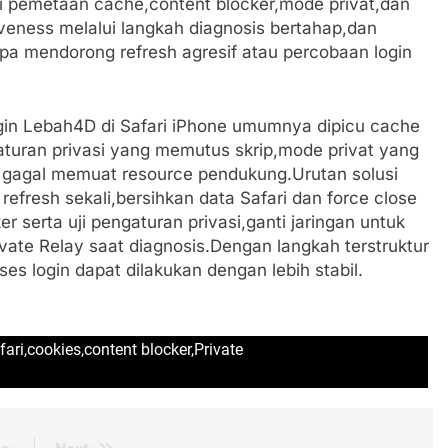
ari pemetaan cache,content blocker,mode privat,dan
veness melalui langkah diagnosis bertahap,dan
pa mendorong refresh agresif atau percobaan login
gin Lebah4D di Safari iPhone umumnya dipicu cache
aturan privasi yang memutus skrip,mode privat yang
 gagal memuat resource pendukung.Urutan solusi
refresh sekali,bersihkan data Safari dan force close
r serta uji pengaturan privasi,ganti jaringan untuk
ate Relay saat diagnosis.Dengan langkah terstruktur
es login dapat dilakukan dengan lebih stabil.
ari,cookies,content blocker,Private