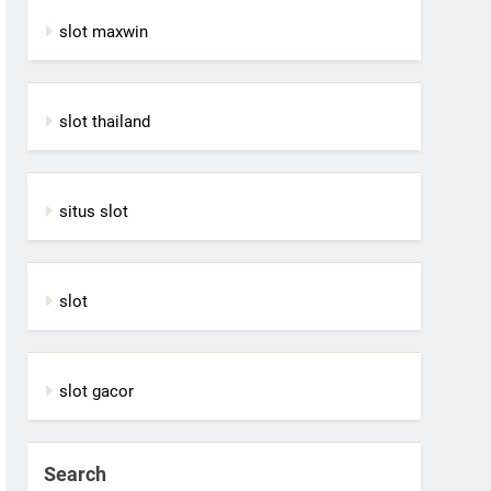
slot maxwin
slot thailand
situs slot
slot
slot gacor
Search