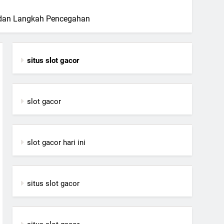
t,dan Langkah Pencegahan
situs slot gacor
slot gacor
slot gacor hari ini
situs slot gacor