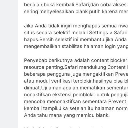
berjalan,buka kembali Safari,dan coba akses 
sering menyelesaikan blank putih karena me
Jika Anda tidak ingin menghapus semua riwa
situs secara selektif melalui Settings > Safa
hapus.Bersih selektif ini membantu jika And
mengembalikan stabilitas halaman login yan
Penyebab berikutnya adalah content blocker
resource penting.Safari mendukung Content B
beberapa pengguna juga mengaktifkan Prevent 
atau modul verifikasi terblokir,hasilnya bisa 
dimuat.Uji aman adalah mematikan sementara 
nonaktifkan ekstensi pemblokir untuk penguji
mencoba menonaktifkan sementara Prevent C
kembali tampil.Jika setelah itu halaman norm
Anda tahu mana yang memicu blank.