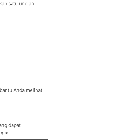
kan satu undian
mbantu Anda melihat
ang dapat
ngka.