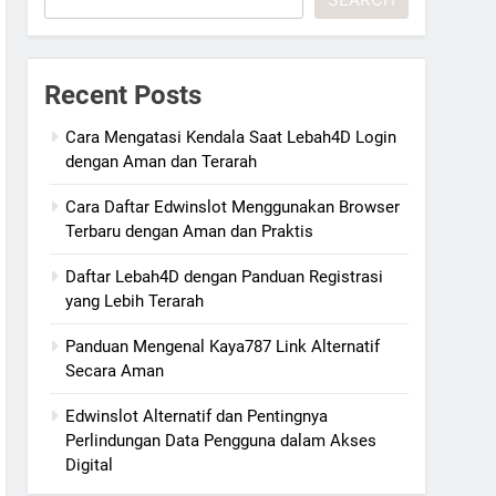
Recent Posts
Cara Mengatasi Kendala Saat Lebah4D Login
dengan Aman dan Terarah
Cara Daftar Edwinslot Menggunakan Browser
Terbaru dengan Aman dan Praktis
Daftar Lebah4D dengan Panduan Registrasi
yang Lebih Terarah
Panduan Mengenal Kaya787 Link Alternatif
Secara Aman
Edwinslot Alternatif dan Pentingnya
Perlindungan Data Pengguna dalam Akses
Digital