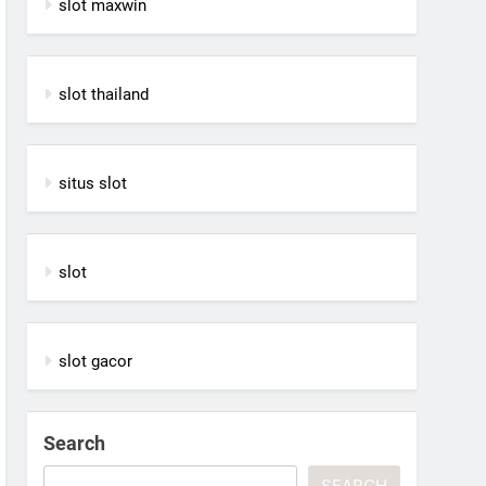
slot maxwin
slot thailand
situs slot
slot
slot gacor
Search
SEARCH