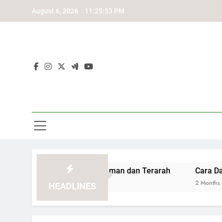
Skip
August 6, 2026
11:25:54 PM
to
content
Sph
Dapatkan K
4D Login dengan Aman dan Terarah
Cara Daftar Edwins
2 Months Ago
HEADLINES