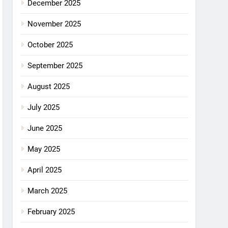
December 2025
November 2025
October 2025
September 2025
August 2025
July 2025
June 2025
May 2025
April 2025
March 2025
February 2025