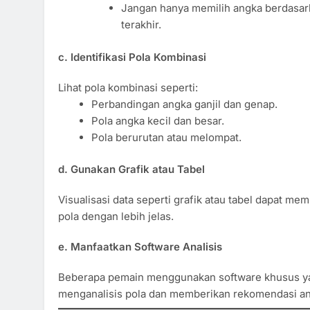
Jangan hanya memilih angka berdasar
terakhir.
c. Identifikasi Pola Kombinasi
Lihat pola kombinasi seperti:
Perbandingan angka ganjil dan genap.
Pola angka kecil dan besar.
Pola berurutan atau melompat.
d. Gunakan Grafik atau Tabel
Visualisasi data seperti grafik atau tabel dapat me
pola dengan lebih jelas.
e. Manfaatkan Software Analisis
Beberapa pemain menggunakan software khusus y
menganalisis pola dan memberikan rekomendasi a