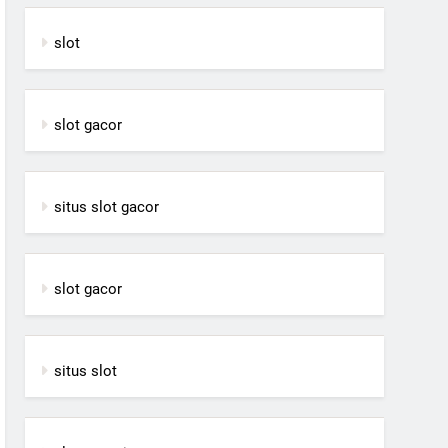
slot
slot gacor
situs slot gacor
slot gacor
situs slot