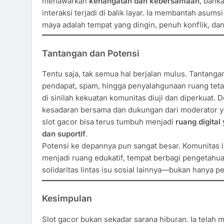
menawarkan
kehangatan dan kebersamaan
, bahk
interaksi terjadi di balik layar. Ia membantah asum
maya adalah tempat yang dingin, penuh konflik, dan 
Tantangan dan Potensi
Tentu saja, tak semua hal berjalan mulus. Tantanga
pendapat, spam, hingga penyalahgunaan ruang teta
di sinilah kekuatan komunitas diuji dan diperkuat.
kesadaran bersama dan dukungan dari moderator ya
slot gacor bisa terus tumbuh menjadi
ruang digita
dan suportif
.
Potensi ke depannya pun sangat besar. Komunitas 
menjadi ruang edukatif, tempat berbagi pengetahu
solidaritas lintas isu sosial lainnya—bukan hanya p
Kesimpulan
Slot gacor bukan sekadar sarana hiburan. Ia telah 