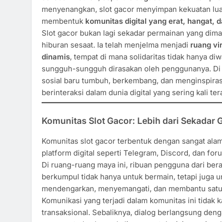
menyenangkan, slot gacor menyimpan kekuatan lua
membentuk
komunitas digital yang erat, hangat, d
Slot gacor bukan lagi sekadar permainan yang dim
hiburan sesaat. Ia telah menjelma menjadi
ruang vi
dinamis
, tempat di mana solidaritas tidak hanya di
sungguh-sungguh dirasakan oleh penggunanya. Di sin
sosial baru tumbuh, berkembang, dan menginspirasi
berinteraksi dalam dunia digital yang sering kali ter
Komunitas Slot Gacor: Lebih dari Sekadar
Komunitas slot gacor terbentuk dengan sangat alam
platform digital seperti Telegram, Discord, dan fo
Di ruang-ruang maya ini, ribuan pengguna dari ber
berkumpul tidak hanya untuk bermain, tetapi juga u
mendengarkan, menyemangati, dan membantu satu 
Komunikasi yang terjadi dalam komunitas ini tidak 
transaksional. Sebaliknya, dialog berlangsung deng