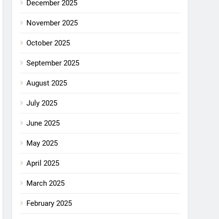
December 2025
November 2025
October 2025
September 2025
August 2025
July 2025
June 2025
May 2025
April 2025
March 2025
February 2025