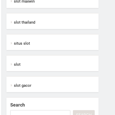
slot maxwin
slot thailand
situs slot
slot
slot gacor
Search
SEARCH