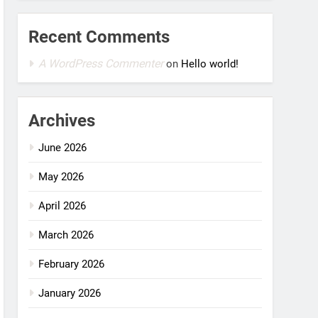
Recent Comments
A WordPress Commenter
on
Hello world!
Archives
June 2026
May 2026
April 2026
March 2026
February 2026
January 2026