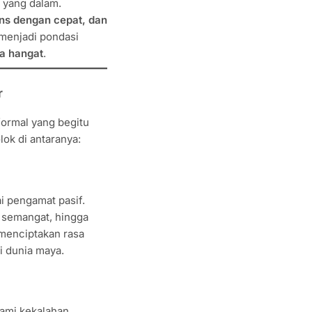
 yang dalam.
ns dengan cepat, dan
 menjadi pondasi
sa hangat
.
r
formal yang begitu
lok di antaranya:
i pengamat pasif.
 semangat, hingga
menciptakan rasa
i dunia maya.
ami kekalahan,