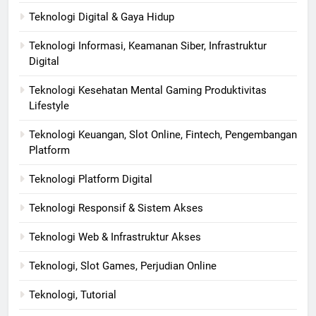
Teknologi Digital & Gaya Hidup
Teknologi Informasi, Keamanan Siber, Infrastruktur
Digital
Teknologi Kesehatan Mental Gaming Produktivitas
Lifestyle
Teknologi Keuangan, Slot Online, Fintech, Pengembangan
Platform
Teknologi Platform Digital
Teknologi Responsif & Sistem Akses
Teknologi Web & Infrastruktur Akses
Teknologi, Slot Games, Perjudian Online
Teknologi, Tutorial