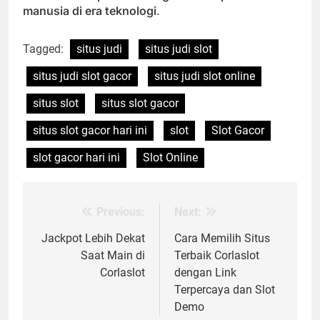
manusia di era teknologi
.
Tagged:
situs judi
situs judi slot
situs judi slot gacor
situs judi slot online
situs slot
situs slot gacor
situs slot gacor hari ini
slot
Slot Gacor
slot gacor hari ini
Slot Online
Previous:
Next:
Post
navigation
Jackpot Lebih Dekat
Cara Memilih Situs
Saat Main di
Terbaik Corlaslot
Corlaslot
dengan Link
Terpercaya dan Slot
Demo