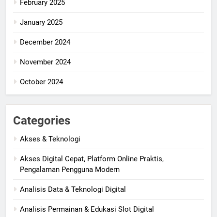
February 2025
January 2025
December 2024
November 2024
October 2024
Categories
Akses & Teknologi
Akses Digital Cepat, Platform Online Praktis,
Pengalaman Pengguna Modern
Analisis Data & Teknologi Digital
Analisis Permainan & Edukasi Slot Digital