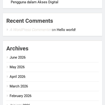
Pengguna dalam Akses Digital
Recent Comments
A WordPress Commenter
on
Hello world!
Archives
June 2026
May 2026
April 2026
March 2026
February 2026