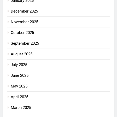
January 2026
December 2025
November 2025
October 2025
September 2025
August 2025
July 2025
June 2025
May 2025
April 2025
March 2025