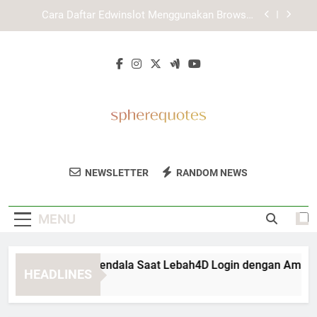
Skip
Daftar Lebah4D dengan Panduan Registrasi yang
to
Lebih Terarah
content
Panduan Mengenal Kaya787 Link Alternatif
Secara Aman
Cara Mengatasi Kendala Saat Lebah4D Login
dengan Aman dan Terarah
Cara Daftar Edwinslot Menggunakan Browser
Terbaru dengan Aman dan Praktis
Daftar Lebah4D dengan Panduan Registrasi yang
Lebih Terarah
Sphere Quotes
Dapatkan Kutipan Motivasi Dan Inspirasi
Panduan Mengenal Kaya787 Link Alternatif
NEWSLETTER
RANDOM NEWS
Secara Aman
Harian Dari Sphere Quotes. Untuk Semangat
Hidup Yang Lebih Positif.
MENU
ra Mengatasi Kendala Saat Lebah4D Login dengan Aman dan
HEADLINES
Months Ago