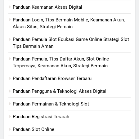
Panduan Keamanan Akses Digital
Panduan Login, Tips Bermain Mobile, Keamanan Akun,
Akses Situs, Strategi Pemain
Panduan Pemula Slot Edukasi Game Online Strategi Slot
Tips Bermain Aman
Panduan Pemula, Tips Daftar Akun, Slot Online
Terpercaya, Keamanan Akun, Strategi Bermain
Panduan Pendaftaran Browser Terbaru
Panduan Pengguna & Teknologi Akses Digital
Panduan Permainan & Teknologi Slot
Panduan Registrasi Terarah
Panduan Slot Online