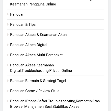
Keamanan Pengguna Online
Panduan
Panduan & Tips
Panduan Akses & Keamanan Akun
Panduan Akses Digital
Panduan Akses Multi-Perangkat
Panduan Akses,Keamanan
Digital,Troubleshooting,Privasi Online
Panduan Bermain & Strategi Togel
Panduan Game / Review Situs
Panduan iPhone,Safari Troubleshooting,Kompatibilitas
Browser,Manajemen Sesi,Stabilitas Akses