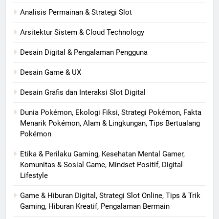
Analisis Permainan & Strategi Slot
Arsitektur Sistem & Cloud Technology
Desain Digital & Pengalaman Pengguna
Desain Game & UX
Desain Grafis dan Interaksi Slot Digital
Dunia Pokémon, Ekologi Fiksi, Strategi Pokémon, Fakta
Menarik Pokémon, Alam & Lingkungan, Tips Bertualang
Pokémon
Etika & Perilaku Gaming, Kesehatan Mental Gamer,
Komunitas & Sosial Game, Mindset Positif, Digital
Lifestyle
Game & Hiburan Digital, Strategi Slot Online, Tips & Trik
Gaming, Hiburan Kreatif, Pengalaman Bermain