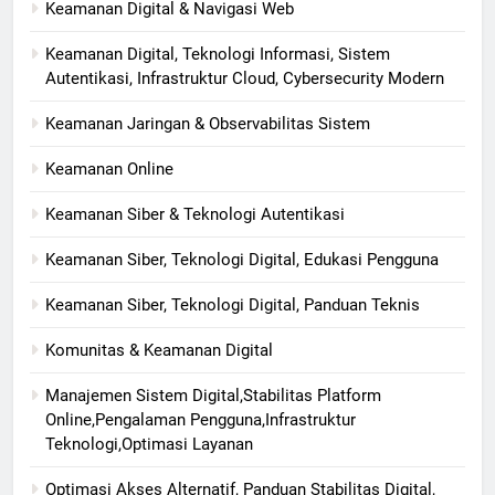
Keamanan Digital & Navigasi Web
Keamanan Digital, Teknologi Informasi, Sistem
Autentikasi, Infrastruktur Cloud, Cybersecurity Modern
Keamanan Jaringan & Observabilitas Sistem
Keamanan Online
Keamanan Siber & Teknologi Autentikasi
Keamanan Siber, Teknologi Digital, Edukasi Pengguna
Keamanan Siber, Teknologi Digital, Panduan Teknis
Komunitas & Keamanan Digital
Manajemen Sistem Digital,Stabilitas Platform
Online,Pengalaman Pengguna,Infrastruktur
Teknologi,Optimasi Layanan
Optimasi Akses Alternatif, Panduan Stabilitas Digital,