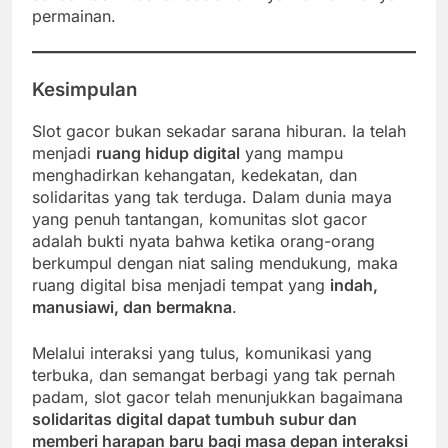
permainan.
Kesimpulan
Slot gacor bukan sekadar sarana hiburan. Ia telah
menjadi
ruang hidup digital
yang mampu
menghadirkan kehangatan, kedekatan, dan
solidaritas yang tak terduga. Dalam dunia maya
yang penuh tantangan, komunitas slot gacor
adalah bukti nyata bahwa ketika orang-orang
berkumpul dengan niat saling mendukung, maka
ruang digital bisa menjadi tempat yang
indah,
manusiawi, dan bermakna
.
Melalui interaksi yang tulus, komunikasi yang
terbuka, dan semangat berbagi yang tak pernah
padam, slot gacor telah menunjukkan bagaimana
solidaritas digital dapat tumbuh subur dan
memberi harapan baru bagi masa depan interaksi