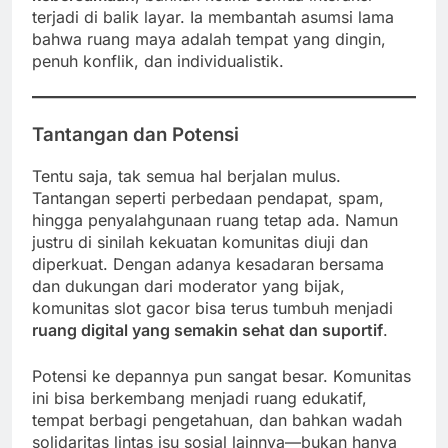
terjadi di balik layar. Ia membantah asumsi lama
bahwa ruang maya adalah tempat yang dingin,
penuh konflik, dan individualistik.
Tantangan dan Potensi
Tentu saja, tak semua hal berjalan mulus.
Tantangan seperti perbedaan pendapat, spam,
hingga penyalahgunaan ruang tetap ada. Namun
justru di sinilah kekuatan komunitas diuji dan
diperkuat. Dengan adanya kesadaran bersama
dan dukungan dari moderator yang bijak,
komunitas slot gacor bisa terus tumbuh menjadi
ruang digital yang semakin sehat dan suportif
.
Potensi ke depannya pun sangat besar. Komunitas
ini bisa berkembang menjadi ruang edukatif,
tempat berbagi pengetahuan, dan bahkan wadah
solidaritas lintas isu sosial lainnya—bukan hanya