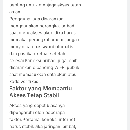
penting untuk menjaga akses tetap
aman.
Pengguna juga disarankan
menggunakan perangkat pribadi
saat mengakses akun.Jika harus
memakai perangkat umum, jangan
menyimpan password otomatis
dan pastikan keluar setelah
selesai.Koneksi pribadi juga lebih
disarankan dibanding Wi-Fi publik
saat memasukkan data akun atau
kode verifikasi.
Faktor yang Membantu
Akses Tetap Stabil
Akses yang cepat biasanya
dipengaruhi oleh beberapa
faktor.Pertama, koneksi internet
harus stabil.Jika jaringan lambat,