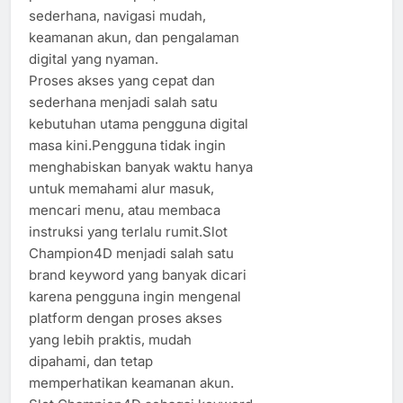
sederhana, navigasi mudah,
keamanan akun, dan pengalaman
digital yang nyaman.
Proses akses yang cepat dan
sederhana menjadi salah satu
kebutuhan utama pengguna digital
masa kini.Pengguna tidak ingin
menghabiskan banyak waktu hanya
untuk memahami alur masuk,
mencari menu, atau membaca
instruksi yang terlalu rumit.Slot
Champion4D menjadi salah satu
brand keyword yang banyak dicari
karena pengguna ingin mengenal
platform dengan proses akses
yang lebih praktis, mudah
dipahami, dan tetap
memperhatikan keamanan akun.