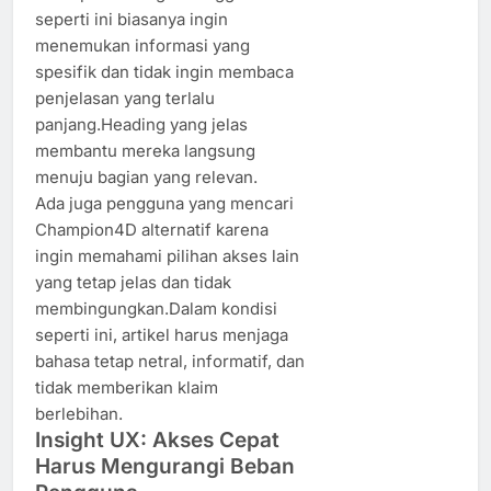
seperti ini biasanya ingin
menemukan informasi yang
spesifik dan tidak ingin membaca
penjelasan yang terlalu
panjang.Heading yang jelas
membantu mereka langsung
menuju bagian yang relevan.
Ada juga pengguna yang mencari
Champion4D alternatif karena
ingin memahami pilihan akses lain
yang tetap jelas dan tidak
membingungkan.Dalam kondisi
seperti ini, artikel harus menjaga
bahasa tetap netral, informatif, dan
tidak memberikan klaim
berlebihan.
Insight UX: Akses Cepat
Harus Mengurangi Beban