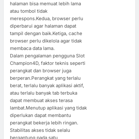
halaman bisa memuat lebih lama
atau tombol tidak
merespons.Kedua, browser perlu
diperbarui agar halaman dapat
tampil dengan baik.Ketiga, cache
browser perlu dikelola agar tidak
membaca data lama.
Dalam pengalaman pengguna Slot
Champion4D, faktor teknis seperti
perangkat dan browser juga
berperan.Perangkat yang terlalu
berat, terlalu banyak aplikasi aktif,
atau terlalu banyak tab terbuka
dapat membuat akses terasa
lambat.Menutup aplikasi yang tidak
diperlukan dapat membantu
perangkat bekerja lebih ringan.
Stabilitas akses tidak selalu
bergantung pada satu