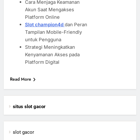
Cara Menjaga Keamanan
Akun Saat Mengakses
Platform Online
Slot champion4d
dan Peran
Tampilan Mobile-Friendly
untuk Pengguna
Strategi Meningkatkan
Kenyamanan Akses pada
Platform Digital
Read More
situs slot gacor
slot gacor