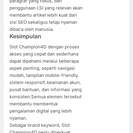
paragraf yang fokus, dan
penggunaan LSI yang relevan akan
membantu artikel lebih kuat dari
sisi SEO sekaligus tetap nyaman
dibaca oleh manusia.
Kesimpulan
Slot Champion4D dengan proses
akses yang cepat dan sederhana
dapat dipahami melalui beberapa
aspek penting, seperti navigasi
mudah, tampilan mobile-friendly,
sistem responsif, keamanan akun,
pusat bantuan, dan informasi yang
konsisten.Semua elemen tersebut
membantu membentuk
pengalaman digital yang lebih
nyaman.
Sebagai brand keyword, Slot
Champion4D perlu diperkuat