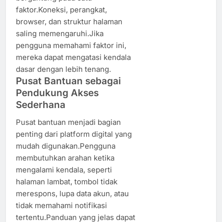
faktor.Koneksi, perangkat,
browser, dan struktur halaman
saling memengaruhi.Jika
pengguna memahami faktor ini,
mereka dapat mengatasi kendala
dasar dengan lebih tenang.
Pusat Bantuan sebagai
Pendukung Akses
Sederhana
Pusat bantuan menjadi bagian
penting dari platform digital yang
mudah digunakan.Pengguna
membutuhkan arahan ketika
mengalami kendala, seperti
halaman lambat, tombol tidak
merespons, lupa data akun, atau
tidak memahami notifikasi
tertentu.Panduan yang jelas dapat