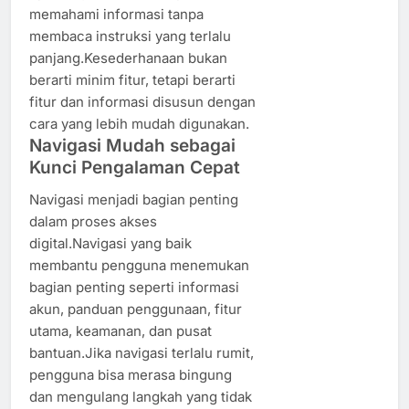
memahami informasi tanpa
membaca instruksi yang terlalu
panjang.Kesederhanaan bukan
berarti minim fitur, tetapi berarti
fitur dan informasi disusun dengan
cara yang lebih mudah digunakan.
Navigasi Mudah sebagai
Kunci Pengalaman Cepat
Navigasi menjadi bagian penting
dalam proses akses
digital.Navigasi yang baik
membantu pengguna menemukan
bagian penting seperti informasi
akun, panduan penggunaan, fitur
utama, keamanan, dan pusat
bantuan.Jika navigasi terlalu rumit,
pengguna bisa merasa bingung
dan mengulang langkah yang tidak