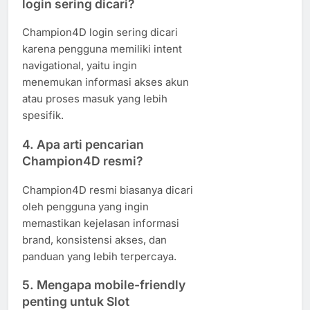
login sering dicari?
Champion4D login sering dicari
karena pengguna memiliki intent
navigational, yaitu ingin
menemukan informasi akses akun
atau proses masuk yang lebih
spesifik.
4. Apa arti pencarian
Champion4D resmi?
Champion4D resmi biasanya dicari
oleh pengguna yang ingin
memastikan kejelasan informasi
brand, konsistensi akses, dan
panduan yang lebih terpercaya.
5. Mengapa mobile-friendly
penting untuk Slot