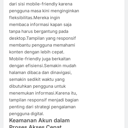
dari sisi mobile-friendly karena
pengguna masa kini menginginkan
fleksibilitas.Mereka ingin
membaca informasi kapan saja
tanpa harus bergantung pada
desktop.Tampilan yang responsif
membantu pengguna memahami
konten dengan lebih cepat.
Mobile-friendly juga berkaitan
dengan efisiensi.Semakin mudah
halaman dibaca dan dinavigasi,
semakin sedikit waktu yang
dibutuhkan pengguna untuk
menemukan informasi.Karena itu,
tampilan responsif menjadi bagian
penting dari strategi pengalaman
pengguna digital.
Keamanan Akun dalam
Proses Akses Cepat