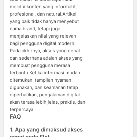
melalui konten yang informatif,
profesional, dan natural.Artikel
yang baik tidak hanya menyebut
nama brand, tetapi juga
menjelaskan nilai yang relevan
bagi pengguna digital modern.
Pada akhirnya, akses yang cepat
dan sederhana adalah akses yang
membuat pengguna merasa
terbantu.Ketika informasi mudah
ditemukan, tampilan nyaman
digunakan, dan keamanan tetap
diperhatikan, pengalaman digital
akan terasa lebih jelas, praktis, dan
terpercaya.
FAQ
1. Apa yang dimaksud akses
cepat pada Slot