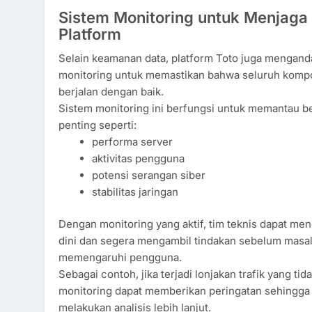
Sistem Monitoring untuk Menjaga 
Platform
Selain keamanan data, platform Toto juga mengand
monitoring untuk memastikan bahwa seluruh komp
berjalan dengan baik.
Sistem monitoring ini berfungsi untuk memantau be
penting seperti:
performa server
aktivitas pengguna
potensi serangan siber
stabilitas jaringan
Dengan monitoring yang aktif, tim teknis dapat me
dini dan segera mengambil tindakan sebelum masal
memengaruhi pengguna.
Sebagai contoh, jika terjadi lonjakan trafik yang tid
monitoring dapat memberikan peringatan sehingga 
melakukan analisis lebih lanjut.