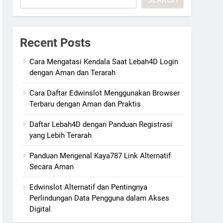
Recent Posts
Cara Mengatasi Kendala Saat Lebah4D Login
dengan Aman dan Terarah
Cara Daftar Edwinslot Menggunakan Browser
Terbaru dengan Aman dan Praktis
Daftar Lebah4D dengan Panduan Registrasi
yang Lebih Terarah
Panduan Mengenal Kaya787 Link Alternatif
Secara Aman
Edwinslot Alternatif dan Pentingnya
Perlindungan Data Pengguna dalam Akses
Digital