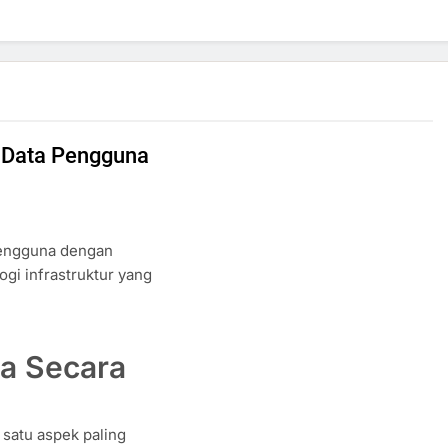
 Data Pengguna
pengguna dengan
gi infrastruktur yang
a Secara
 satu aspek paling