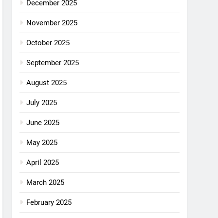
December 2025
November 2025
October 2025
September 2025
August 2025
July 2025
June 2025
May 2025
April 2025
March 2025
February 2025