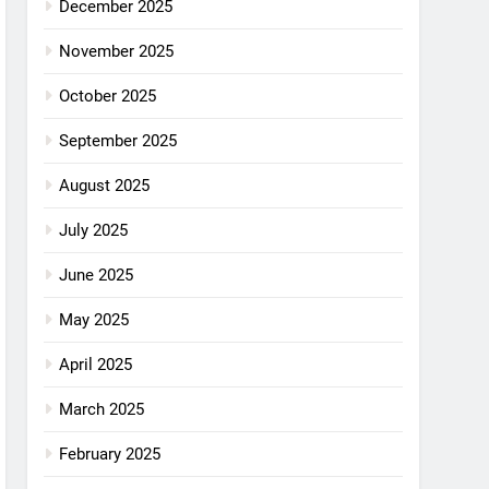
December 2025
November 2025
October 2025
September 2025
August 2025
July 2025
June 2025
May 2025
April 2025
March 2025
February 2025