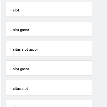
slot
slot gacor
situs slot gacor
slot gacor
situs slot