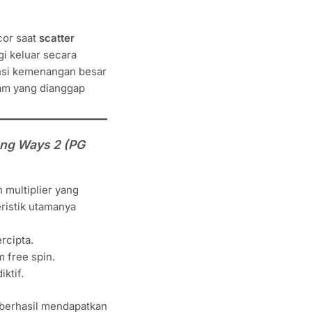
cor saat
scatter
ggi keluar secara
tensi kemenangan besar
jam yang dianggap
ng Ways 2 (PG
 multiplier yang
ristik utamanya
rcipta.
m free spin.
ktif.
berhasil mendapatkan