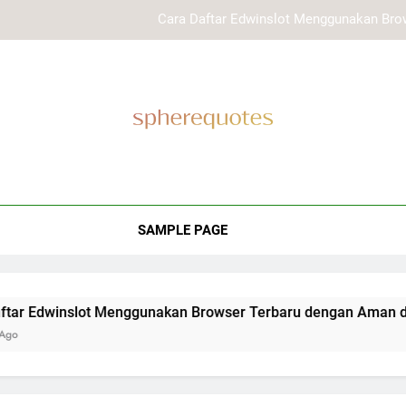
Cara Daftar Edwinslot Menggunakan Bro
Daftar Lebah4D dengan 
Panduan Mengenal
Cara Mengatasi Kendala Saat Le
ere Quotes
Cara Daftar Edwinslot Menggunakan Bro
utipan Motivasi Dan Inspirasi Harian Dari Sphere Quotes. Unt
Daftar Lebah4D dengan 
SAMPLE PAGE
Panduan Mengenal
lot Menggunakan Browser Terbaru dengan Aman dan Praktis