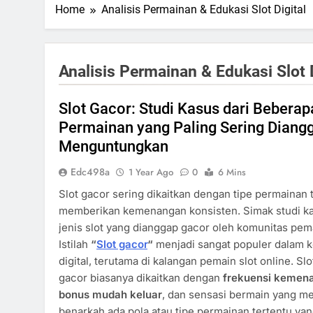
Home
Analisis Permainan & Edukasi Slot Digital
Analisis Permainan & Edukasi Slot D
Slot Gacor: Studi Kasus dari Beberap
Permainan yang Paling Sering Diang
Menguntungkan
Edc498a
1 Year Ago
0
6 Mins
Slot gacor sering dikaitkan dengan tipe permainan 
memberikan kemenangan konsisten. Simak studi ka
jenis slot yang dianggap gacor oleh komunitas pema
Istilah
“
Slot gacor
“
menjadi sangat populer dalam 
digital, terutama di kalangan pemain slot online. Sl
gacor biasanya dikaitkan dengan
frekuensi kemena
bonus mudah keluar
, dan sensasi bermain yang 
benarkah ada pola atau tipe permainan tertentu ya