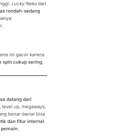
inggi.
Lucky Neko
dari
itas rendah-sedang
manya:
r.
ame ini gacor karena
 spin cukup sering
,
isa datang dari
, level up, megaways,
yang benar-benar bisa
tik dan fitur internal
i pemain
.