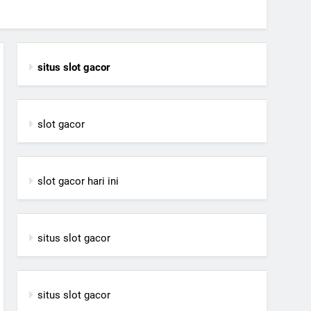
situs slot gacor
slot gacor
slot gacor hari ini
situs slot gacor
situs slot gacor