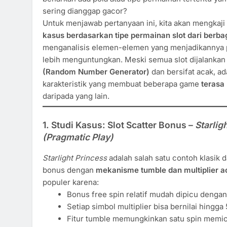
sering dianggap gacor?
Untuk menjawab pertanyaan ini, kita akan mengkaji
kasus berdasarkan tipe permainan slot dari berba
menganalisis elemen-elemen yang menjadikannya 
lebih menguntungkan. Meski semua slot dijalanka
(Random Number Generator)
dan bersifat acak, ad
karakteristik yang membuat beberapa game
terasa
daripada yang lain.
1.
Studi Kasus: Slot Scatter Bonus –
Starlig
(Pragmatic Play)
Starlight Princess
adalah salah satu contoh klasik da
bonus dengan
mekanisme tumble dan multiplier a
populer karena:
Bonus free spin relatif mudah dipicu dengan 
Setiap simbol multiplier bisa bernilai hingga
Fitur tumble memungkinkan satu spin memi