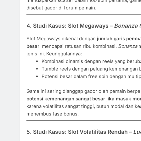
mendapatkan scatter dalam 100 spin pertama, game 
disebut gacor di forum pemain.
4.
Studi Kasus: Slot Megaways –
Bonanza (
Slot Megaways dikenal dengan
jumlah garis pemb
besar
, mencapai ratusan ribu kombinasi.
Bonanza
m
jenis ini. Keunggulannya:
Kombinasi dinamis dengan reels yang berub
Tumble reels dengan peluang kemenangan b
Potensi besar dalam free spin dengan multipl
Game ini sering dianggap gacor oleh pemain berp
potensi kemenangan sangat besar jika masuk mod
karena volatilitas sangat tinggi, butuh modal dan k
menembus fase bonus.
5.
Studi Kasus: Slot Volatilitas Rendah –
Lu