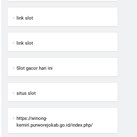
link slot
link slot
Slot gacor hari ini
situs slot
https://winong-
kemiri.purworejokab.go.id/index.php/