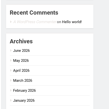
Recent Comments
A WordPress Commenter
on
Hello world!
Archives
June 2026
May 2026
April 2026
March 2026
February 2026
January 2026