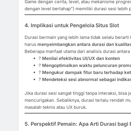
Game dengan cerita, level, atau mekanisme progresi
dengan level bertahap”) memiliki durasi sesi lebih 
4. Implikasi untuk Pengelola Situs Slot
Durasi bermain yang lebih lama tidak selalu berarti 
harus
menyeimbangkan antara durasi dan kualit
Beberapa manfaat utama dari analisis durasi antara 
?
Menilai efektivitas UI/UX dan konten
?
Mengoptimalkan waktu peluncuran promo
?
Mengukur dampak fitur baru terhadap ket
?
Mendeteksi sesi abnormal sebagai indikas
Jika durasi sesi sangat tinggi tanpa interaksi, bisa ja
mencurigakan. Sebaliknya, durasi terlalu rendah 
masalah teknis atau UX buruk.
5. Perspektif Pemain: Apa Arti Durasi bag