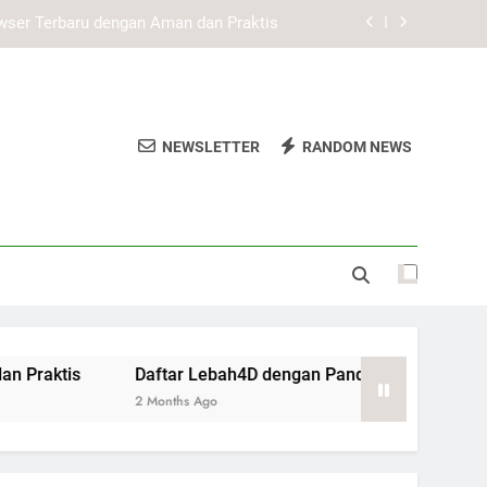
wser Terbaru dengan Aman dan Praktis
Panduan Registrasi yang Lebih Terarah
 Kaya787 Link Alternatif Secara Aman
NEWSLETTER
RANDOM NEWS
bah4D Login dengan Aman dan Terarah
wser Terbaru dengan Aman dan Praktis
uk Semangat Hidup Yang Lebih Positif.
Panduan Registrasi yang Lebih Terarah
 Kaya787 Link Alternatif Secara Aman
Daftar Lebah4D dengan Panduan Registrasi yang Lebih 
2 Months Ago