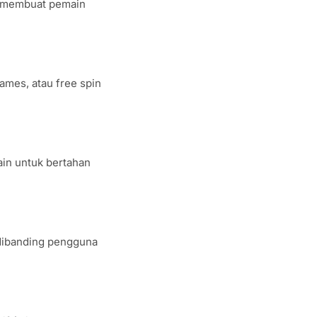
si membuat pemain
games, atau free spin
in untuk bertahan
dibanding pengguna