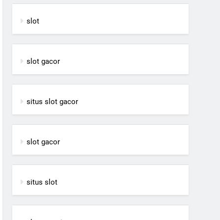
slot
slot gacor
situs slot gacor
slot gacor
situs slot