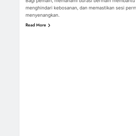
Bagi pemain, memahami durasi bermain membantu 
menghindari kebosanan, dan memastikan sesi perm
menyenangkan.
Read More