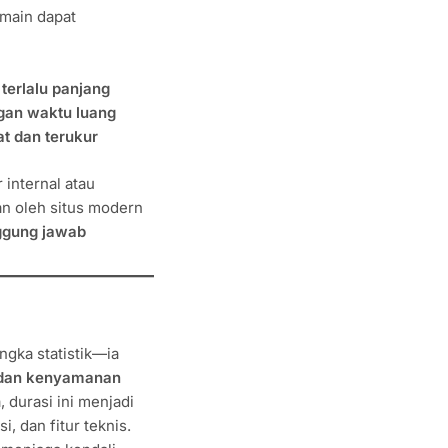
rmain dapat
terlalu panjang
gan waktu luang
t dan terukur
 internal atau
an oleh situs modern
ggung jawab
ngka statistik—ia
k, dan kenyamanan
, durasi ini menjadi
 dan fitur teknis.