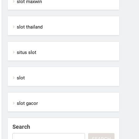
slot maxwin
slot thailand
situs slot
slot
slot gacor
Search
SEARCH