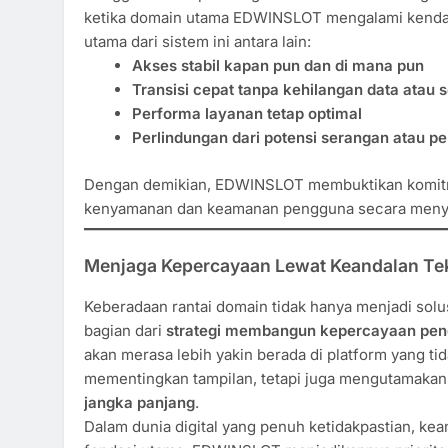
ketika domain utama EDWINSLOT mengalami kenda
utama dari sistem ini antara lain:
Akses stabil kapan pun dan di mana pun
Transisi cepat tanpa kehilangan data atau s
Performa layanan tetap optimal
Perlindungan dari potensi serangan atau p
Dengan demikian, EDWINSLOT membuktikan komit
kenyamanan dan keamanan pengguna secara meny
Menjaga Kepercayaan Lewat Keandalan Te
Keberadaan rantai domain tidak hanya menjadi solusi
bagian dari
strategi membangun kepercayaan pe
akan merasa lebih yakin berada di platform yang ti
mementingkan tampilan, tetapi juga mengutamaka
jangka panjang
.
Dalam dunia digital yang penuh ketidakpastian, kea