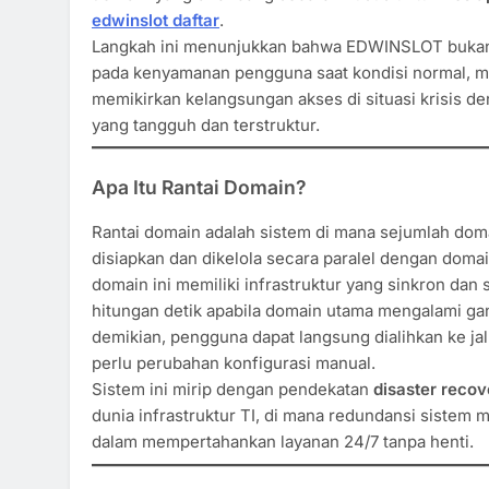
edwinslot daftar
.
Langkah ini menunjukkan bahwa EDWINSLOT bukan
pada kenyamanan pengguna saat kondisi normal, m
memikirkan kelangsungan akses di situasi krisis 
yang tangguh dan terstruktur.
Apa Itu Rantai Domain?
Rantai domain adalah sistem di mana sejumlah do
disiapkan dan dikelola secara paralel dengan domai
domain ini memiliki infrastruktur yang sinkron dan s
hitungan detik apabila domain utama mengalami g
demikian, pengguna dapat langsung dialihkan ke jalu
perlu perubahan konfigurasi manual.
Sistem ini mirip dengan pendekatan
disaster recov
dunia infrastruktur TI, di mana redundansi sistem 
dalam mempertahankan layanan 24/7 tanpa henti.