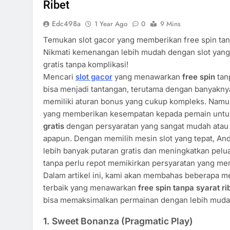
Ribet
Edc498a
1 Year Ago
0
9 Mins
Temukan slot gacor yang memberikan free spin tanp
Nikmati kemenangan lebih mudah dengan slot yan
gratis tanpa komplikasi!
Mencari
slot gacor
yang menawarkan
free spin
tan
bisa menjadi tantangan, terutama dengan banyakny
memiliki aturan bonus yang cukup kompleks. Namun
yang memberikan kesempatan kepada pemain untu
gratis
dengan persyaratan yang sangat mudah atau 
apapun. Dengan memilih mesin slot yang tepat, An
lebih banyak putaran gratis dan meningkatkan pe
tanpa perlu repot memikirkan persyaratan yang m
Dalam artikel ini, kami akan membahas beberapa m
terbaik yang menawarkan
free spin tanpa syarat ri
bisa memaksimalkan permainan dengan lebih muda
1.
Sweet Bonanza (Pragmatic Play)