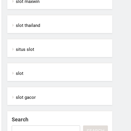
slot maxwin
slot thailand
situs slot
slot
slot gacor
Search
SEARCH