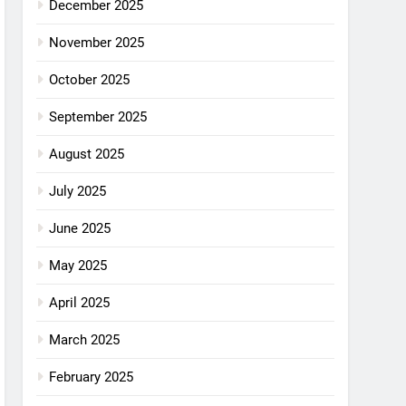
December 2025
November 2025
October 2025
September 2025
August 2025
July 2025
June 2025
May 2025
April 2025
March 2025
February 2025