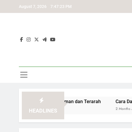
Skip
August 7, 2026
7:47:24 PM
to
content
Sph
Dapatkan K
4D Login dengan Aman dan Terarah
Cara Daftar Edwins
2 Months Ago
HEADLINES