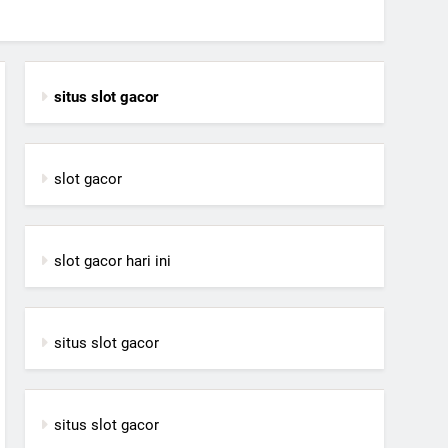
situs slot gacor
slot gacor
slot gacor hari ini
situs slot gacor
situs slot gacor