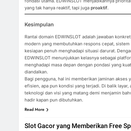
fondasi utama. EDWINSLOT menjadikannya priorita
yang tak hanya reaktif, tapi juga
proaktif
.
Kesimpulan
Rantai domain EDWINSLOT adalah jawaban konkret a
modern yang membutuhkan respons cepat, sistem 
kesiapan penuh menghadapi situasi darurat. Dengan
EDWINSLOT menunjukkan kelasnya sebagai platfor
menghadapi masa depan dengan pondasi yang kuat
diandalkan.
Bagi pengguna, hal ini memberikan jaminan akses y
efisien, apa pun kondisi yang terjadi. Di balik layar,
teknologi dan visi yang matang demi menjamin b
hadir kapan pun dibutuhkan.
Read More
Slot Gacor yang Memberikan Free Sp