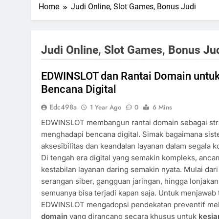
Home
Judi Online, Slot Games, Bonus Judi
Judi Online, Slot Games, Bonus Ju
EDWINSLOT dan Rantai Domain untuk
Bencana Digital
Edc498a
1 Year Ago
0
6 Mins
EDWINSLOT membangun rantai domain sebagai stra
menghadapi bencana digital. Simak bagaimana sist
aksesibilitas dan keandalan layanan dalam segala ko
Di tengah era digital yang semakin kompleks, anc
kestabilan layanan daring semakin nyata. Mulai dar
serangan siber, gangguan jaringan, hingga lonjaka
semuanya bisa terjadi kapan saja. Untuk menjawab 
EDWINSLOT mengadopsi pendekatan preventif mel
domain
yang dirancang secara khusus untuk
kesia