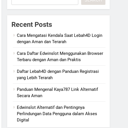
Recent Posts
Cara Mengatasi Kendala Saat Lebah4D Login
dengan Aman dan Terarah
Cara Daftar Edwinslot Menggunakan Browser
Terbaru dengan Aman dan Praktis
Daftar Lebah4D dengan Panduan Registrasi
yang Lebih Terarah
Panduan Mengenal Kaya787 Link Alternatif
Secara Aman
Edwinslot Alternatif dan Pentingnya
Perlindungan Data Pengguna dalam Akses
Digital