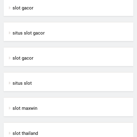
slot gacor
situs slot gacor
slot gacor
situs slot
slot maxwin
slot thailand