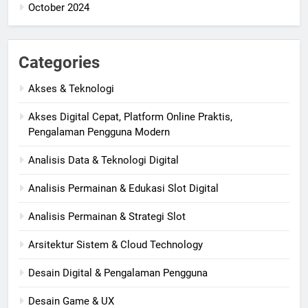
October 2024
Categories
Akses & Teknologi
Akses Digital Cepat, Platform Online Praktis,
Pengalaman Pengguna Modern
Analisis Data & Teknologi Digital
Analisis Permainan & Edukasi Slot Digital
Analisis Permainan & Strategi Slot
Arsitektur Sistem & Cloud Technology
Desain Digital & Pengalaman Pengguna
Desain Game & UX