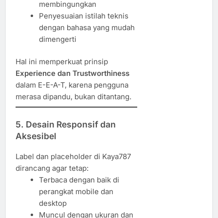
membingungkan
Penyesuaian istilah teknis
dengan bahasa yang mudah
dimengerti
Hal ini memperkuat prinsip
Experience dan Trustworthiness
dalam E-E-A-T, karena pengguna
merasa dipandu, bukan ditantang.
5. Desain Responsif dan
Aksesibel
Label dan placeholder di Kaya787
dirancang agar tetap:
Terbaca dengan baik di
perangkat mobile dan
desktop
Muncul dengan ukuran dan