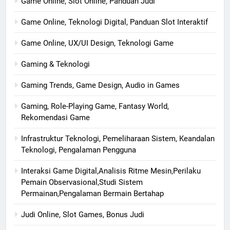
Game Online, Slot Online, Panduan Judi
Game Online, Teknologi Digital, Panduan Slot Interaktif
Game Online, UX/UI Design, Teknologi Game
Gaming & Teknologi
Gaming Trends, Game Design, Audio in Games
Gaming, Role-Playing Game, Fantasy World,
Rekomendasi Game
Infrastruktur Teknologi, Pemeliharaan Sistem, Keandalan
Teknologi, Pengalaman Pengguna
Interaksi Game Digital,Analisis Ritme Mesin,Perilaku
Pemain Observasional,Studi Sistem
Permainan,Pengalaman Bermain Bertahap
Judi Online, Slot Games, Bonus Judi