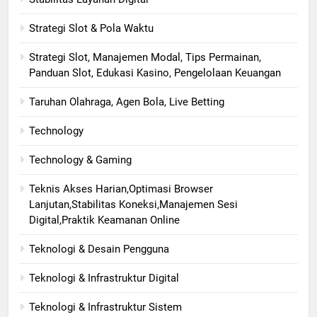
Strategi Slot & Pola Waktu
Strategi Slot, Manajemen Modal, Tips Permainan,
Panduan Slot, Edukasi Kasino, Pengelolaan Keuangan
Taruhan Olahraga, Agen Bola, Live Betting
Technology
Technology & Gaming
Teknis Akses Harian,Optimasi Browser
Lanjutan,Stabilitas Koneksi,Manajemen Sesi
Digital,Praktik Keamanan Online
Teknologi & Desain Pengguna
Teknologi & Infrastruktur Digital
Teknologi & Infrastruktur Sistem