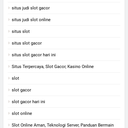
situs judi slot gacor
situs judi slot online
situs slot
situs slot gacor
situs slot gacor hari ini
Situs Terpercaya, Slot Gacor, Kasino Online
slot
slot gacor
slot gacor hari ini
slot online
Slot Online Aman, Teknologi Server, Panduan Bermain