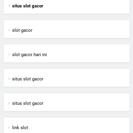
situs slot gacor
slot gacor
slot gacor hari ini
situs slot gacor
situs slot gacor
link slot