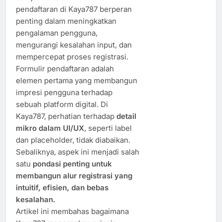
pendaftaran di Kaya787 berperan
penting dalam meningkatkan
pengalaman pengguna,
mengurangi kesalahan input, dan
mempercepat proses registrasi.
Formulir pendaftaran adalah
elemen pertama yang membangun
impresi pengguna terhadap
sebuah platform digital. Di
Kaya787, perhatian terhadap
detail
mikro dalam UI/UX
, seperti label
dan placeholder, tidak diabaikan.
Sebaliknya, aspek ini menjadi salah
satu
pondasi penting untuk
membangun alur registrasi yang
intuitif, efisien, dan bebas
kesalahan.
Artikel ini membahas bagaimana