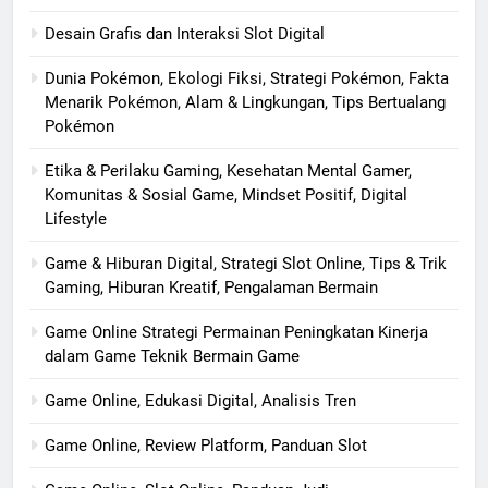
Desain Grafis dan Interaksi Slot Digital
Dunia Pokémon, Ekologi Fiksi, Strategi Pokémon, Fakta
Menarik Pokémon, Alam & Lingkungan, Tips Bertualang
Pokémon
Etika & Perilaku Gaming, Kesehatan Mental Gamer,
Komunitas & Sosial Game, Mindset Positif, Digital
Lifestyle
Game & Hiburan Digital, Strategi Slot Online, Tips & Trik
Gaming, Hiburan Kreatif, Pengalaman Bermain
Game Online Strategi Permainan Peningkatan Kinerja
dalam Game Teknik Bermain Game
Game Online, Edukasi Digital, Analisis Tren
Game Online, Review Platform, Panduan Slot