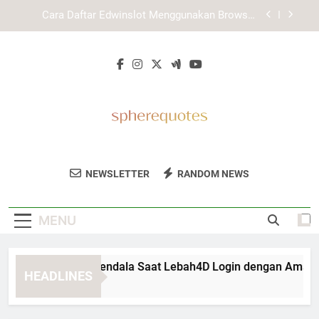
Skip
Daftar Lebah4D dengan Panduan Registrasi yang
to
Lebih Terarah
content
Panduan Mengenal Kaya787 Link Alternatif
Secara Aman
Cara Mengatasi Kendala Saat Lebah4D Login
dengan Aman dan Terarah
Cara Daftar Edwinslot Menggunakan Browser
Terbaru dengan Aman dan Praktis
Daftar Lebah4D dengan Panduan Registrasi yang
Lebih Terarah
Sphere Quotes
Dapatkan Kutipan Motivasi Dan Inspirasi
Panduan Mengenal Kaya787 Link Alternatif
NEWSLETTER
RANDOM NEWS
Secara Aman
Harian Dari Sphere Quotes. Untuk Semangat
Hidup Yang Lebih Positif.
MENU
ara Mengatasi Kendala Saat Lebah4D Login dengan Aman dan
HEADLINES
Months Ago