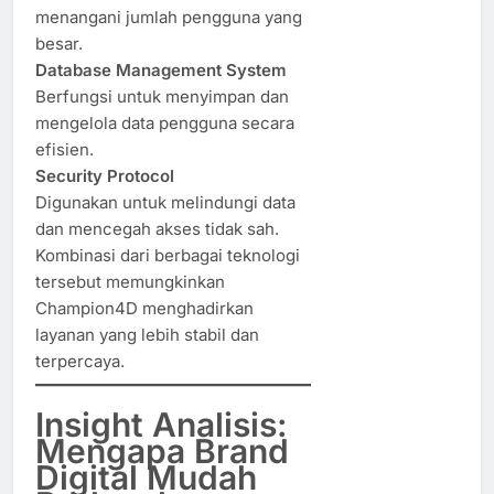
menangani jumlah pengguna yang
besar.
Database Management System
Berfungsi untuk menyimpan dan
mengelola data pengguna secara
efisien.
Security Protocol
Digunakan untuk melindungi data
dan mencegah akses tidak sah.
Kombinasi dari berbagai teknologi
tersebut memungkinkan
Champion4D menghadirkan
layanan yang lebih stabil dan
terpercaya.
Insight Analisis:
Mengapa Brand
Digital Mudah