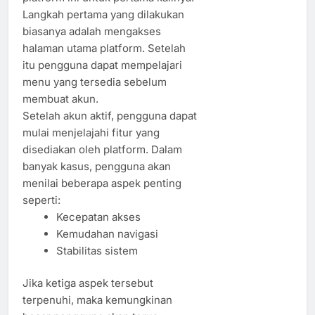
Langkah pertama yang dilakukan
biasanya adalah mengakses
halaman utama platform. Setelah
itu pengguna dapat mempelajari
menu yang tersedia sebelum
membuat akun.
Setelah akun aktif, pengguna dapat
mulai menjelajahi fitur yang
disediakan oleh platform. Dalam
banyak kasus, pengguna akan
menilai beberapa aspek penting
seperti:
Kecepatan akses
Kemudahan navigasi
Stabilitas sistem
Jika ketiga aspek tersebut
terpenuhi, maka kemungkinan