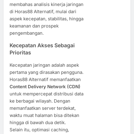
membahas analisis kinerja jaringan
di Horas88 Alternatif, mulai dari
aspek kecepatan, stabilitas, hingga
keamanan dan prospek
pengembangan.
Kecepatan Akses Sebagai
Prioritas
Kecepatan jaringan adalah aspek
pertama yang dirasakan pengguna.
Horas88 Alternatif memanfaatkan
Content Delivery Network (CDN)
untuk mempercepat distribusi data
ke berbagai wilayah. Dengan
memanfaatkan server terdekat,
waktu muat halaman bisa ditekan
hingga di bawah dua detik.
Selain itu, optimasi caching,