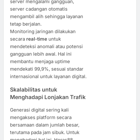
server mengalami gangguan,
server cadangan otomatis
mengambil alih sehingga layanan
tetap berjalan.
Monitoring jaringan dilakukan
secara
real-time
untuk
mendeteksi anomali atau potensi
gangguan lebih awal. Hal ini
membantu menjaga uptime
mendekati 99,9%, sesuai standar
internasional untuk layanan digital.
Skalabilitas untuk
Menghadapi Lonjakan Trafik
Generasi digital sering kali
mengakses platform secara
bersamaan dalam jumlah besar,
terutama pada jam sibuk. Untuk
menghadapi hal ini, Horas88