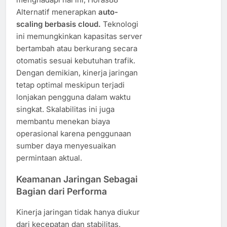
Alternatif menerapkan
auto-
scaling berbasis cloud.
Teknologi
ini memungkinkan kapasitas server
bertambah atau berkurang secara
otomatis sesuai kebutuhan trafik.
Dengan demikian, kinerja jaringan
tetap optimal meskipun terjadi
lonjakan pengguna dalam waktu
singkat. Skalabilitas ini juga
membantu menekan biaya
operasional karena penggunaan
sumber daya menyesuaikan
permintaan aktual.
Keamanan Jaringan Sebagai
Bagian dari Performa
Kinerja jaringan tidak hanya diukur
dari kecepatan dan stabilitas,