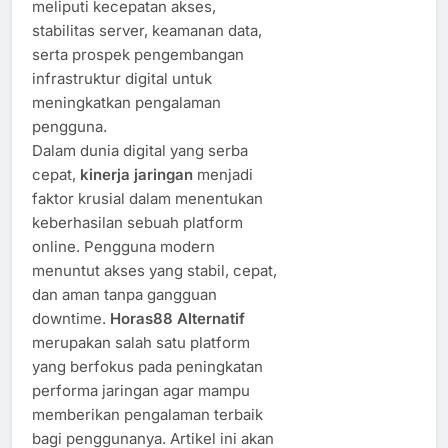
meliputi kecepatan akses,
stabilitas server, keamanan data,
serta prospek pengembangan
infrastruktur digital untuk
meningkatkan pengalaman
pengguna.
Dalam dunia digital yang serba
cepat,
kinerja jaringan
menjadi
faktor krusial dalam menentukan
keberhasilan sebuah platform
online. Pengguna modern
menuntut akses yang stabil, cepat,
dan aman tanpa gangguan
downtime.
Horas88 Alternatif
merupakan salah satu platform
yang berfokus pada peningkatan
performa jaringan agar mampu
memberikan pengalaman terbaik
bagi penggunanya. Artikel ini akan