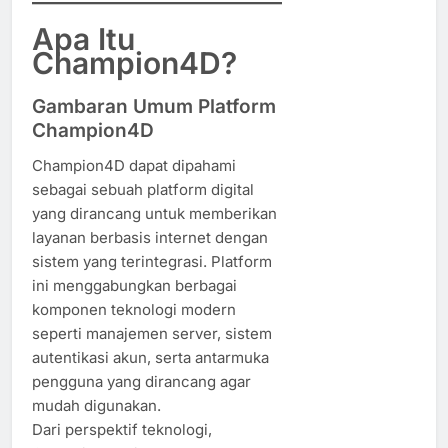
Apa Itu
Champion4D?
Gambaran Umum Platform
Champion4D
Champion4D dapat dipahami
sebagai sebuah platform digital
yang dirancang untuk memberikan
layanan berbasis internet dengan
sistem yang terintegrasi. Platform
ini menggabungkan berbagai
komponen teknologi modern
seperti manajemen server, sistem
autentikasi akun, serta antarmuka
pengguna yang dirancang agar
mudah digunakan.
Dari perspektif teknologi,