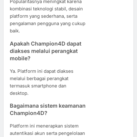
Popularitasnya meningkat karena
kombinasi teknologi stabil, desain
platform yang sederhana, serta
pengalaman pengguna yang cukup
baik.
Apakah Champion4D dapat
diakses melalui perangkat
mobile?
Ya. Platform ini dapat diakses
melalui berbagai perangkat
termasuk smartphone dan
desktop.
Bagaimana sistem keamanan
Champion4D?
Platform ini menerapkan sistem
autentikasi akun serta pengelolaan