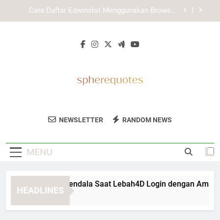
Skip
Daftar Lebah4D dengan Panduan Registrasi yang
to
Lebih Terarah
content
Panduan Mengenal Kaya787 Link Alternatif
Secara Aman
Cara Mengatasi Kendala Saat Lebah4D Login
dengan Aman dan Terarah
Cara Daftar Edwinslot Menggunakan Browser
Terbaru dengan Aman dan Praktis
Daftar Lebah4D dengan Panduan Registrasi yang
Lebih Terarah
Sphere Quotes
Dapatkan Kutipan Motivasi Dan Inspirasi
Panduan Mengenal Kaya787 Link Alternatif
NEWSLETTER
RANDOM NEWS
Secara Aman
Harian Dari Sphere Quotes. Untuk Semangat
Hidup Yang Lebih Positif.
MENU
ara Mengatasi Kendala Saat Lebah4D Login dengan Aman dan
HEADLINES
Months Ago