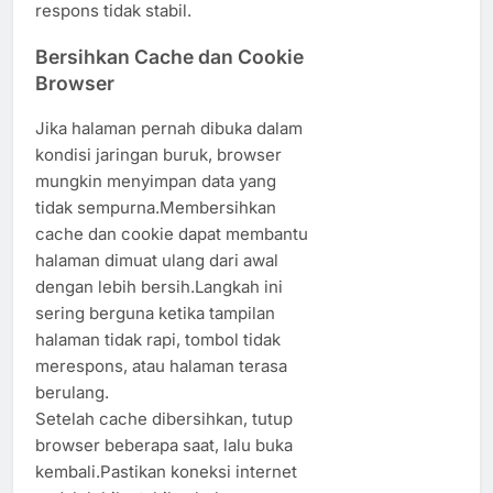
respons tidak stabil.
Bersihkan Cache dan Cookie
Browser
Jika halaman pernah dibuka dalam
kondisi jaringan buruk, browser
mungkin menyimpan data yang
tidak sempurna.Membersihkan
cache dan cookie dapat membantu
halaman dimuat ulang dari awal
dengan lebih bersih.Langkah ini
sering berguna ketika tampilan
halaman tidak rapi, tombol tidak
merespons, atau halaman terasa
berulang.
Setelah cache dibersihkan, tutup
browser beberapa saat, lalu buka
kembali.Pastikan koneksi internet