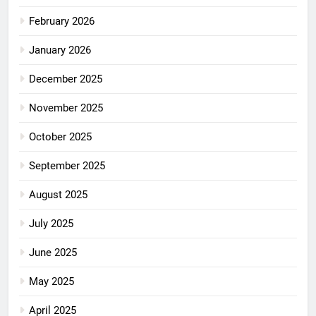
February 2026
January 2026
December 2025
November 2025
October 2025
September 2025
August 2025
July 2025
June 2025
May 2025
April 2025