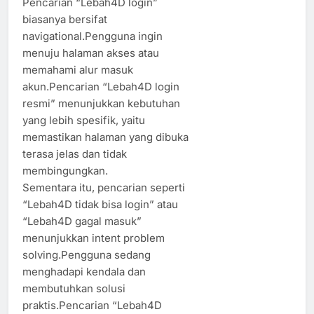
Pencarian “Lebah4D login”
biasanya bersifat
navigational.Pengguna ingin
menuju halaman akses atau
memahami alur masuk
akun.Pencarian “Lebah4D login
resmi” menunjukkan kebutuhan
yang lebih spesifik, yaitu
memastikan halaman yang dibuka
terasa jelas dan tidak
membingungkan.
Sementara itu, pencarian seperti
“Lebah4D tidak bisa login” atau
“Lebah4D gagal masuk”
menunjukkan intent problem
solving.Pengguna sedang
menghadapi kendala dan
membutuhkan solusi
praktis.Pencarian “Lebah4D