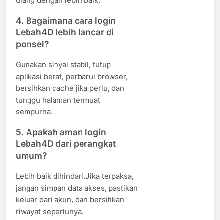
ulang dengan lebih baik.
4. Bagaimana cara login
Lebah4D lebih lancar di
ponsel?
Gunakan sinyal stabil, tutup
aplikasi berat, perbarui browser,
bersihkan cache jika perlu, dan
tunggu halaman termuat
sempurna.
5. Apakah aman login
Lebah4D dari perangkat
umum?
Lebih baik dihindari.Jika terpaksa,
jangan simpan data akses, pastikan
keluar dari akun, dan bersihkan
riwayat seperlunya.