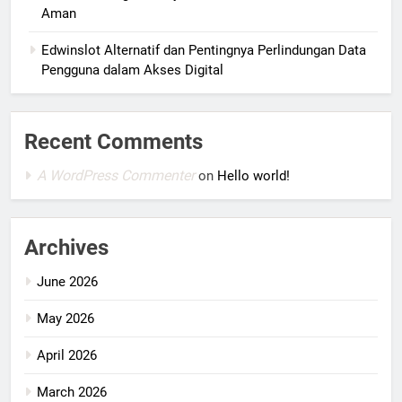
Aman
Edwinslot Alternatif dan Pentingnya Perlindungan Data
Pengguna dalam Akses Digital
Recent Comments
A WordPress Commenter
on
Hello world!
Archives
June 2026
May 2026
April 2026
March 2026