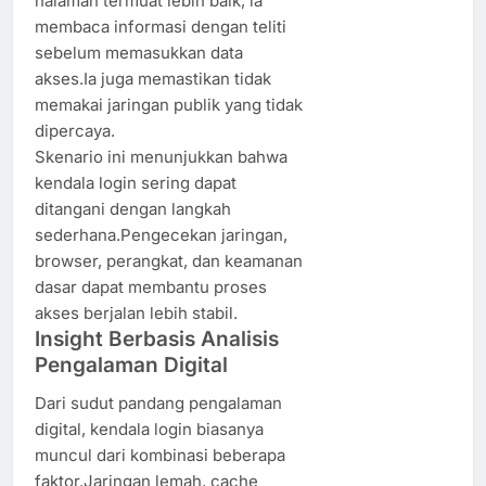
halaman termuat lebih baik, ia
membaca informasi dengan teliti
sebelum memasukkan data
akses.Ia juga memastikan tidak
memakai jaringan publik yang tidak
dipercaya.
Skenario ini menunjukkan bahwa
kendala login sering dapat
ditangani dengan langkah
sederhana.Pengecekan jaringan,
browser, perangkat, dan keamanan
dasar dapat membantu proses
akses berjalan lebih stabil.
Insight Berbasis Analisis
Pengalaman Digital
Dari sudut pandang pengalaman
digital, kendala login biasanya
muncul dari kombinasi beberapa
faktor.Jaringan lemah, cache