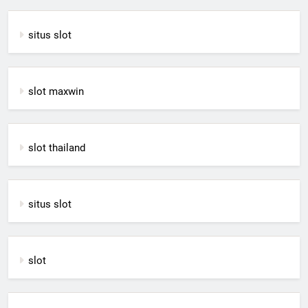
situs slot
slot maxwin
slot thailand
situs slot
slot