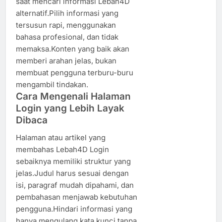
saat mencari informasi Lebah4D
alternatif.Pilih informasi yang
tersusun rapi, menggunakan
bahasa profesional, dan tidak
memaksa.Konten yang baik akan
memberi arahan jelas, bukan
membuat pengguna terburu-buru
mengambil tindakan.
Cara Mengenali Halaman
Login yang Lebih Layak
Dibaca
Halaman atau artikel yang
membahas Lebah4D Login
sebaiknya memiliki struktur yang
jelas.Judul harus sesuai dengan
isi, paragraf mudah dipahami, dan
pembahasan menjawab kebutuhan
pengguna.Hindari informasi yang
hanya mengulang kata kunci tanpa