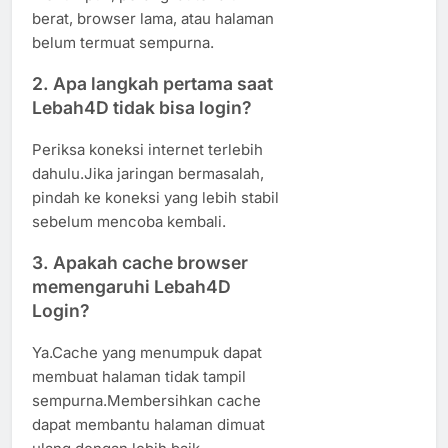
berat, browser lama, atau halaman
belum termuat sempurna.
2. Apa langkah pertama saat
Lebah4D tidak bisa login?
Periksa koneksi internet terlebih
dahulu.Jika jaringan bermasalah,
pindah ke koneksi yang lebih stabil
sebelum mencoba kembali.
3. Apakah cache browser
memengaruhi Lebah4D
Login?
Ya.Cache yang menumpuk dapat
membuat halaman tidak tampil
sempurna.Membersihkan cache
dapat membantu halaman dimuat