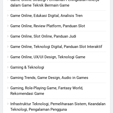
dalam Game Teknik Bermain Game
Game Online, Edukasi Digital, Analisis Tren
Game Online, Review Platform, Panduan Slot
Game Online, Slot Online, Panduan Judi
Game Online, Teknologi Digital, Panduan Slot Interaktif
Game Online, UX/UI Design, Teknologi Game
Gaming & Teknologi
Gaming Trends, Game Design, Audio in Games
Gaming, Role-Playing Game, Fantasy World,
Rekomendasi Game
Infrastruktur Teknologi, Pemeliharaan Sistem, Keandalan
Teknologi, Pengalaman Pengguna