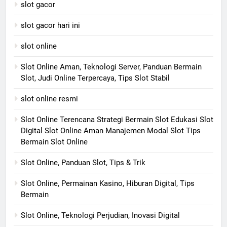
slot gacor
slot gacor hari ini
slot online
Slot Online Aman, Teknologi Server, Panduan Bermain
Slot, Judi Online Terpercaya, Tips Slot Stabil
slot online resmi
Slot Online Terencana Strategi Bermain Slot Edukasi Slot
Digital Slot Online Aman Manajemen Modal Slot Tips
Bermain Slot Online
Slot Online, Panduan Slot, Tips & Trik
Slot Online, Permainan Kasino, Hiburan Digital, Tips
Bermain
Slot Online, Teknologi Perjudian, Inovasi Digital