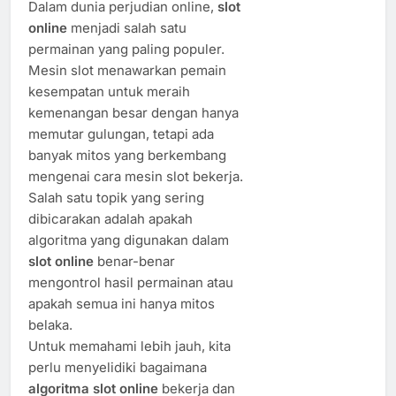
Dalam dunia perjudian online,
slot
online
menjadi salah satu
permainan yang paling populer.
Mesin slot menawarkan pemain
kesempatan untuk meraih
kemenangan besar dengan hanya
memutar gulungan, tetapi ada
banyak mitos yang berkembang
mengenai cara mesin slot bekerja.
Salah satu topik yang sering
dibicarakan adalah apakah
algoritma yang digunakan dalam
slot online
benar-benar
mengontrol hasil permainan atau
apakah semua ini hanya mitos
belaka.
Untuk memahami lebih jauh, kita
perlu menyelidiki bagaimana
algoritma slot online
bekerja dan