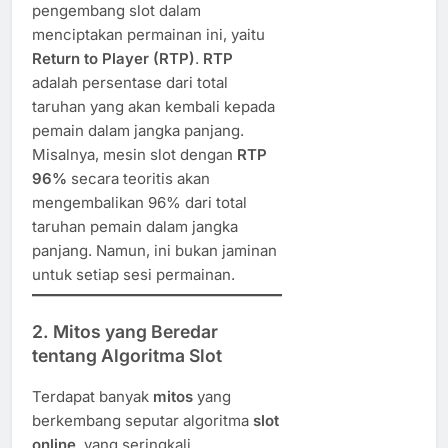
pengembang slot dalam
menciptakan permainan ini, yaitu
Return to Player (RTP)
.
RTP
adalah persentase dari total
taruhan yang akan kembali kepada
pemain dalam jangka panjang.
Misalnya, mesin slot dengan
RTP
96%
secara teoritis akan
mengembalikan 96% dari total
taruhan pemain dalam jangka
panjang. Namun, ini bukan jaminan
untuk setiap sesi permainan.
2.
Mitos yang Beredar
tentang Algoritma Slot
Terdapat banyak
mitos
yang
berkembang seputar algoritma
slot
online
, yang seringkali