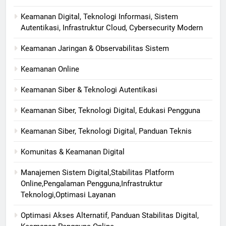
Keamanan Digital, Teknologi Informasi, Sistem
Autentikasi, Infrastruktur Cloud, Cybersecurity Modern
Keamanan Jaringan & Observabilitas Sistem
Keamanan Online
Keamanan Siber & Teknologi Autentikasi
Keamanan Siber, Teknologi Digital, Edukasi Pengguna
Keamanan Siber, Teknologi Digital, Panduan Teknis
Komunitas & Keamanan Digital
Manajemen Sistem Digital,Stabilitas Platform
Online,Pengalaman Pengguna,Infrastruktur
Teknologi,Optimasi Layanan
Optimasi Akses Alternatif, Panduan Stabilitas Digital,