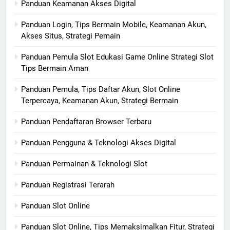
Panduan Keamanan Akses Digital
Panduan Login, Tips Bermain Mobile, Keamanan Akun,
Akses Situs, Strategi Pemain
Panduan Pemula Slot Edukasi Game Online Strategi Slot
Tips Bermain Aman
Panduan Pemula, Tips Daftar Akun, Slot Online
Terpercaya, Keamanan Akun, Strategi Bermain
Panduan Pendaftaran Browser Terbaru
Panduan Pengguna & Teknologi Akses Digital
Panduan Permainan & Teknologi Slot
Panduan Registrasi Terarah
Panduan Slot Online
Panduan Slot Online, Tips Memaksimalkan Fitur, Strategi