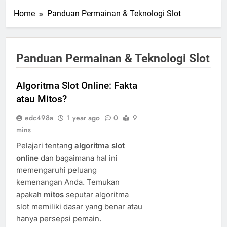
Home
Panduan Permainan & Teknologi Slot
Panduan Permainan & Teknologi Slot
Algoritma Slot Online: Fakta
atau Mitos?
edc498a
1 year ago
0
9
mins
Pelajari tentang
algoritma slot
online
dan bagaimana hal ini
memengaruhi peluang
kemenangan Anda. Temukan
apakah
mitos
seputar algoritma
slot memiliki dasar yang benar atau
hanya persepsi pemain.