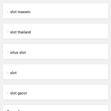
slot maxwin
slot thailand
situs slot
slot
slot gacor