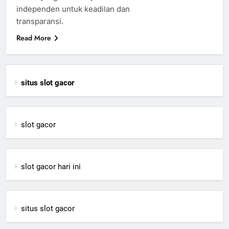
independen untuk keadilan dan
transparansi.
Read More
situs slot gacor
slot gacor
slot gacor hari ini
situs slot gacor