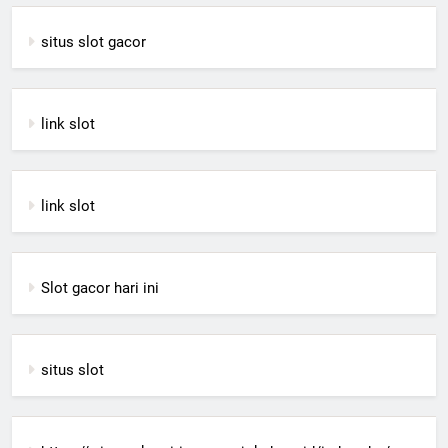
situs slot gacor
link slot
link slot
Slot gacor hari ini
situs slot