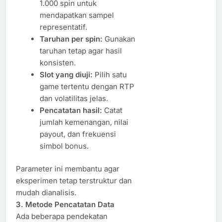
1.000 spin untuk
mendapatkan sampel
representatif.
Taruhan per spin:
Gunakan
taruhan tetap agar hasil
konsisten.
Slot yang diuji:
Pilih satu
game tertentu dengan RTP
dan volatilitas jelas.
Pencatatan hasil:
Catat
jumlah kemenangan, nilai
payout, dan frekuensi
simbol bonus.
Parameter ini membantu agar
eksperimen tetap terstruktur dan
mudah dianalisis.
3. Metode Pencatatan Data
Ada beberapa pendekatan