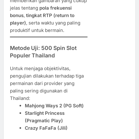
memberikan gambaran yang cukup
jelas tentang
pola frekuensi
bonus
,
tingkat RTP (return to
player)
, serta waktu yang paling
produktif untuk bermain.
Metode Uji: 500 Spin Slot
Populer Thailand
Untuk menjaga objektivitas,
pengujian dilakukan terhadap tiga
permainan dari provider yang
paling sering digunakan di
Thailand:
Mahjong Ways 2 (PG Soft)
Starlight Princess
(Pragmatic Play)
Crazy FaFaFa (Jili)