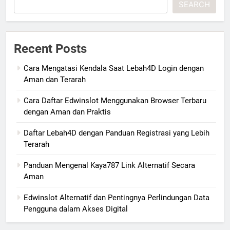
SEARCH
Recent Posts
Cara Mengatasi Kendala Saat Lebah4D Login dengan
Aman dan Terarah
Cara Daftar Edwinslot Menggunakan Browser Terbaru
dengan Aman dan Praktis
Daftar Lebah4D dengan Panduan Registrasi yang Lebih
Terarah
Panduan Mengenal Kaya787 Link Alternatif Secara
Aman
Edwinslot Alternatif dan Pentingnya Perlindungan Data
Pengguna dalam Akses Digital