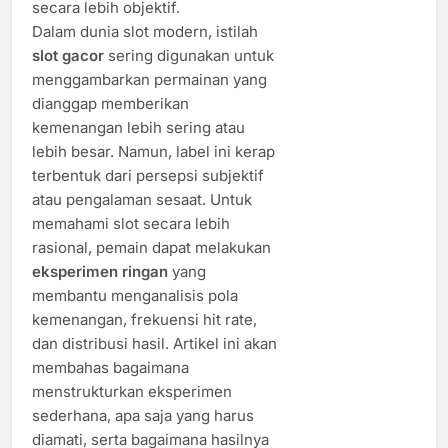
secara lebih objektif.
Dalam dunia slot modern, istilah
slot gacor
sering digunakan untuk
menggambarkan permainan yang
dianggap memberikan
kemenangan lebih sering atau
lebih besar. Namun, label ini kerap
terbentuk dari persepsi subjektif
atau pengalaman sesaat. Untuk
memahami slot secara lebih
rasional, pemain dapat melakukan
eksperimen ringan
yang
membantu menganalisis pola
kemenangan, frekuensi hit rate,
dan distribusi hasil. Artikel ini akan
membahas bagaimana
menstrukturkan eksperimen
sederhana, apa saja yang harus
diamati, serta bagaimana hasilnya