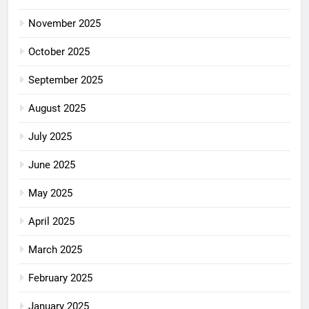
November 2025
October 2025
September 2025
August 2025
July 2025
June 2025
May 2025
April 2025
March 2025
February 2025
January 2025