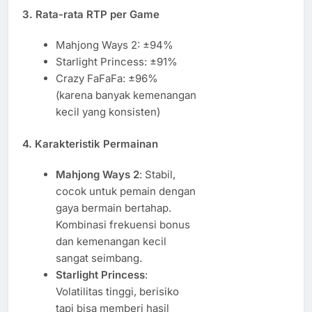
3. Rata-rata RTP per Game
Mahjong Ways 2: ±94%
Starlight Princess: ±91%
Crazy FaFaFa: ±96%
(karena banyak kemenangan
kecil yang konsisten)
4. Karakteristik Permainan
Mahjong Ways 2
: Stabil,
cocok untuk pemain dengan
gaya bermain bertahap.
Kombinasi frekuensi bonus
dan kemenangan kecil
sangat seimbang.
Starlight Princess
:
Volatilitas tinggi, berisiko
tapi bisa memberi hasil