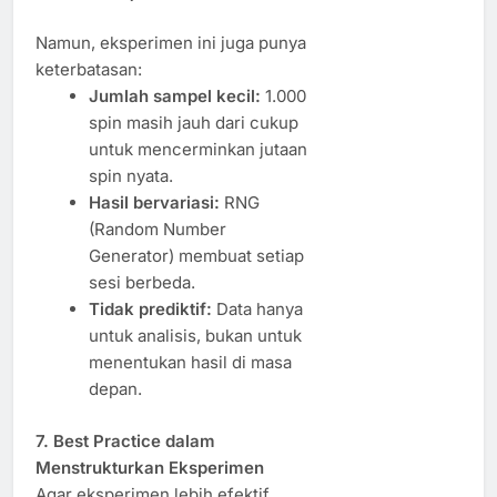
Namun, eksperimen ini juga punya
keterbatasan:
Jumlah sampel kecil:
1.000
spin masih jauh dari cukup
untuk mencerminkan jutaan
spin nyata.
Hasil bervariasi:
RNG
(Random Number
Generator) membuat setiap
sesi berbeda.
Tidak prediktif:
Data hanya
untuk analisis, bukan untuk
menentukan hasil di masa
depan.
7. Best Practice dalam
Menstrukturkan Eksperimen
Agar eksperimen lebih efektif,