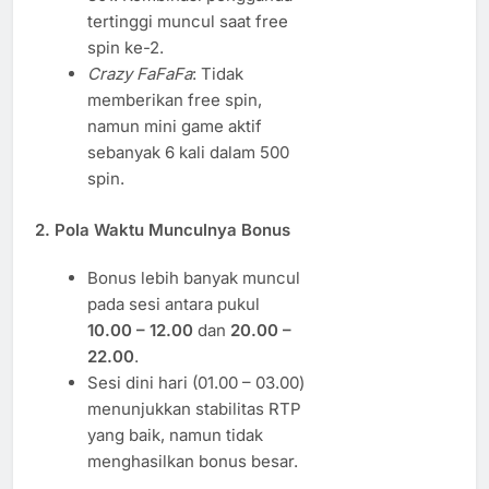
tertinggi muncul saat free
spin ke-2.
Crazy FaFaFa
: Tidak
memberikan free spin,
namun mini game aktif
sebanyak 6 kali dalam 500
spin.
2. Pola Waktu Munculnya Bonus
Bonus lebih banyak muncul
pada sesi antara pukul
10.00 – 12.00
dan
20.00 –
22.00
.
Sesi dini hari (01.00 – 03.00)
menunjukkan stabilitas RTP
yang baik, namun tidak
menghasilkan bonus besar.