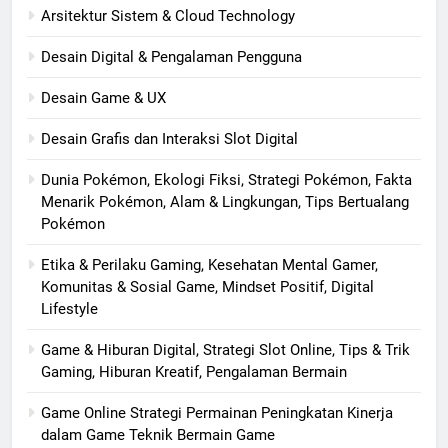
Arsitektur Sistem & Cloud Technology
Desain Digital & Pengalaman Pengguna
Desain Game & UX
Desain Grafis dan Interaksi Slot Digital
Dunia Pokémon, Ekologi Fiksi, Strategi Pokémon, Fakta
Menarik Pokémon, Alam & Lingkungan, Tips Bertualang
Pokémon
Etika & Perilaku Gaming, Kesehatan Mental Gamer,
Komunitas & Sosial Game, Mindset Positif, Digital
Lifestyle
Game & Hiburan Digital, Strategi Slot Online, Tips & Trik
Gaming, Hiburan Kreatif, Pengalaman Bermain
Game Online Strategi Permainan Peningkatan Kinerja
dalam Game Teknik Bermain Game