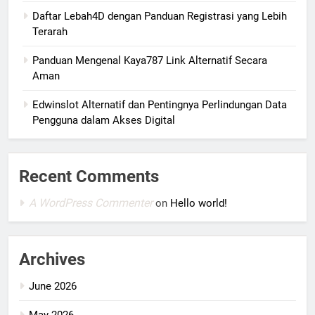
Daftar Lebah4D dengan Panduan Registrasi yang Lebih
Terarah
Panduan Mengenal Kaya787 Link Alternatif Secara
Aman
Edwinslot Alternatif dan Pentingnya Perlindungan Data
Pengguna dalam Akses Digital
Recent Comments
A WordPress Commenter
on
Hello world!
Archives
June 2026