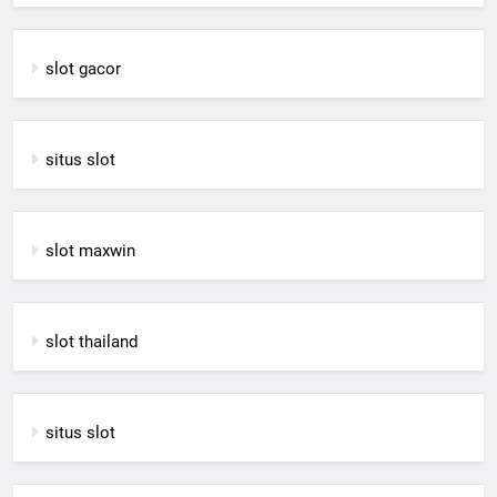
slot gacor
situs slot
slot maxwin
slot thailand
situs slot