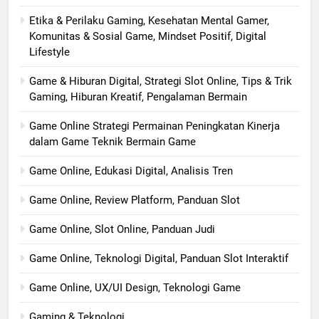
Etika & Perilaku Gaming, Kesehatan Mental Gamer,
Komunitas & Sosial Game, Mindset Positif, Digital
Lifestyle
Game & Hiburan Digital, Strategi Slot Online, Tips & Trik
Gaming, Hiburan Kreatif, Pengalaman Bermain
Game Online Strategi Permainan Peningkatan Kinerja
dalam Game Teknik Bermain Game
Game Online, Edukasi Digital, Analisis Tren
Game Online, Review Platform, Panduan Slot
Game Online, Slot Online, Panduan Judi
Game Online, Teknologi Digital, Panduan Slot Interaktif
Game Online, UX/UI Design, Teknologi Game
Gaming & Teknologi