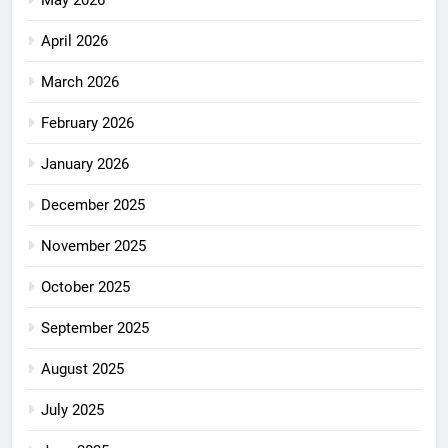
May 2026
April 2026
March 2026
February 2026
January 2026
December 2025
November 2025
October 2025
September 2025
August 2025
July 2025