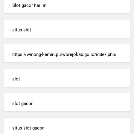
Slot gacor hari ini
situs slot
https://winong-kemiri.purworejokab.go.id/index.php/
slot
slot gacor
situs slot gacor