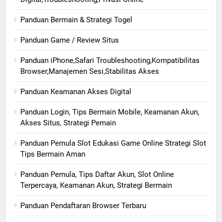
Panduan Bermain & Strategi Togel
Panduan Game / Review Situs
Panduan iPhone,Safari Troubleshooting,Kompatibilitas
Browser,Manajemen Sesi,Stabilitas Akses
Panduan Keamanan Akses Digital
Panduan Login, Tips Bermain Mobile, Keamanan Akun,
Akses Situs, Strategi Pemain
Panduan Pemula Slot Edukasi Game Online Strategi Slot
Tips Bermain Aman
Panduan Pemula, Tips Daftar Akun, Slot Online
Terpercaya, Keamanan Akun, Strategi Bermain
Panduan Pendaftaran Browser Terbaru