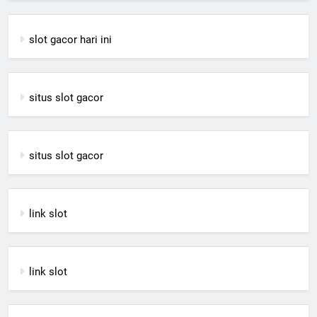
slot gacor hari ini
situs slot gacor
situs slot gacor
link slot
link slot