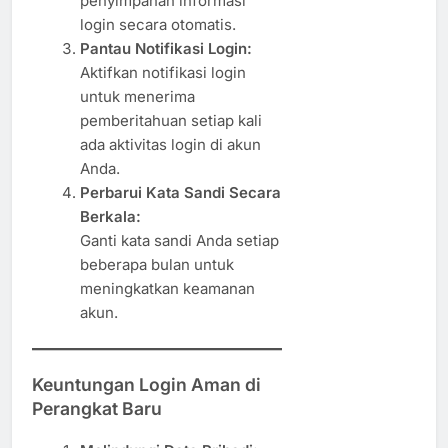
penyimpanan informasi
login secara otomatis.
Pantau Notifikasi Login:
Aktifkan notifikasi login
untuk menerima
pemberitahuan setiap kali
ada aktivitas login di akun
Anda.
Perbarui Kata Sandi Secara
Berkala:
Ganti kata sandi Anda setiap
beberapa bulan untuk
meningkatkan keamanan
akun.
Keuntungan Login Aman di
Perangkat Baru