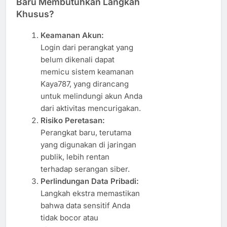
Baru Membutuhkan Langkah
Khusus?
Keamanan Akun:
Login dari perangkat yang
belum dikenali dapat
memicu sistem keamanan
Kaya787, yang dirancang
untuk melindungi akun Anda
dari aktivitas mencurigakan.
Risiko Peretasan:
Perangkat baru, terutama
yang digunakan di jaringan
publik, lebih rentan
terhadap serangan siber.
Perlindungan Data Pribadi:
Langkah ekstra memastikan
bahwa data sensitif Anda
tidak bocor atau