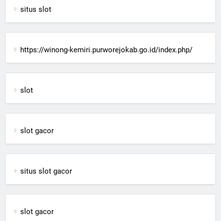
situs slot
https://winong-kemiri.purworejokab.go.id/index.php/
slot
slot gacor
situs slot gacor
slot gacor