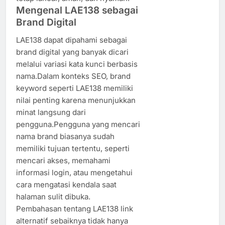
Mengenal LAE138 sebagai
Brand Digital
LAE138 dapat dipahami sebagai
brand digital yang banyak dicari
melalui variasi kata kunci berbasis
nama.Dalam konteks SEO, brand
keyword seperti LAE138 memiliki
nilai penting karena menunjukkan
minat langsung dari
pengguna.Pengguna yang mencari
nama brand biasanya sudah
memiliki tujuan tertentu, seperti
mencari akses, memahami
informasi login, atau mengetahui
cara mengatasi kendala saat
halaman sulit dibuka.
Pembahasan tentang LAE138 link
alternatif sebaiknya tidak hanya