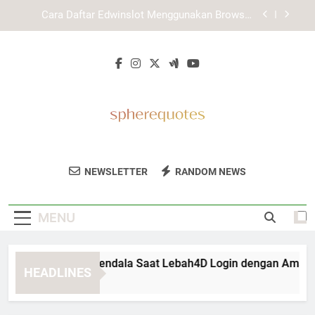
Skip
Daftar Lebah4D dengan Panduan Registrasi yang
to
Lebih Terarah
content
Panduan Mengenal Kaya787 Link Alternatif
Secara Aman
Cara Mengatasi Kendala Saat Lebah4D Login
dengan Aman dan Terarah
Cara Daftar Edwinslot Menggunakan Browser
Terbaru dengan Aman dan Praktis
Daftar Lebah4D dengan Panduan Registrasi yang
Lebih Terarah
Sphere Quotes
Dapatkan Kutipan Motivasi Dan Inspirasi
Panduan Mengenal Kaya787 Link Alternatif
NEWSLETTER
RANDOM NEWS
Secara Aman
Harian Dari Sphere Quotes. Untuk Semangat
Hidup Yang Lebih Positif.
MENU
ra Mengatasi Kendala Saat Lebah4D Login dengan Aman dan
HEADLINES
Months Ago