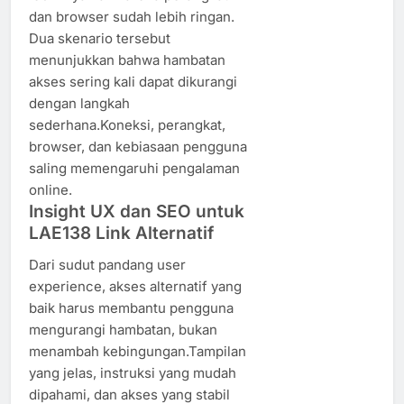
dan browser sudah lebih ringan.
Dua skenario tersebut
menunjukkan bahwa hambatan
akses sering kali dapat dikurangi
dengan langkah
sederhana.Koneksi, perangkat,
browser, dan kebiasaan pengguna
saling memengaruhi pengalaman
online.
Insight UX dan SEO untuk
LAE138 Link Alternatif
Dari sudut pandang user
experience, akses alternatif yang
baik harus membantu pengguna
mengurangi hambatan, bukan
menambah kebingungan.Tampilan
yang jelas, instruksi yang mudah
dipahami, dan akses yang stabil