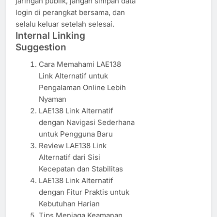
jaringan publik, jangan simpan data
login di perangkat bersama, dan
selalu keluar setelah selesai.
Internal Linking
Suggestion
Cara Memahami LAE138
Link Alternatif untuk
Pengalaman Online Lebih
Nyaman
LAE138 Link Alternatif
dengan Navigasi Sederhana
untuk Pengguna Baru
Review LAE138 Link
Alternatif dari Sisi
Kecepatan dan Stabilitas
LAE138 Link Alternatif
dengan Fitur Praktis untuk
Kebutuhan Harian
Tips Menjaga Keamanan