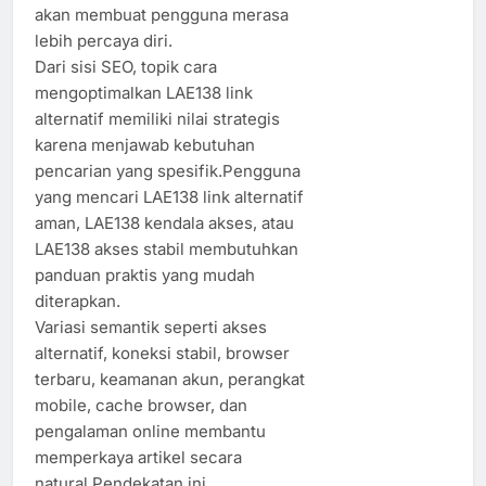
akan membuat pengguna merasa
lebih percaya diri.
Dari sisi SEO, topik cara
mengoptimalkan LAE138 link
alternatif memiliki nilai strategis
karena menjawab kebutuhan
pencarian yang spesifik.Pengguna
yang mencari LAE138 link alternatif
aman, LAE138 kendala akses, atau
LAE138 akses stabil membutuhkan
panduan praktis yang mudah
diterapkan.
Variasi semantik seperti akses
alternatif, koneksi stabil, browser
terbaru, keamanan akun, perangkat
mobile, cache browser, dan
pengalaman online membantu
memperkaya artikel secara
natural.Pendekatan ini