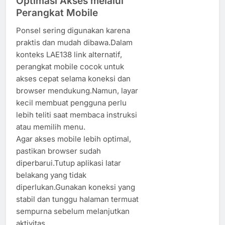
Optimasi Akses melalui
Perangkat Mobile
Ponsel sering digunakan karena
praktis dan mudah dibawa.Dalam
konteks LAE138 link alternatif,
perangkat mobile cocok untuk
akses cepat selama koneksi dan
browser mendukung.Namun, layar
kecil membuat pengguna perlu
lebih teliti saat membaca instruksi
atau memilih menu.
Agar akses mobile lebih optimal,
pastikan browser sudah
diperbarui.Tutup aplikasi latar
belakang yang tidak
diperlukan.Gunakan koneksi yang
stabil dan tunggu halaman termuat
sempurna sebelum melanjutkan
aktivitas.