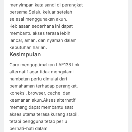
menyimpan kata sandi di perangkat
bersama.Selalu keluar setelah
selesai menggunakan akun.
Kebiasaan sederhana ini dapat
membantu akses terasa lebih
lancar, aman, dan nyaman dalam
kebutuhan harian.
Kesimpulan
Cara mengoptimalkan LAE138 link
alternatif agar tidak mengalami
hambatan perlu dimulai dari
pemahaman terhadap perangkat,
koneksi, browser, cache, dan
keamanan akun.Akses alternatif
memang dapat membantu saat
akses utama terasa kurang stabil,
tetapi pengguna tetap perlu
berhati-hati dalam