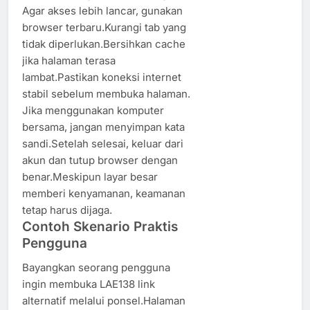
Agar akses lebih lancar, gunakan
browser terbaru.Kurangi tab yang
tidak diperlukan.Bersihkan cache
jika halaman terasa
lambat.Pastikan koneksi internet
stabil sebelum membuka halaman.
Jika menggunakan komputer
bersama, jangan menyimpan kata
sandi.Setelah selesai, keluar dari
akun dan tutup browser dengan
benar.Meskipun layar besar
memberi kenyamanan, keamanan
tetap harus dijaga.
Contoh Skenario Praktis
Pengguna
Bayangkan seorang pengguna
ingin membuka LAE138 link
alternatif melalui ponsel.Halaman