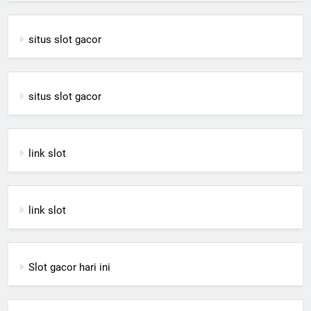
situs slot gacor
situs slot gacor
link slot
link slot
Slot gacor hari ini