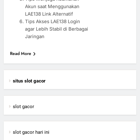
Akun saat Menggunakan
LAE138 Link Alternatif
Tips Akses LAE138 Login
agar Lebih Stabil di Berbagai
Jaringan
Read More
situs slot gacor
slot gacor
slot gacor hari ini