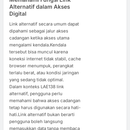
Alternatif dalam Akses
Digital
Link alternatif secara umum dapat
dipahami sebagai jalur akses
cadangan ketika akses utama
mengalami kendala.Kendala
tersebut bisa muncul karena
koneksi internet tidak stabil, cache
browser menumpuk, perangkat
terlalu berat, atau kondisi jaringan
yang sedang tidak optimal.
Dalam konteks LAE138 link
alternatif, pengguna perlu
memahami bahwa akses cadangan
tetap harus digunakan secara hati-
hati.Link alternatif bukan berarti
pengguna boleh langsung
memasukkan data tanpa membaca