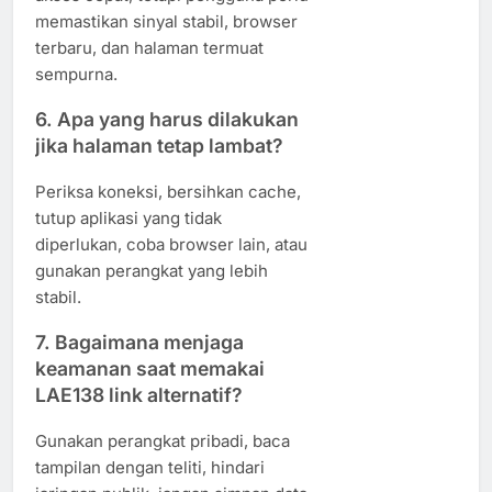
memastikan sinyal stabil, browser
terbaru, dan halaman termuat
sempurna.
6. Apa yang harus dilakukan
jika halaman tetap lambat?
Periksa koneksi, bersihkan cache,
tutup aplikasi yang tidak
diperlukan, coba browser lain, atau
gunakan perangkat yang lebih
stabil.
7. Bagaimana menjaga
keamanan saat memakai
LAE138 link alternatif?
Gunakan perangkat pribadi, baca
tampilan dengan teliti, hindari