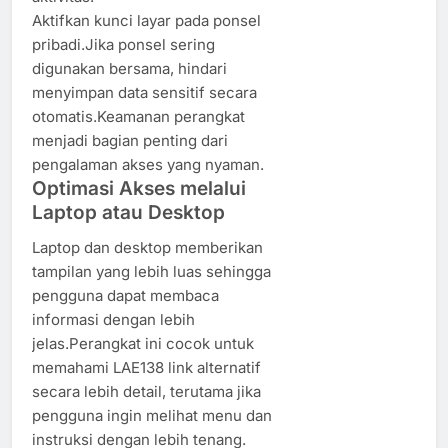
Aktifkan kunci layar pada ponsel
pribadi.Jika ponsel sering
digunakan bersama, hindari
menyimpan data sensitif secara
otomatis.Keamanan perangkat
menjadi bagian penting dari
pengalaman akses yang nyaman.
Optimasi Akses melalui
Laptop atau Desktop
Laptop dan desktop memberikan
tampilan yang lebih luas sehingga
pengguna dapat membaca
informasi dengan lebih
jelas.Perangkat ini cocok untuk
memahami LAE138 link alternatif
secara lebih detail, terutama jika
pengguna ingin melihat menu dan
instruksi dengan lebih tenang.