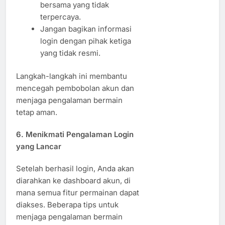
bersama yang tidak
terpercaya.
Jangan bagikan informasi
login dengan pihak ketiga
yang tidak resmi.
Langkah-langkah ini membantu
mencegah pembobolan akun dan
menjaga pengalaman bermain
tetap aman.
6. Menikmati Pengalaman Login
yang Lancar
Setelah berhasil login, Anda akan
diarahkan ke dashboard akun, di
mana semua fitur permainan dapat
diakses. Beberapa tips untuk
menjaga pengalaman bermain