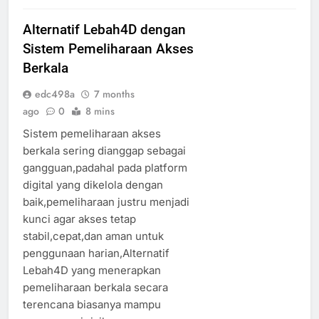
Alternatif Lebah4D dengan
Sistem Pemeliharaan Akses
Berkala
edc498a
7 months
ago
0
8 mins
Sistem pemeliharaan akses
berkala sering dianggap sebagai
gangguan,padahal pada platform
digital yang dikelola dengan
baik,pemeliharaan justru menjadi
kunci agar akses tetap
stabil,cepat,dan aman untuk
penggunaan harian,Alternatif
Lebah4D yang menerapkan
pemeliharaan berkala secara
terencana biasanya mampu