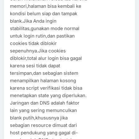
memori,halaman bisa kembali ke
kondisi belum siap dan tampak
blank.Jika Anda ingin
stabilitas,gunakan mode normal
untuk login rutin,dan pastikan
cookies tidak diblokir
sepenuhnya.Jika cookies
diblokir,total alur login bisa gagal
karena sesi tidak dapat
tersimpan,dan sebagian sistem
menampilkan halaman kosong
karena script verifikasi tidak bisa
menetapkan state yang diperlukan.
Jaringan dan DNS adalah faktor
lain yang sering memunculkan
blank putih,khususnya jika
sebagian resource dimuat dari
host pendukung yang gagal di-