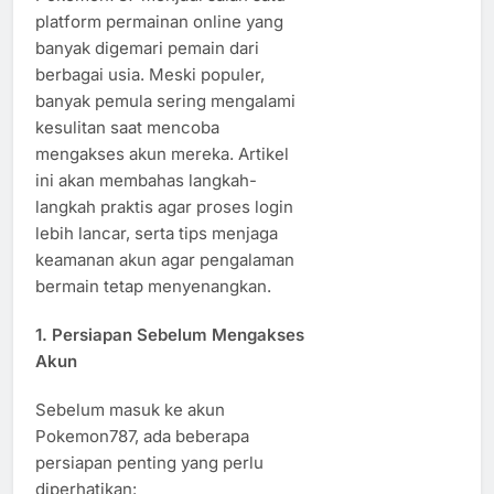
platform permainan online yang
banyak digemari pemain dari
berbagai usia. Meski populer,
banyak pemula sering mengalami
kesulitan saat mencoba
mengakses akun mereka. Artikel
ini akan membahas langkah-
langkah praktis agar proses login
lebih lancar, serta tips menjaga
keamanan akun agar pengalaman
bermain tetap menyenangkan.
1. Persiapan Sebelum Mengakses
Akun
Sebelum masuk ke akun
Pokemon787, ada beberapa
persiapan penting yang perlu
diperhatikan: