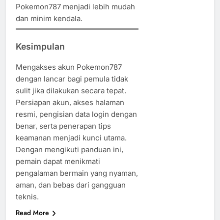
Pokemon787 menjadi lebih mudah
dan minim kendala.
Kesimpulan
Mengakses akun Pokemon787
dengan lancar bagi pemula tidak
sulit jika dilakukan secara tepat.
Persiapan akun, akses halaman
resmi, pengisian data login dengan
benar, serta penerapan tips
keamanan menjadi kunci utama.
Dengan mengikuti panduan ini,
pemain dapat menikmati
pengalaman bermain yang nyaman,
aman, dan bebas dari gangguan
teknis.
Read More