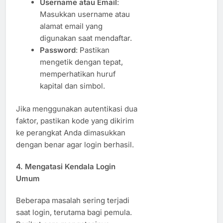
Username atau Email
:
Masukkan username atau
alamat email yang
digunakan saat mendaftar.
Password
: Pastikan
mengetik dengan tepat,
memperhatikan huruf
kapital dan simbol.
Jika menggunakan autentikasi dua
faktor, pastikan kode yang dikirim
ke perangkat Anda dimasukkan
dengan benar agar login berhasil.
4. Mengatasi Kendala Login
Umum
Beberapa masalah sering terjadi
saat login, terutama bagi pemula.