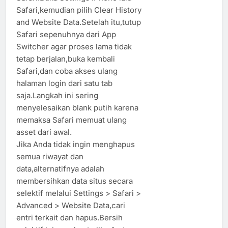
Safari,kemudian pilih Clear History
and Website Data.Setelah itu,tutup
Safari sepenuhnya dari App
Switcher agar proses lama tidak
tetap berjalan,buka kembali
Safari,dan coba akses ulang
halaman login dari satu tab
saja.Langkah ini sering
menyelesaikan blank putih karena
memaksa Safari memuat ulang
asset dari awal.
Jika Anda tidak ingin menghapus
semua riwayat dan
data,alternatifnya adalah
membersihkan data situs secara
selektif melalui Settings > Safari >
Advanced > Website Data,cari
entri terkait dan hapus.Bersih