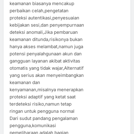
keamanan biasanya mencakup
perbaikan celah,pengetatan
proteksi autentikasi,penyesuaian
kebijakan sesi,dan penyempurnaan
deteksi anomali,Jika pembaruan
keamanan ditunda,risikonya bukan
hanya akses melambat,namun juga
potensi penyalahgunaan akun dan
gangguan layanan akibat aktivitas
otomatis yang tidak wajar,Alternatif
yang serius akan menyeimbangkan
keamanan dan
kenyamanan,misalnya menerapkan
proteksi adaptif yang ketat saat
terdeteksi risiko,namun tetap
ringan untuk pengguna normal
Dari sudut pandang pengalaman
pengguna,komunikasi
pemeliharaan adalah bagian