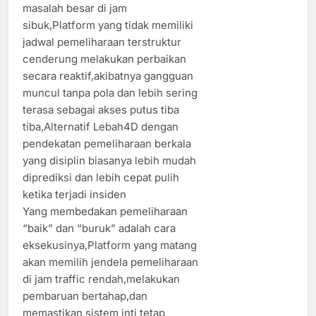
masalah besar di jam
sibuk,Platform yang tidak memiliki
jadwal pemeliharaan terstruktur
cenderung melakukan perbaikan
secara reaktif,akibatnya gangguan
muncul tanpa pola dan lebih sering
terasa sebagai akses putus tiba
tiba,Alternatif Lebah4D dengan
pendekatan pemeliharaan berkala
yang disiplin biasanya lebih mudah
diprediksi dan lebih cepat pulih
ketika terjadi insiden
Yang membedakan pemeliharaan
“baik” dan “buruk” adalah cara
eksekusinya,Platform yang matang
akan memilih jendela pemeliharaan
di jam traffic rendah,melakukan
pembaruan bertahap,dan
memastikan sistem inti tetap