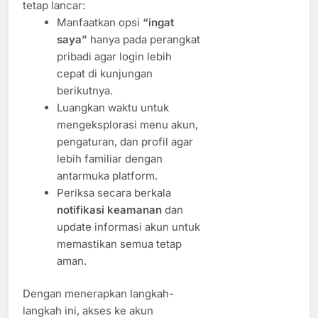
tetap lancar:
Manfaatkan opsi
“ingat
saya”
hanya pada perangkat
pribadi agar login lebih
cepat di kunjungan
berikutnya.
Luangkan waktu untuk
mengeksplorasi menu akun,
pengaturan, dan profil agar
lebih familiar dengan
antarmuka platform.
Periksa secara berkala
notifikasi keamanan
dan
update informasi akun untuk
memastikan semua tetap
aman.
Dengan menerapkan langkah-
langkah ini, akses ke akun