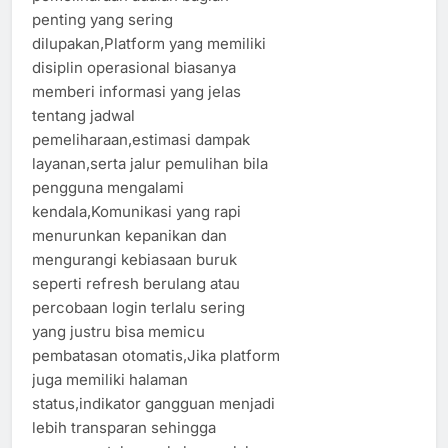
penting yang sering
dilupakan,Platform yang memiliki
disiplin operasional biasanya
memberi informasi yang jelas
tentang jadwal
pemeliharaan,estimasi dampak
layanan,serta jalur pemulihan bila
pengguna mengalami
kendala,Komunikasi yang rapi
menurunkan kepanikan dan
mengurangi kebiasaan buruk
seperti refresh berulang atau
percobaan login terlalu sering
yang justru bisa memicu
pembatasan otomatis,Jika platform
juga memiliki halaman
status,indikator gangguan menjadi
lebih transparan sehingga