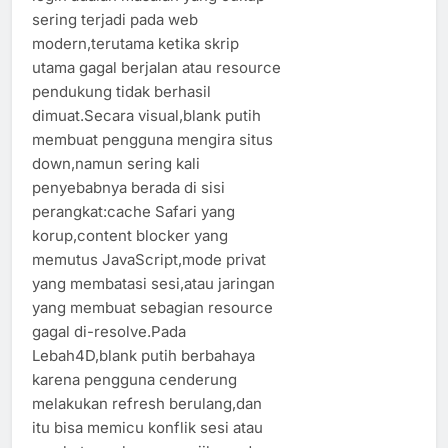
sering terjadi pada web
modern,terutama ketika skrip
utama gagal berjalan atau resource
pendukung tidak berhasil
dimuat.Secara visual,blank putih
membuat pengguna mengira situs
down,namun sering kali
penyebabnya berada di sisi
perangkat:cache Safari yang
korup,content blocker yang
memutus JavaScript,mode privat
yang membatasi sesi,atau jaringan
yang membuat sebagian resource
gagal di-resolve.Pada
Lebah4D,blank putih berbahaya
karena pengguna cenderung
melakukan refresh berulang,dan
itu bisa memicu konflik sesi atau