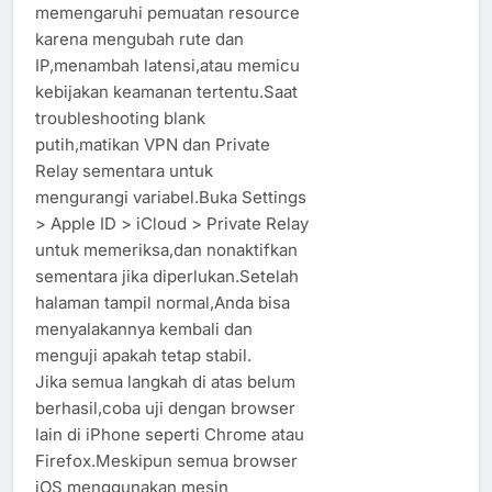
memengaruhi pemuatan resource
karena mengubah rute dan
IP,menambah latensi,atau memicu
kebijakan keamanan tertentu.Saat
troubleshooting blank
putih,matikan VPN dan Private
Relay sementara untuk
mengurangi variabel.Buka Settings
> Apple ID > iCloud > Private Relay
untuk memeriksa,dan nonaktifkan
sementara jika diperlukan.Setelah
halaman tampil normal,Anda bisa
menyalakannya kembali dan
menguji apakah tetap stabil.
Jika semua langkah di atas belum
berhasil,coba uji dengan browser
lain di iPhone seperti Chrome atau
Firefox.Meskipun semua browser
iOS menggunakan mesin