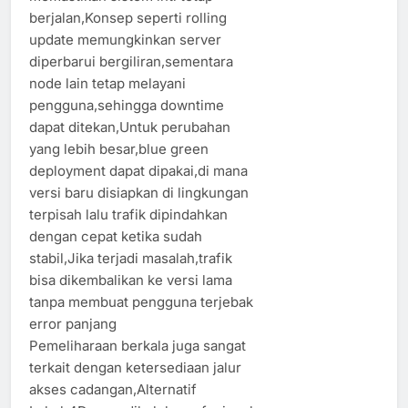
berjalan,Konsep seperti rolling
update memungkinkan server
diperbarui bergiliran,sementara
node lain tetap melayani
pengguna,sehingga downtime
dapat ditekan,Untuk perubahan
yang lebih besar,blue green
deployment dapat dipakai,di mana
versi baru disiapkan di lingkungan
terpisah lalu trafik dipindahkan
dengan cepat ketika sudah
stabil,Jika terjadi masalah,trafik
bisa dikembalikan ke versi lama
tanpa membuat pengguna terjebak
error panjang
Pemeliharaan berkala juga sangat
terkait dengan ketersediaan jalur
akses cadangan,Alternatif