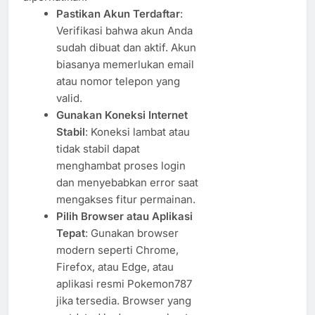
Pastikan Akun Terdaftar
:
Verifikasi bahwa akun Anda
sudah dibuat dan aktif. Akun
biasanya memerlukan email
atau nomor telepon yang
valid.
Gunakan Koneksi Internet
Stabil
: Koneksi lambat atau
tidak stabil dapat
menghambat proses login
dan menyebabkan error saat
mengakses fitur permainan.
Pilih Browser atau Aplikasi
Tepat
: Gunakan browser
modern seperti Chrome,
Firefox, atau Edge, atau
aplikasi resmi Pokemon787
jika tersedia. Browser yang