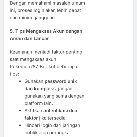
Dengan memahami masalah umum
ini, proses login akan lebih cepat
dan minim gangguan.
5. Tips Mengakses Akun dengan
Aman dan Lancar
Keamanan menjadi faktor penting
saat mengakses akun
Pokemon787. Berikut beberapa
tips:
Gunakan
password unik
dan kompleks
, jangan
gunakan yang sama dengan
platform lain.
Aktifkan
autentikasi dua
faktor
jika tersedia.
Hindari login dari jaringan
publik atau perangkat