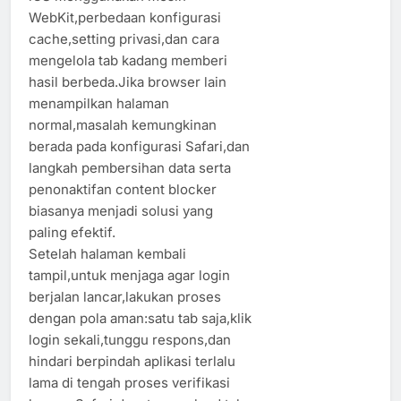
WebKit,perbedaan konfigurasi
cache,setting privasi,dan cara
mengelola tab kadang memberi
hasil berbeda.Jika browser lain
menampilkan halaman
normal,masalah kemungkinan
berada pada konfigurasi Safari,dan
langkah pembersihan data serta
penonaktifan content blocker
biasanya menjadi solusi yang
paling efektif.
Setelah halaman kembali
tampil,untuk menjaga agar login
berjalan lancar,lakukan proses
dengan pola aman:satu tab saja,klik
login sekali,tunggu respons,dan
hindari berpindah aplikasi terlalu
lama di tengah proses verifikasi