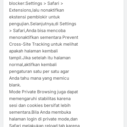
blocker:Settings > Safari >
Extensions,lalu nonaktifkan
ekstensi pemblokir untuk
pengujian.Selanjutnya,di Settings
> Safari,Anda bisa mencoba
menonaktifkan sementara Prevent
Cross-Site Tracking untuk melihat
apakah halaman kembali
tampil.Jika setelah itu halaman
normal,aktifkan kembali
pengaturan satu per satu agar
Anda tahu mana yang memicu
blank.
Mode Private Browsing juga dapat
memengaruhi stabilitas karena
sesi dan cookies bersifat lebih
sementara.Bila Anda membuka
halaman login di private mode,dan
Safari melakukan reload tab karena