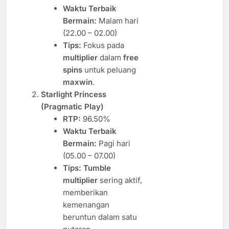
Waktu Terbaik
Bermain:
Malam hari
(22.00 – 02.00)
Tips:
Fokus pada
multiplier
dalam
free
spins
untuk peluang
maxwin
.
Starlight Princess
(Pragmatic Play)
RTP:
96.50%
Waktu Terbaik
Bermain:
Pagi hari
(05.00 – 07.00)
Tips:
Tumble
multiplier
sering aktif,
memberikan
kemenangan
beruntun dalam satu