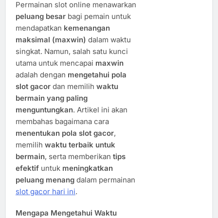
Permainan slot online menawarkan
peluang besar
bagi pemain untuk
mendapatkan
kemenangan
maksimal (maxwin)
dalam waktu
singkat. Namun, salah satu kunci
utama untuk mencapai
maxwin
adalah dengan
mengetahui pola
slot gacor
dan memilih
waktu
bermain yang paling
menguntungkan
. Artikel ini akan
membahas bagaimana cara
menentukan pola slot gacor
,
memilih
waktu terbaik untuk
bermain
, serta memberikan
tips
efektif
untuk
meningkatkan
peluang menang
dalam permainan
slot gacor hari ini
.
Mengapa Mengetahui Waktu