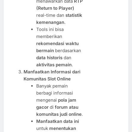
menawarkan data
RTP
(Return to Player)
real-time dan
statistik
kemenangan
.
Tools ini bisa
memberikan
rekomendasi waktu
bermain
berdasarkan
data historis
dan
aktivitas pemain
.
Manfaatkan Informasi dari
Komunitas Slot Online
Banyak pemain
berbagi informasi
mengenai
pola jam
gacor
di
forum atau
komunitas judi online
.
Manfaatkan data ini
untuk
menentukan