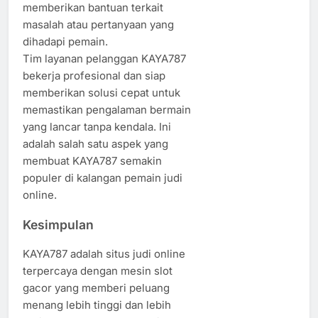
memberikan bantuan terkait
masalah atau pertanyaan yang
dihadapi pemain.
Tim layanan pelanggan KAYA787
bekerja profesional dan siap
memberikan solusi cepat untuk
memastikan pengalaman bermain
yang lancar tanpa kendala. Ini
adalah salah satu aspek yang
membuat KAYA787 semakin
populer di kalangan pemain judi
online.
Kesimpulan
KAYA787 adalah situs judi online
terpercaya dengan mesin slot
gacor yang memberi peluang
menang lebih tinggi dan lebih