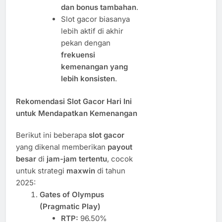
dan bonus tambahan
.
Slot gacor biasanya
lebih aktif di akhir
pekan dengan
frekuensi
kemenangan yang
lebih konsisten
.
Rekomendasi Slot Gacor Hari Ini
untuk Mendapatkan Kemenangan
Berikut ini beberapa
slot gacor
yang dikenal memberikan
payout
besar
di
jam-jam tertentu
, cocok
untuk strategi
maxwin
di tahun
2025:
Gates of Olympus
(Pragmatic Play)
RTP:
96.50%