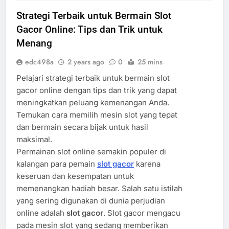
Strategi Terbaik untuk Bermain Slot
Gacor Online: Tips dan Trik untuk
Menang
edc498a
2 years ago
0
25 mins
Pelajari strategi terbaik untuk bermain slot
gacor online dengan tips dan trik yang dapat
meningkatkan peluang kemenangan Anda.
Temukan cara memilih mesin slot yang tepat
dan bermain secara bijak untuk hasil
maksimal.
Permainan slot online semakin populer di
kalangan para pemain
slot gacor
karena
keseruan dan kesempatan untuk
memenangkan hadiah besar. Salah satu istilah
yang sering digunakan di dunia perjudian
online adalah
slot gacor
. Slot gacor mengacu
pada mesin slot yang sedang memberikan