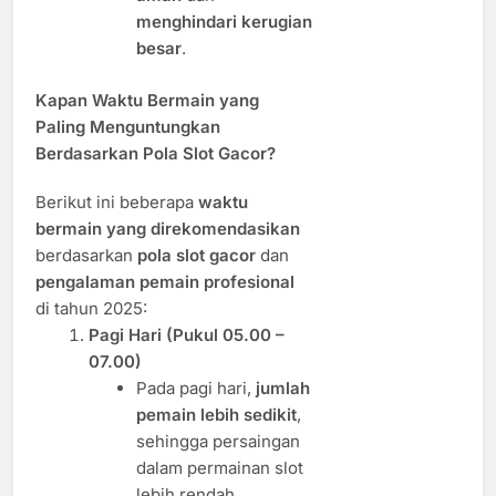
menghindari kerugian
besar
.
Kapan Waktu Bermain yang
Paling Menguntungkan
Berdasarkan Pola Slot Gacor?
Berikut ini beberapa
waktu
bermain yang direkomendasikan
berdasarkan
pola slot gacor
dan
pengalaman pemain profesional
di tahun 2025:
Pagi Hari (Pukul 05.00 –
07.00)
Pada pagi hari,
jumlah
pemain lebih sedikit
,
sehingga persaingan
dalam permainan slot
lebih rendah.