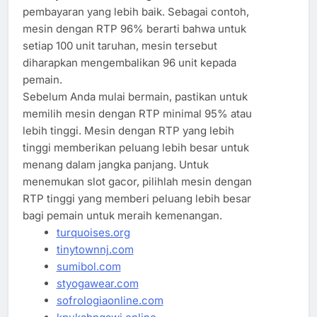
pembayaran yang lebih baik. Sebagai contoh,
mesin dengan RTP 96% berarti bahwa untuk
setiap 100 unit taruhan, mesin tersebut
diharapkan mengembalikan 96 unit kepada
pemain.
Sebelum Anda mulai bermain, pastikan untuk
memilih mesin dengan RTP minimal 95% atau
lebih tinggi. Mesin dengan RTP yang lebih
tinggi memberikan peluang lebih besar untuk
menang dalam jangka panjang. Untuk
menemukan slot gacor, pilihlah mesin dengan
RTP tinggi yang memberi peluang lebih besar
bagi pemain untuk meraih kemenangan.
turquoises.org
tinytownnj.com
sumibol.com
styogawear.com
sofrologiaonline.com