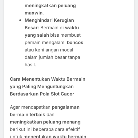
meningkatkan peluang
maxwin
.
Menghindari Kerugian
Besar:
Bermain di
waktu
yang salah
bisa membuat
pemain mengalami
boncos
atau kehilangan modal
dalam jumlah besar tanpa
hasil.
Cara Menentukan Waktu Bermain
yang Paling Menguntungkan
Berdasarkan Pola Slot Gacor
Agar mendapatkan
pengalaman
bermain terbaik
dan
meningkatkan peluang menang
,
berikut ini beberapa cara efektif
untuk
menentukan waktu bermain