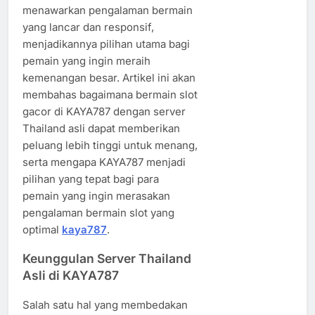
menawarkan pengalaman bermain
yang lancar dan responsif,
menjadikannya pilihan utama bagi
pemain yang ingin meraih
kemenangan besar. Artikel ini akan
membahas bagaimana bermain slot
gacor di KAYA787 dengan server
Thailand asli dapat memberikan
peluang lebih tinggi untuk menang,
serta mengapa KAYA787 menjadi
pilihan yang tepat bagi para
pemain yang ingin merasakan
pengalaman bermain slot yang
optimal
kaya787
.
Keunggulan Server Thailand
Asli di KAYA787
Salah satu hal yang membedakan