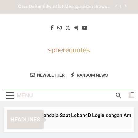
Skip
Daftar Lebah4D dengan Panduan Registrasi yang
to
Lebih Terarah
content
Panduan Mengenal Kaya787 Link Alternatif
Secara Aman
Cara Mengatasi Kendala Saat Lebah4D Login
dengan Aman dan Terarah
Cara Daftar Edwinslot Menggunakan Browser
Terbaru dengan Aman dan Praktis
Daftar Lebah4D dengan Panduan Registrasi yang
Lebih Terarah
Sphere Quotes
Dapatkan Kutipan Motivasi Dan Inspirasi
Panduan Mengenal Kaya787 Link Alternatif
NEWSLETTER
RANDOM NEWS
Secara Aman
Harian Dari Sphere Quotes. Untuk Semangat
Hidup Yang Lebih Positif.
MENU
ra Mengatasi Kendala Saat Lebah4D Login dengan Aman dan
HEADLINES
Months Ago