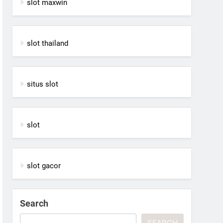
slot maxwin
slot thailand
situs slot
slot
slot gacor
Search
SEARCH