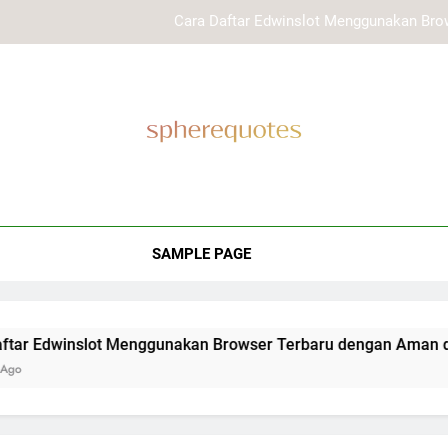
Cara Daftar Edwinslot Menggunakan Bro
Daftar Lebah4D dengan 
Panduan Mengenal
Cara Mengatasi Kendala Saat Le
ere Quotes
Cara Daftar Edwinslot Menggunakan Bro
utipan Motivasi Dan Inspirasi Harian Dari Sphere Quotes. Unt
Daftar Lebah4D dengan 
SAMPLE PAGE
Panduan Mengenal
lot Menggunakan Browser Terbaru dengan Aman dan Praktis