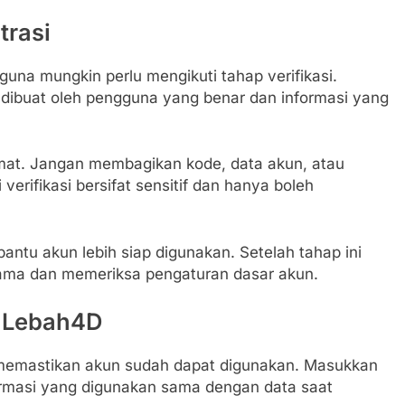
trasi
guna mungkin perlu mengikuti tahap verifikasi.
 dibuat oleh pengguna yang benar dan informasi yang
cermat. Jangan membagikan kode, data akun, atau
 verifikasi bersifat sensitif dan hanya boleh
antu akun lebih siap digunakan. Setelah tahap ini
tama dan memeriksa pengaturan dasar akun.
r Lebah4D
 memastikan akun sudah dapat digunakan. Masukkan
formasi yang digunakan sama dengan data saat