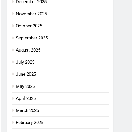
December 2025
November 2025
October 2025
September 2025
August 2025
July 2025
June 2025
May 2025
April 2025
March 2025
February 2025