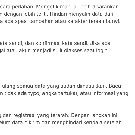
ecara perlahan. Mengetik manual lebih disarankan
engan lebih teliti. Hindari menyalin data dari
ja ada spasi tambahan atau karakter tersembunyi.
ta sandi, dan konfirmasi kata sandi. Jika ada
al atau akun menjadi sulit diakses saat login
a ulang semua data yang sudah dimasukkan. Baca
 tidak ada typo, angka tertukar, atau informasi yang
ari registrasi yang terarah. Dengan langkah ini,
um data dikirim dan menghindari kendala setelah