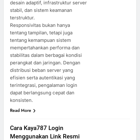
desain adaptif, infrastruktur server
stabil, dan sistem keamanan
terstruktur.
Responsivitas bukan hanya
tentang tampilan, tetapi juga
tentang kemampuan sistem
mempertahankan performa dan
stabilitas dalam berbagai kondisi
perangkat dan jaringan. Dengan
distribusi beban server yang
efisien serta autentikasi yang
terintegrasi, pengalaman login
dapat berlangsung cepat dan
konsisten.
Read More
Cara Kaya787 Login
Menggunakan Link Resmi