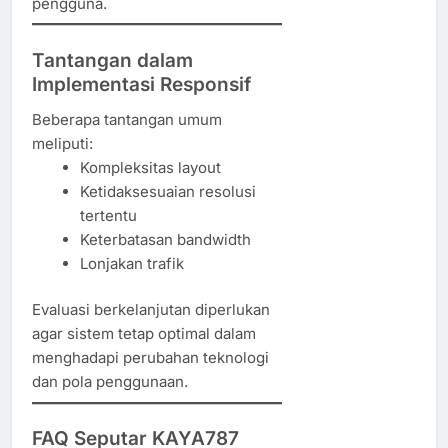
pengguna.
Tantangan dalam
Implementasi Responsif
Beberapa tantangan umum
meliputi:
Kompleksitas layout
Ketidaksesuaian resolusi
tertentu
Keterbatasan bandwidth
Lonjakan trafik
Evaluasi berkelanjutan diperlukan
agar sistem tetap optimal dalam
menghadapi perubahan teknologi
dan pola penggunaan.
FAQ Seputar KAYA787