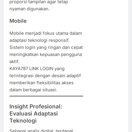
proporsi tampilan agar tetap
nyaman digunakan.
Mobile
Mobile menjadi fokus utama dalam
adaptasi teknologi responsif.
Sistem login yang ringan dan cepat
meningkatkan kepuasan pengguna
aktif.
KAYA787 LINK LOGIN yang
terintegrasi dengan desain adaptif
memberikan fleksibilitas akses
dalam berbagai situasi.
Insight Profesional:
Evaluasi Adaptasi
Teknologi
Sebagai analis digital, terdapat