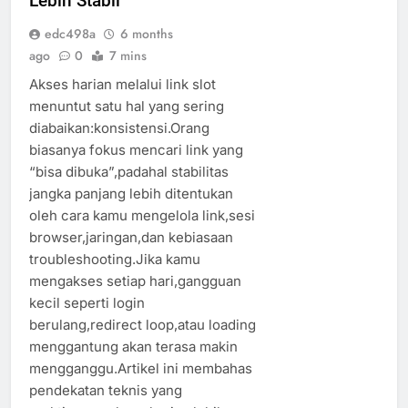
Lebih Stabil
edc498a
6 months
ago
0
7 mins
Akses harian melalui link slot
menuntut satu hal yang sering
diabaikan:konsistensi.Orang
biasanya fokus mencari link yang
“bisa dibuka”,padahal stabilitas
jangka panjang lebih ditentukan
oleh cara kamu mengelola link,sesi
browser,jaringan,dan kebiasaan
troubleshooting.Jika kamu
mengakses setiap hari,gangguan
kecil seperti login
berulang,redirect loop,atau loading
menggantung akan terasa makin
mengganggu.Artikel ini membahas
pendekatan teknis yang