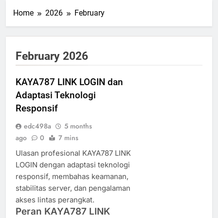
Home
2026
February
February 2026
KAYA787 LINK LOGIN dan
Adaptasi Teknologi
Responsif
edc498a
5 months
ago
0
7 mins
Ulasan profesional KAYA787 LINK
LOGIN dengan adaptasi teknologi
responsif, membahas keamanan,
stabilitas server, dan pengalaman
akses lintas perangkat.
Peran KAYA787 LINK