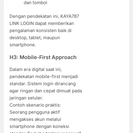
dan tombol
Dengan pendekatan ini, KAYA787
LINK LOGIN dapat memberikan
pengalaman konsisten baik di
desktop, tablet, maupun
smartphone.
H3: Mobile-First Approach
Dalam era digital saat ini,
pendekatan mobile-first menjadi
standar. Sistem login dirancang
agar ringan dan cepat dimuat pada
jaringan seluler.
Contoh skenario praktis:
Seorang pengguna aktif
mengakses akun melalui
smartphone dengan koneksi