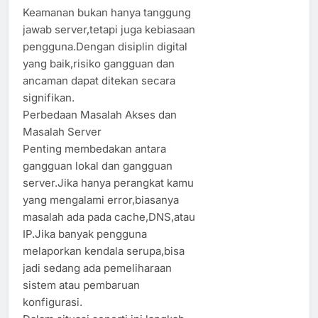
Keamanan bukan hanya tanggung
jawab server,tetapi juga kebiasaan
pengguna.Dengan disiplin digital
yang baik,risiko gangguan dan
ancaman dapat ditekan secara
signifikan.
Perbedaan Masalah Akses dan
Masalah Server
Penting membedakan antara
gangguan lokal dan gangguan
server.Jika hanya perangkat kamu
yang mengalami error,biasanya
masalah ada pada cache,DNS,atau
IP.Jika banyak pengguna
melaporkan kendala serupa,bisa
jadi sedang ada pemeliharaan
sistem atau pembaruan
konfigurasi.