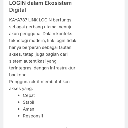
LOGIN dalam Ekosistem
Digital
KAYA787 LINK LOGIN berfungsi
sebagai gerbang utama menuju
akun pengguna. Dalam konteks
teknologi modern, link login tidak
hanya berperan sebagai tautan
akses, tetapi juga bagian dari
sistem autentikasi yang
terintegrasi dengan infrastruktur
backend.
Pengguna aktif membutuhkan
akses yang:
Cepat
Stabil
Aman
Responsif