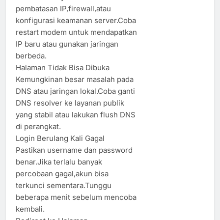
pembatasan IP,firewall,atau
konfigurasi keamanan server.Coba
restart modem untuk mendapatkan
IP baru atau gunakan jaringan
berbeda.
Halaman Tidak Bisa Dibuka
Kemungkinan besar masalah pada
DNS atau jaringan lokal.Coba ganti
DNS resolver ke layanan publik
yang stabil atau lakukan flush DNS
di perangkat.
Login Berulang Kali Gagal
Pastikan username dan password
benar.Jika terlalu banyak
percobaan gagal,akun bisa
terkunci sementara.Tunggu
beberapa menit sebelum mencoba
kembali.