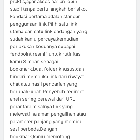
praktis,agar akses harian lebih
stabil tanpa perlu langkah berisiko.
Fondasi pertama adalah standar
penggunaan link.Pilih satu link
utama dan satu link cadangan yang
sudah kamu percaya,kemudian
perlakukan keduanya sebagai
“endpoint resmi” untuk rutinitas
kamu.Simpan sebagai
bookmark,buat folder khusus,dan
hindari membuka link dari riwayat
chat atau hasil pencarian yang
berubah-ubah.Penyebab redirect
aneh sering berawal dari URL
perantara,misalnya link yang
melewati halaman pengalihan atau
parameter panjang yang memicu
sesi berbeda.Dengan
bookmark,kamu memotong