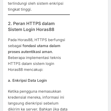
terlindungi oleh sistem enkripsi
tingkat tinggi.
2. Peran HTTPS dalam
Sistem Login Horas88
Pada Horas88, HTTPS berfungsi
sebagai
fondasi utama dalam
proses autentikasi aman
.
Beberapa implementasi teknis
HTTPS dalam sistem login
Horas88 mencakup:
a.
Enkripsi Data Login
Ketika pengguna memasukkan
kredensial mereka, informasi ini
langsung dienkripsi sebelum
dikirim ke server. Bahkan jika data