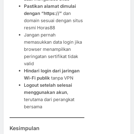
Pastikan alamat dimulai
dengan “https://”
dan
domain sesuai dengan situs
resmi Horas88
Jangan pernah
memasukkan data login jika
browser menampilkan
peringatan sertifikat tidak
valid
Hindari login dari jaringan
Wi-Fi publik
tanpa VPN
Logout setelah selesai
menggunakan akun
,
terutama dari perangkat
bersama
Kesimpulan