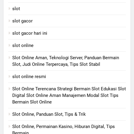
slot
slot gacor
slot gacor hari ini
slot online
Slot Online Aman, Teknologi Server, Panduan Bermain
Slot, Judi Online Terpercaya, Tips Slot Stabil
slot online resmi
Slot Online Terencana Strategi Bermain Slot Edukasi Slot
Digital Slot Online Aman Manajemen Modal Slot Tips
Bermain Slot Online
Slot Online, Panduan Slot, Tips & Trik
Slot Online, Permainan Kasino, Hiburan Digital, Tips
Bermain