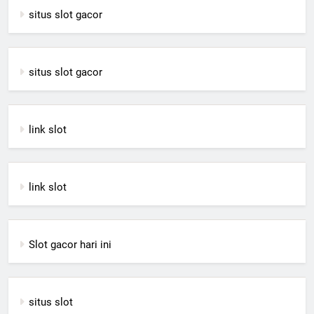
situs slot gacor
situs slot gacor
link slot
link slot
Slot gacor hari ini
situs slot