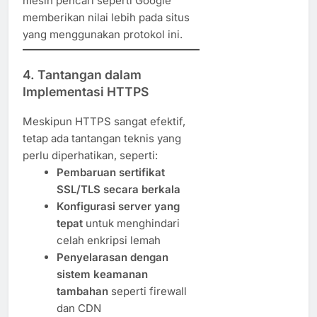
mesin pencari seperti Google
memberikan nilai lebih pada situs
yang menggunakan protokol ini.
4. Tantangan dalam
Implementasi HTTPS
Meskipun HTTPS sangat efektif,
tetap ada tantangan teknis yang
perlu diperhatikan, seperti:
Pembaruan sertifikat
SSL/TLS secara berkala
Konfigurasi server yang
tepat
untuk menghindari
celah enkripsi lemah
Penyelarasan dengan
sistem keamanan
tambahan
seperti firewall
dan CDN