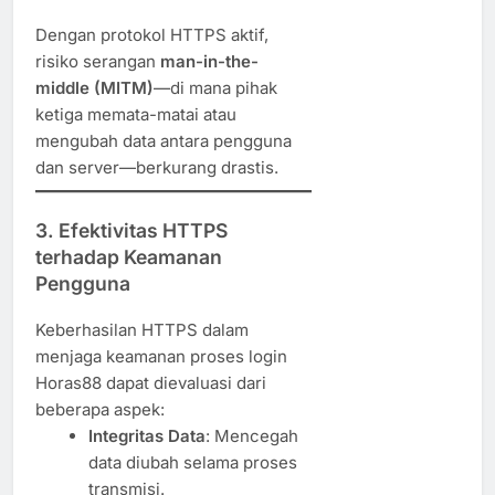
Dengan protokol HTTPS aktif,
risiko serangan
man-in-the-
middle (MITM)
—di mana pihak
ketiga memata-matai atau
mengubah data antara pengguna
dan server—berkurang drastis.
3. Efektivitas HTTPS
terhadap Keamanan
Pengguna
Keberhasilan HTTPS dalam
menjaga keamanan proses login
Horas88 dapat dievaluasi dari
beberapa aspek:
Integritas Data
: Mencegah
data diubah selama proses
transmisi.