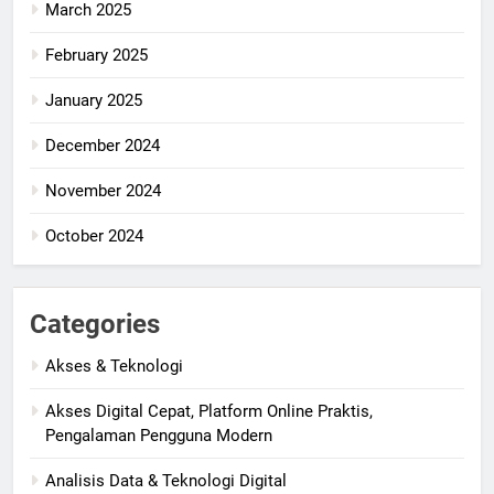
March 2025
February 2025
January 2025
December 2024
November 2024
October 2024
Categories
Akses & Teknologi
Akses Digital Cepat, Platform Online Praktis,
Pengalaman Pengguna Modern
Analisis Data & Teknologi Digital