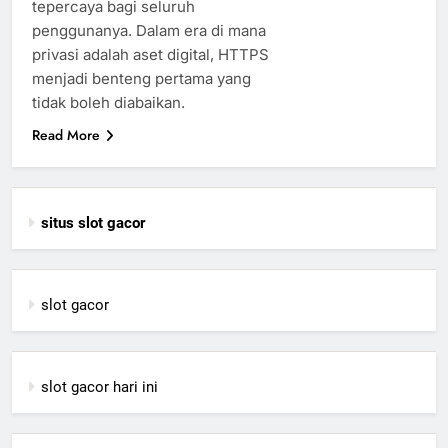
tepercaya bagi seluruh
penggunanya. Dalam era di mana
privasi adalah aset digital, HTTPS
menjadi benteng pertama yang
tidak boleh diabaikan.
Read More
situs slot gacor
slot gacor
slot gacor hari ini