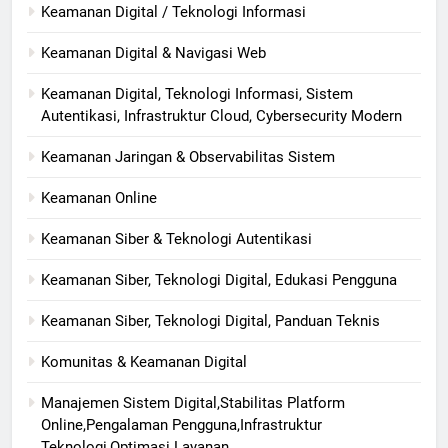
Keamanan Digital / Teknologi Informasi
Keamanan Digital & Navigasi Web
Keamanan Digital, Teknologi Informasi, Sistem
Autentikasi, Infrastruktur Cloud, Cybersecurity Modern
Keamanan Jaringan & Observabilitas Sistem
Keamanan Online
Keamanan Siber & Teknologi Autentikasi
Keamanan Siber, Teknologi Digital, Edukasi Pengguna
Keamanan Siber, Teknologi Digital, Panduan Teknis
Komunitas & Keamanan Digital
Manajemen Sistem Digital,Stabilitas Platform
Online,Pengalaman Pengguna,Infrastruktur
Teknologi,Optimasi Layanan