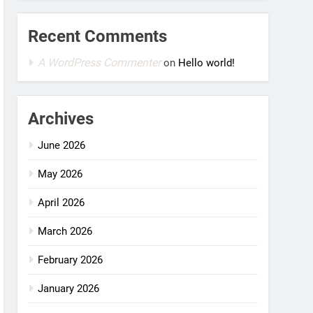
Recent Comments
A WordPress Commenter
on
Hello world!
Archives
June 2026
May 2026
April 2026
March 2026
February 2026
January 2026