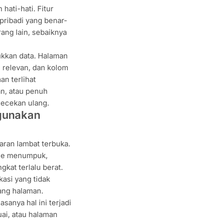
ati-hati. Fitur
pribadi yang benar-
rang lain, sebaiknya
kkan data. Halaman
i relevan, dan kolom
an terlihat
an, atau penuh
gecekan ulang.
gunakan
aran lambat terbuka.
che menumpuk,
kat terlalu berat.
kasi yang tidak
ang halaman.
asanya hal ini terjadi
uai, atau halaman