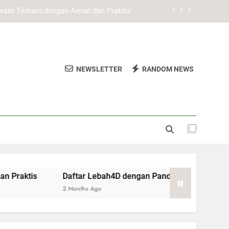
wser Terbaru dengan Aman dan Praktis
Panduan Registrasi yang Lebih Terarah
 Kaya787 Link Alternatif Secara Aman
NEWSLETTER
RANDOM NEWS
bah4D Login dengan Aman dan Terarah
wser Terbaru dengan Aman dan Praktis
uk Semangat Hidup Yang Lebih Positif.
Panduan Registrasi yang Lebih Terarah
 Kaya787 Link Alternatif Secara Aman
Daftar Lebah4D dengan Panduan Registrasi yang Lebih T
2 Months Ago