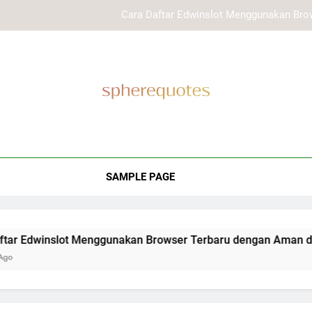
Cara Daftar Edwinslot Menggunakan Bro
Daftar Lebah4D dengan 
Panduan Mengenal
Cara Mengatasi Kendala Saat Le
ere Quotes
Cara Daftar Edwinslot Menggunakan Bro
utipan Motivasi Dan Inspirasi Harian Dari Sphere Quotes. Unt
Daftar Lebah4D dengan 
SAMPLE PAGE
Panduan Mengenal
lot Menggunakan Browser Terbaru dengan Aman dan Praktis