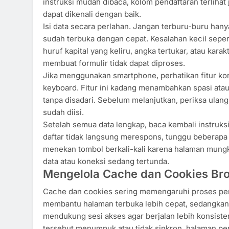
instruksi mudah dibaca, kolom pendaftaran terlihat 
dapat dikenali dengan baik.
Isi data secara perlahan. Jangan terburu-buru han
sudah terbuka dengan cepat. Kesalahan kecil seper
huruf kapital yang keliru, angka tertukar, atau kara
membuat formulir tidak dapat diproses.
Jika menggunakan smartphone, perhatikan fitur ko
keyboard. Fitur ini kadang menambahkan spasi at
tanpa disadari. Sebelum melanjutkan, periksa ulang
sudah diisi.
Setelah semua data lengkap, baca kembali instruks
daftar tidak langsung merespons, tunggu beberapa
menekan tombol berkali-kali karena halaman mun
data atau koneksi sedang tertunda.
Mengelola Cache dan Cookies Br
Cache dan cookies sering memengaruhi proses pe
membantu halaman terbuka lebih cepat, sedangkan
mendukung sesi akses agar berjalan lebih konsisten
tersebut menumpuk atau tidak sinkron, halaman pen