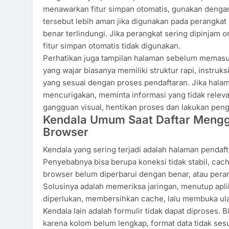
menawarkan fitur simpan otomatis, gunakan dengan h
tersebut lebih aman jika digunakan pada perangkat 
benar terlindungi. Jika perangkat sering dipinjam o
fitur simpan otomatis tidak digunakan.
Perhatikan juga tampilan halaman sebelum memasu
yang wajar biasanya memiliki struktur rapi, instruks
yang sesuai dengan proses pendaftaran. Jika halam
mencurigakan, meminta informasi yang tidak relev
gangguan visual, hentikan proses dan lakukan pen
Kendala Umum Saat Daftar Meng
Browser
Kendala yang sering terjadi adalah halaman pendaft
Penyebabnya bisa berupa koneksi tidak stabil, ca
browser belum diperbarui dengan benar, atau perang
Solusinya adalah memeriksa jaringan, menutup apli
diperlukan, membersihkan cache, lalu membuka ul
Kendala lain adalah formulir tidak dapat diproses. Bi
karena kolom belum lengkap, format data tidak ses