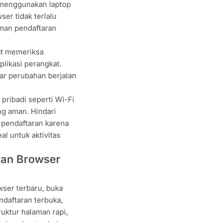
a menggunakan laptop
ser tidak terlalu
aman pendaftaran
at memeriksa
likasi perangkat.
ar perubahan berjalan
 pribadi seperti Wi-Fi
ang aman. Hindari
a pendaftaran karena
eal untuk aktivitas
kan Browser
ser terbaru, buka
ndaftaran terbuka,
ruktur halaman rapi,