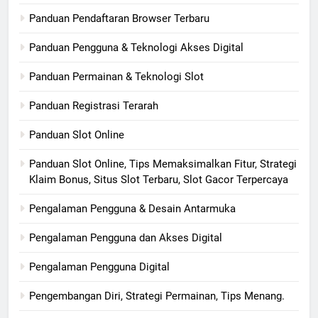
Panduan Pendaftaran Browser Terbaru
Panduan Pengguna & Teknologi Akses Digital
Panduan Permainan & Teknologi Slot
Panduan Registrasi Terarah
Panduan Slot Online
Panduan Slot Online, Tips Memaksimalkan Fitur, Strategi
Klaim Bonus, Situs Slot Terbaru, Slot Gacor Terpercaya
Pengalaman Pengguna & Desain Antarmuka
Pengalaman Pengguna dan Akses Digital
Pengalaman Pengguna Digital
Pengembangan Diri, Strategi Permainan, Tips Menang.