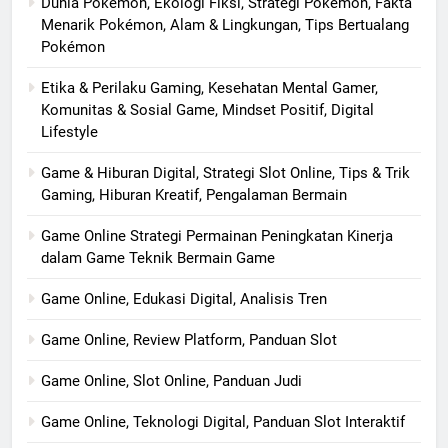
Dunia Pokémon, Ekologi Fiksi, Strategi Pokémon, Fakta
Menarik Pokémon, Alam & Lingkungan, Tips Bertualang
Pokémon
Etika & Perilaku Gaming, Kesehatan Mental Gamer,
Komunitas & Sosial Game, Mindset Positif, Digital
Lifestyle
Game & Hiburan Digital, Strategi Slot Online, Tips & Trik
Gaming, Hiburan Kreatif, Pengalaman Bermain
Game Online Strategi Permainan Peningkatan Kinerja
dalam Game Teknik Bermain Game
Game Online, Edukasi Digital, Analisis Tren
Game Online, Review Platform, Panduan Slot
Game Online, Slot Online, Panduan Judi
Game Online, Teknologi Digital, Panduan Slot Interaktif