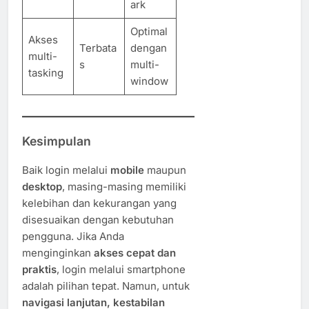
ark
Optimal
Akses
Terbata
dengan
multi-
s
multi-
tasking
window
Kesimpulan
Baik login melalui
mobile
maupun
desktop
, masing-masing memiliki
kelebihan dan kekurangan yang
disesuaikan dengan kebutuhan
pengguna. Jika Anda
menginginkan
akses cepat dan
praktis
, login melalui smartphone
adalah pilihan tepat. Namun, untuk
navigasi lanjutan, kestabilan