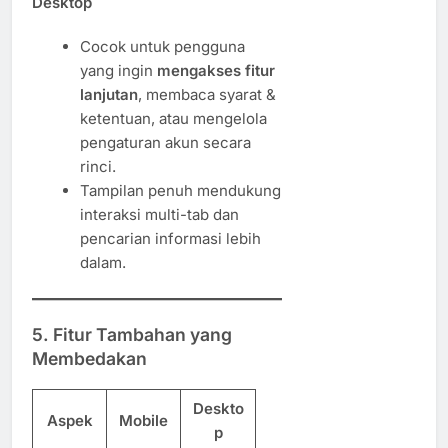
Desktop
Cocok untuk pengguna
yang ingin
mengakses fitur
lanjutan
, membaca syarat &
ketentuan, atau mengelola
pengaturan akun secara
rinci.
Tampilan penuh mendukung
interaksi multi-tab dan
pencarian informasi lebih
dalam.
5. Fitur Tambahan yang
Membedakan
Deskto
Aspek
Mobile
p