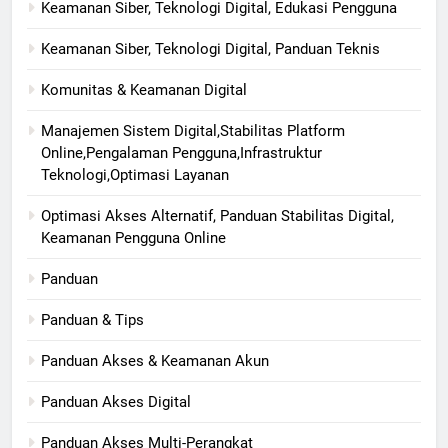
Keamanan Siber, Teknologi Digital, Edukasi Pengguna
Keamanan Siber, Teknologi Digital, Panduan Teknis
Komunitas & Keamanan Digital
Manajemen Sistem Digital,Stabilitas Platform
Online,Pengalaman Pengguna,Infrastruktur
Teknologi,Optimasi Layanan
Optimasi Akses Alternatif, Panduan Stabilitas Digital,
Keamanan Pengguna Online
Panduan
Panduan & Tips
Panduan Akses & Keamanan Akun
Panduan Akses Digital
Panduan Akses Multi-Perangkat