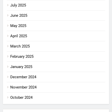
July 2025
June 2025
May 2025
April 2025
March 2025
February 2025
January 2025
December 2024
November 2024
October 2024