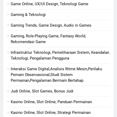
Game Online, UX/UI Design, Teknologi Game
Gaming & Teknologi
Gaming Trends, Game Design, Audio in Games
Gaming, Role-Playing Game, Fantasy World,
Rekomendasi Game
Infrastruktur Teknologi, Pemeliharaan Sistem, Keandalan
Teknologi, Pengalaman Pengguna
Interaksi Game Digital,Analisis Ritme Mesin,Perilaku
Pemain Observasional,Studi Sistem
Permainan,Pengalaman Bermain Bertahap
Judi Online, Slot Games, Bonus Judi
Kasino Online, Slot Online, Panduan Permainan
Kasino Online, Slot Online, Strategi Permainan