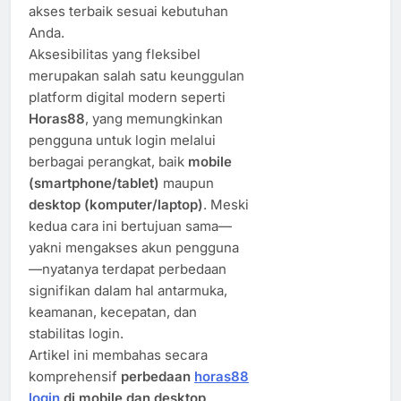
akses terbaik sesuai kebutuhan
Anda.
Aksesibilitas yang fleksibel
merupakan salah satu keunggulan
platform digital modern seperti
Horas88
, yang memungkinkan
pengguna untuk login melalui
berbagai perangkat, baik
mobile
(smartphone/tablet)
maupun
desktop (komputer/laptop)
. Meski
kedua cara ini bertujuan sama—
yakni mengakses akun pengguna
—nyatanya terdapat perbedaan
signifikan dalam hal antarmuka,
keamanan, kecepatan, dan
stabilitas login.
Artikel ini membahas secara
komprehensif
perbedaan
horas88
login
di mobile dan desktop
,