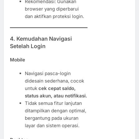
Rekomendasi: Gunakan
browser yang diperbarui
dan aktifkan proteksi login.
4. Kemudahan Navigasi
Setelah Login
Mobile
Navigasi pasca-login
didesain sederhana, cocok
untuk
cek cepat saldo,
status akun, atau notifikasi.
Tidak semua fitur lanjutan
ditampilkan dengan optimal,
bergantung pada ukuran
layar dan sistem operasi.