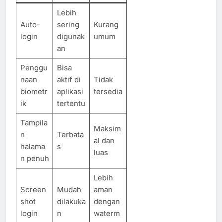
Lebih
Auto-
sering
Kurang
login
digunak
umum
an
Penggu
Bisa
naan
aktif di
Tidak
biometr
aplikasi
tersedia
ik
tertentu
Tampila
Maksim
n
Terbata
al dan
halama
s
luas
n penuh
Lebih
Screen
Mudah
aman
shot
dilakuka
dengan
login
n
waterm