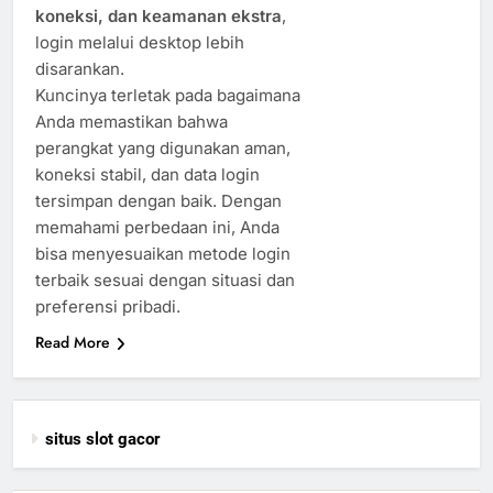
koneksi, dan keamanan ekstra
,
login melalui desktop lebih
disarankan.
Kuncinya terletak pada bagaimana
Anda memastikan bahwa
perangkat yang digunakan aman,
koneksi stabil, dan data login
tersimpan dengan baik. Dengan
memahami perbedaan ini, Anda
bisa menyesuaikan metode login
terbaik sesuai dengan situasi dan
preferensi pribadi.
Read More
situs slot gacor