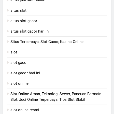
situs judi slot online
situs slot
situs slot gacor
situs slot gacor hari ini
Situs Terpercaya, Slot Gacor, Kasino Online
slot
slot gacor
slot gacor hari ini
slot online
Slot Online Aman, Teknologi Server, Panduan Bermain
Slot, Judi Online Terpercaya, Tips Slot Stabil
slot online resmi