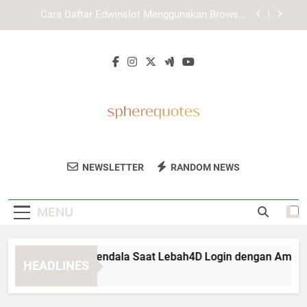
Skip
Daftar Lebah4D dengan Panduan Registrasi yang
to
Lebih Terarah
content
Panduan Mengenal Kaya787 Link Alternatif
Secara Aman
Cara Mengatasi Kendala Saat Lebah4D Login
dengan Aman dan Terarah
Cara Daftar Edwinslot Menggunakan Browser
Terbaru dengan Aman dan Praktis
Daftar Lebah4D dengan Panduan Registrasi yang
Lebih Terarah
Sphere Quotes
Dapatkan Kutipan Motivasi Dan Inspirasi
Panduan Mengenal Kaya787 Link Alternatif
NEWSLETTER
RANDOM NEWS
Secara Aman
Harian Dari Sphere Quotes. Untuk Semangat
Hidup Yang Lebih Positif.
MENU
ra Mengatasi Kendala Saat Lebah4D Login dengan Aman dan
HEADLINES
Months Ago