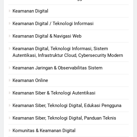
Keamanan Digital
Keamanan Digital / Teknologi Informasi
Keamanan Digital & Navigasi Web
Keamanan Digital, Teknologi Informasi, Sistem
Autentikasi, Infrastruktur Cloud, Cybersecurity Modern
Keamanan Jaringan & Observabilitas Sistem
Keamanan Online
Keamanan Siber & Teknologi Autentikasi
Keamanan Siber, Teknologi Digital, Edukasi Pengguna
Keamanan Siber, Teknologi Digital, Panduan Teknis
Komunitas & Keamanan Digital