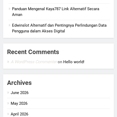
Panduan Mengenal Kaya787 Link Alternatif Secara
Aman
Edwinslot Alternatif dan Pentingnya Perlindungan Data
Pengguna dalam Akses Digital
Recent Comments
A WordPress Commenter
on
Hello world!
Archives
June 2026
May 2026
April 2026