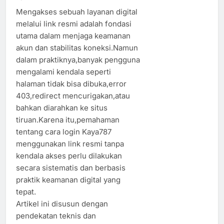
Mengakses sebuah layanan digital
melalui link resmi adalah fondasi
utama dalam menjaga keamanan
akun dan stabilitas koneksi.Namun
dalam praktiknya,banyak pengguna
mengalami kendala seperti
halaman tidak bisa dibuka,error
403,redirect mencurigakan,atau
bahkan diarahkan ke situs
tiruan.Karena itu,pemahaman
tentang cara login Kaya787
menggunakan link resmi tanpa
kendala akses perlu dilakukan
secara sistematis dan berbasis
praktik keamanan digital yang
tepat.
Artikel ini disusun dengan
pendekatan teknis dan