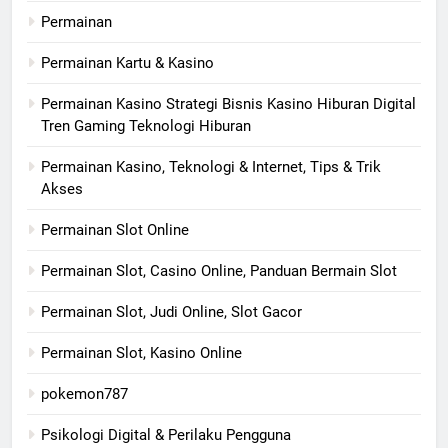
Permainan
Permainan Kartu & Kasino
Permainan Kasino Strategi Bisnis Kasino Hiburan Digital
Tren Gaming Teknologi Hiburan
Permainan Kasino, Teknologi & Internet, Tips & Trik
Akses
Permainan Slot Online
Permainan Slot, Casino Online, Panduan Bermain Slot
Permainan Slot, Judi Online, Slot Gacor
Permainan Slot, Kasino Online
pokemon787
Psikologi Digital & Perilaku Pengguna