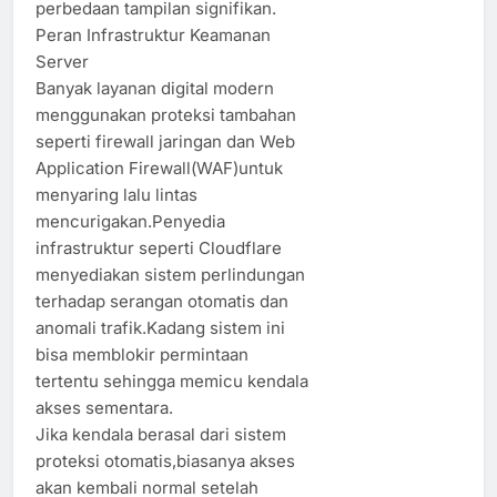
perbedaan tampilan signifikan.
Peran Infrastruktur Keamanan
Server
Banyak layanan digital modern
menggunakan proteksi tambahan
seperti firewall jaringan dan Web
Application Firewall(WAF)untuk
menyaring lalu lintas
mencurigakan.Penyedia
infrastruktur seperti Cloudflare
menyediakan sistem perlindungan
terhadap serangan otomatis dan
anomali trafik.Kadang sistem ini
bisa memblokir permintaan
tertentu sehingga memicu kendala
akses sementara.
Jika kendala berasal dari sistem
proteksi otomatis,biasanya akses
akan kembali normal setelah