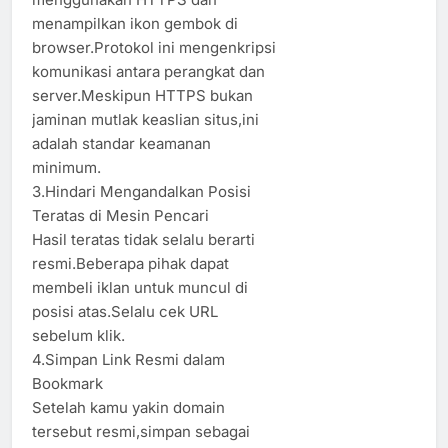
menampilkan ikon gembok di
browser.Protokol ini mengenkripsi
komunikasi antara perangkat dan
server.Meskipun HTTPS bukan
jaminan mutlak keaslian situs,ini
adalah standar keamanan
minimum.
3.Hindari Mengandalkan Posisi
Teratas di Mesin Pencari
Hasil teratas tidak selalu berarti
resmi.Beberapa pihak dapat
membeli iklan untuk muncul di
posisi atas.Selalu cek URL
sebelum klik.
4.Simpan Link Resmi dalam
Bookmark
Setelah kamu yakin domain
tersebut resmi,simpan sebagai