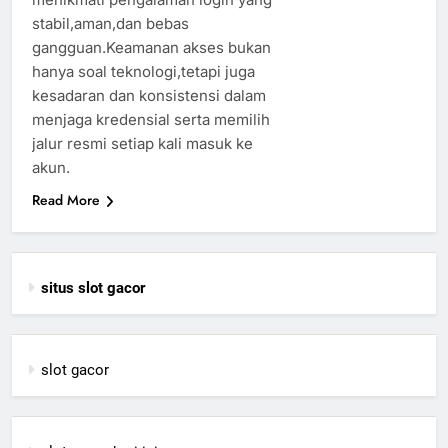
stabil,aman,dan bebas
gangguan.Keamanan akses bukan
hanya soal teknologi,tetapi juga
kesadaran dan konsistensi dalam
menjaga kredensial serta memilih
jalur resmi setiap kali masuk ke
akun.
Read More
situs slot gacor
slot gacor