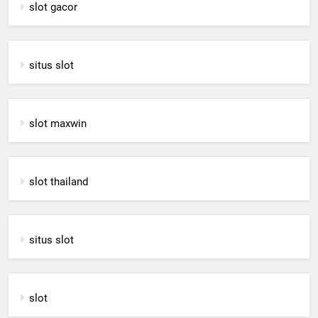
slot gacor
situs slot
slot maxwin
slot thailand
situs slot
slot