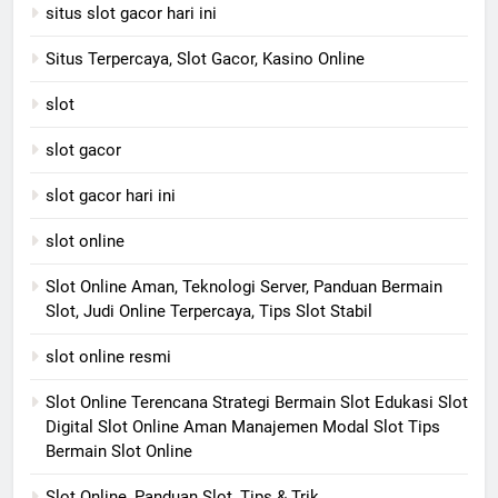
situs slot gacor hari ini
Situs Terpercaya, Slot Gacor, Kasino Online
slot
slot gacor
slot gacor hari ini
slot online
Slot Online Aman, Teknologi Server, Panduan Bermain
Slot, Judi Online Terpercaya, Tips Slot Stabil
slot online resmi
Slot Online Terencana Strategi Bermain Slot Edukasi Slot
Digital Slot Online Aman Manajemen Modal Slot Tips
Bermain Slot Online
Slot Online, Panduan Slot, Tips & Trik