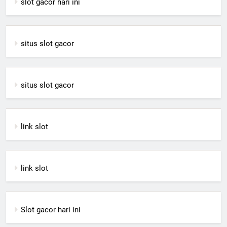
slot gacor hari ini
situs slot gacor
situs slot gacor
link slot
link slot
Slot gacor hari ini