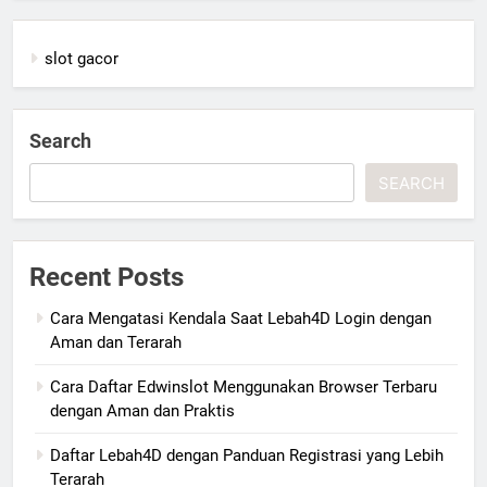
slot gacor
Search
SEARCH
Recent Posts
Cara Mengatasi Kendala Saat Lebah4D Login dengan
Aman dan Terarah
Cara Daftar Edwinslot Menggunakan Browser Terbaru
dengan Aman dan Praktis
Daftar Lebah4D dengan Panduan Registrasi yang Lebih
Terarah