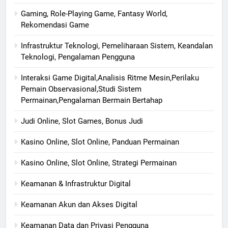
Gaming, Role-Playing Game, Fantasy World,
Rekomendasi Game
Infrastruktur Teknologi, Pemeliharaan Sistem, Keandalan
Teknologi, Pengalaman Pengguna
Interaksi Game Digital,Analisis Ritme Mesin,Perilaku
Pemain Observasional,Studi Sistem
Permainan,Pengalaman Bermain Bertahap
Judi Online, Slot Games, Bonus Judi
Kasino Online, Slot Online, Panduan Permainan
Kasino Online, Slot Online, Strategi Permainan
Keamanan & Infrastruktur Digital
Keamanan Akun dan Akses Digital
Keamanan Data dan Privasi Pengguna