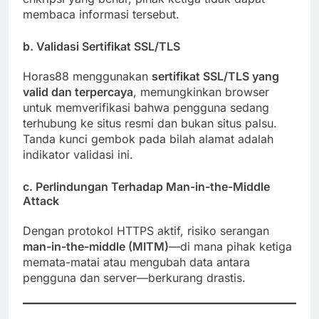
membaca informasi tersebut.
b.
Validasi Sertifikat SSL/TLS
Horas88 menggunakan
sertifikat SSL/TLS yang
valid dan terpercaya
, memungkinkan browser
untuk memverifikasi bahwa pengguna sedang
terhubung ke situs resmi dan bukan situs palsu.
Tanda kunci gembok pada bilah alamat adalah
indikator validasi ini.
c.
Perlindungan Terhadap Man-in-the-Middle
Attack
Dengan protokol HTTPS aktif, risiko serangan
man-in-the-middle (MITM)
—di mana pihak ketiga
memata-matai atau mengubah data antara
pengguna dan server—berkurang drastis.