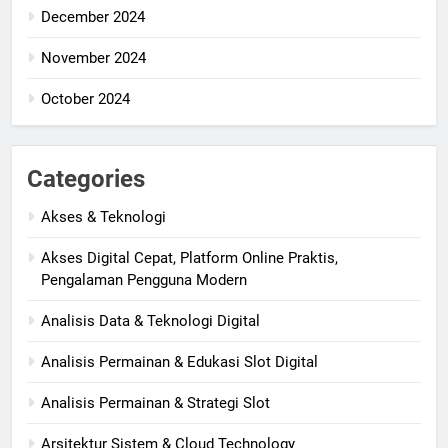
December 2024
November 2024
October 2024
Categories
Akses & Teknologi
Akses Digital Cepat, Platform Online Praktis,
Pengalaman Pengguna Modern
Analisis Data & Teknologi Digital
Analisis Permainan & Edukasi Slot Digital
Analisis Permainan & Strategi Slot
Arsitektur Sistem & Cloud Technology