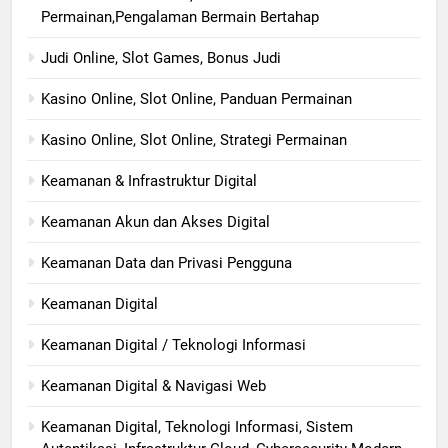
Permainan,Pengalaman Bermain Bertahap
Judi Online, Slot Games, Bonus Judi
Kasino Online, Slot Online, Panduan Permainan
Kasino Online, Slot Online, Strategi Permainan
Keamanan & Infrastruktur Digital
Keamanan Akun dan Akses Digital
Keamanan Data dan Privasi Pengguna
Keamanan Digital
Keamanan Digital / Teknologi Informasi
Keamanan Digital & Navigasi Web
Keamanan Digital, Teknologi Informasi, Sistem