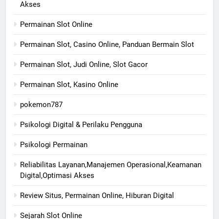
Akses
Permainan Slot Online
Permainan Slot, Casino Online, Panduan Bermain Slot
Permainan Slot, Judi Online, Slot Gacor
Permainan Slot, Kasino Online
pokemon787
Psikologi Digital & Perilaku Pengguna
Psikologi Permainan
Reliabilitas Layanan,Manajemen Operasional,Keamanan
Digital,Optimasi Akses
Review Situs, Permainan Online, Hiburan Digital
Sejarah Slot Online