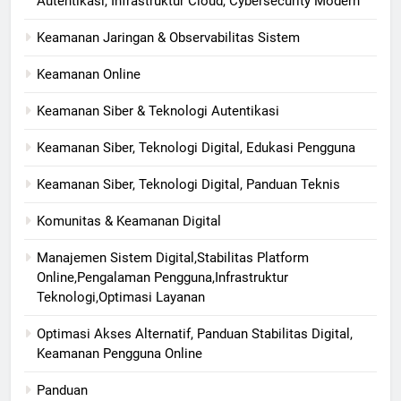
Autentikasi, Infrastruktur Cloud, Cybersecurity Modern
Keamanan Jaringan & Observabilitas Sistem
Keamanan Online
Keamanan Siber & Teknologi Autentikasi
Keamanan Siber, Teknologi Digital, Edukasi Pengguna
Keamanan Siber, Teknologi Digital, Panduan Teknis
Komunitas & Keamanan Digital
Manajemen Sistem Digital,Stabilitas Platform
Online,Pengalaman Pengguna,Infrastruktur
Teknologi,Optimasi Layanan
Optimasi Akses Alternatif, Panduan Stabilitas Digital,
Keamanan Pengguna Online
Panduan