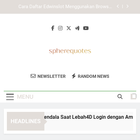
Skip
Daftar Lebah4D dengan Panduan Registrasi yang
to
Lebih Terarah
content
Panduan Mengenal Kaya787 Link Alternatif
Secara Aman
Cara Mengatasi Kendala Saat Lebah4D Login
dengan Aman dan Terarah
Cara Daftar Edwinslot Menggunakan Browser
Terbaru dengan Aman dan Praktis
Daftar Lebah4D dengan Panduan Registrasi yang
Lebih Terarah
Sphere Quotes
Dapatkan Kutipan Motivasi Dan Inspirasi
Panduan Mengenal Kaya787 Link Alternatif
NEWSLETTER
RANDOM NEWS
Secara Aman
Harian Dari Sphere Quotes. Untuk Semangat
Hidup Yang Lebih Positif.
MENU
ra Mengatasi Kendala Saat Lebah4D Login dengan Aman dan
HEADLINES
Months Ago