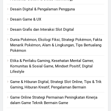
Desain Digital & Pengalaman Pengguna
Desain Game & UX
Desain Grafis dan Interaksi Slot Digital
Dunia Pokémon, Ekologi Fiksi, Strategi Pokémon, Fakta
Menarik Pokémon, Alam & Lingkungan, Tips Bertualang
Pokémon
Etika & Perilaku Gaming, Kesehatan Mental Gamer,
Komunitas & Sosial Game, Mindset Positif, Digital
Lifestyle
Game & Hiburan Digital, Strategi Slot Online, Tips & Trik
Gaming, Hiburan Kreatif, Pengalaman Bermain
Game Online Strategi Permainan Peningkatan Kinerja
dalam Game Teknik Bermain Game