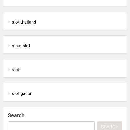
slot thailand
situs slot
slot
slot gacor
Search
SEARCH