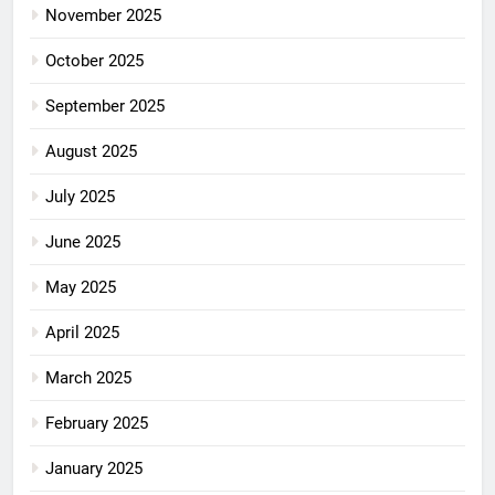
November 2025
October 2025
September 2025
August 2025
July 2025
June 2025
May 2025
April 2025
March 2025
February 2025
January 2025