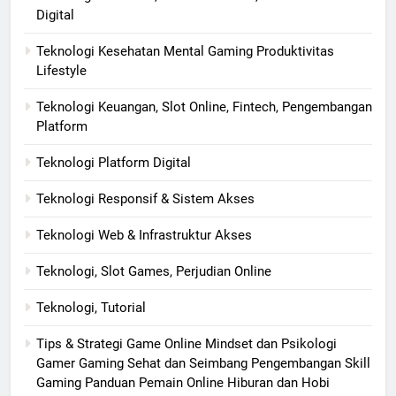
Digital
Teknologi Kesehatan Mental Gaming Produktivitas
Lifestyle
Teknologi Keuangan, Slot Online, Fintech, Pengembangan
Platform
Teknologi Platform Digital
Teknologi Responsif & Sistem Akses
Teknologi Web & Infrastruktur Akses
Teknologi, Slot Games, Perjudian Online
Teknologi, Tutorial
Tips & Strategi Game Online Mindset dan Psikologi
Gamer Gaming Sehat dan Seimbang Pengembangan Skill
Gaming Panduan Pemain Online Hiburan dan Hobi