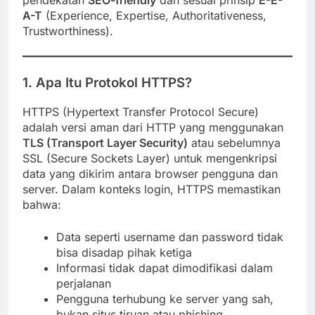
pendekatan
SEO-friendly
dan sesuai prinsip
E-E-
A-T
(Experience, Expertise, Authoritativeness,
Trustworthiness).
1. Apa Itu Protokol HTTPS?
HTTPS (Hypertext Transfer Protocol Secure)
adalah versi aman dari HTTP yang menggunakan
TLS (Transport Layer Security)
atau sebelumnya
SSL (Secure Sockets Layer) untuk mengenkripsi
data yang dikirim antara browser pengguna dan
server. Dalam konteks login, HTTPS memastikan
bahwa:
Data seperti username dan password tidak
bisa disadap pihak ketiga
Informasi tidak dapat dimodifikasi dalam
perjalanan
Pengguna terhubung ke server yang sah,
bukan situs tiruan atau phishing