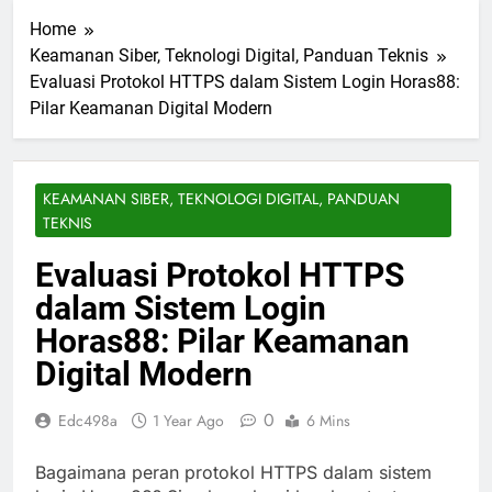
Home
Keamanan Siber, Teknologi Digital, Panduan Teknis
Evaluasi Protokol HTTPS dalam Sistem Login Horas88:
Pilar Keamanan Digital Modern
KEAMANAN SIBER, TEKNOLOGI DIGITAL, PANDUAN
TEKNIS
Evaluasi Protokol HTTPS
dalam Sistem Login
Horas88: Pilar Keamanan
Digital Modern
0
Edc498a
1 Year Ago
6 Mins
Bagaimana peran protokol HTTPS dalam sistem