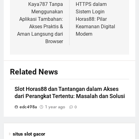
Kaya787 Tanpa
HTTPS dalam
Menggunakan
Sistem Login
Aplikasi Tambahan:
Horas88: Pilar
Akses Praktis &
Keamanan Digital
Aman Langsung dari
Modern
Browser
Related News
Slot Horas88 dan Tantangan dalam Akses
dari Perangkat Tertentu: Masalah dan Solusi
edc498a
1 year ago
0
situs slot gacor