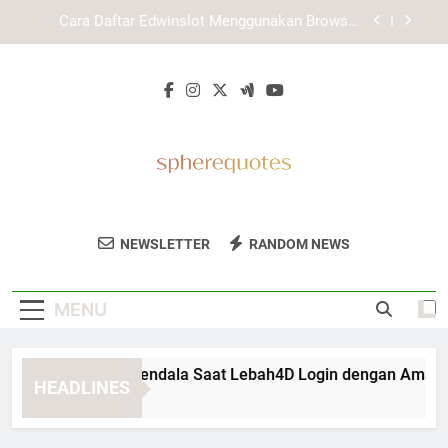
Skip
Daftar Lebah4D dengan Panduan Registrasi yang
to
Lebih Terarah
content
Panduan Mengenal Kaya787 Link Alternatif
Secara Aman
Cara Mengatasi Kendala Saat Lebah4D Login
dengan Aman dan Terarah
Cara Daftar Edwinslot Menggunakan Browser
Terbaru dengan Aman dan Praktis
Daftar Lebah4D dengan Panduan Registrasi yang
Lebih Terarah
Sphere Quotes
Dapatkan Kutipan Motivasi Dan Inspirasi
Panduan Mengenal Kaya787 Link Alternatif
NEWSLETTER
RANDOM NEWS
Secara Aman
Harian Dari Sphere Quotes. Untuk Semangat
Hidup Yang Lebih Positif.
MENU
ra Mengatasi Kendala Saat Lebah4D Login dengan Aman dan
HEADLINES
Months Ago