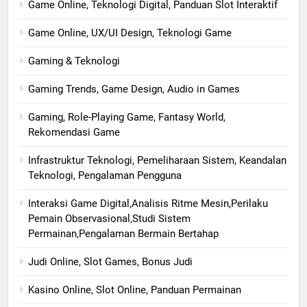
Game Online, Teknologi Digital, Panduan Slot Interaktif
Game Online, UX/UI Design, Teknologi Game
Gaming & Teknologi
Gaming Trends, Game Design, Audio in Games
Gaming, Role-Playing Game, Fantasy World,
Rekomendasi Game
Infrastruktur Teknologi, Pemeliharaan Sistem, Keandalan
Teknologi, Pengalaman Pengguna
Interaksi Game Digital,Analisis Ritme Mesin,Perilaku
Pemain Observasional,Studi Sistem
Permainan,Pengalaman Bermain Bertahap
Judi Online, Slot Games, Bonus Judi
Kasino Online, Slot Online, Panduan Permainan