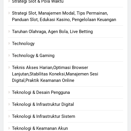
Strategi Slot & Pola Waktu
Strategi Slot, Manajemen Modal, Tips Permainan,
Panduan Slot, Edukasi Kasino, Pengelolaan Keuangan
Taruhan Olahraga, Agen Bola, Live Betting
Technology
Technology & Gaming
Teknis Akses Harian,Optimasi Browser
Lanjutan,Stabilitas Koneksi,Manajemen Sesi
Digital,Praktik Keamanan Online
Teknologi & Desain Pengguna
Teknologi & Infrastruktur Digital
Teknologi & Infrastruktur Sistem
Teknologi & Keamanan Akun