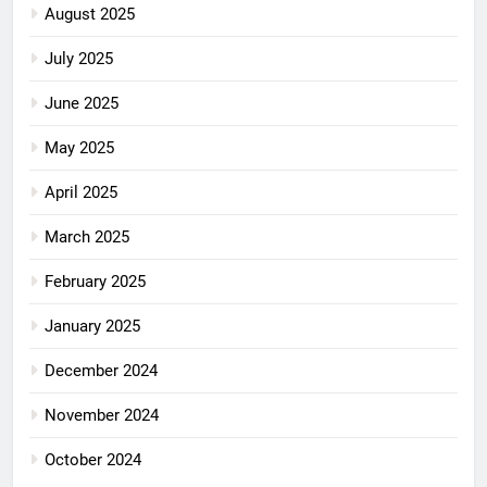
August 2025
July 2025
June 2025
May 2025
April 2025
March 2025
February 2025
January 2025
December 2024
November 2024
October 2024