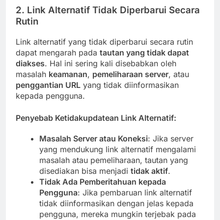
2.
Link Alternatif Tidak Diperbarui Secara
Rutin
Link alternatif yang tidak diperbarui secara rutin
dapat mengarah pada
tautan yang tidak dapat
diakses
. Hal ini sering kali disebabkan oleh
masalah
keamanan
,
pemeliharaan server
, atau
penggantian URL
yang tidak diinformasikan
kepada pengguna.
Penyebab Ketidakupdatean Link Alternatif:
Masalah Server atau Koneksi
: Jika server
yang mendukung link alternatif mengalami
masalah atau pemeliharaan, tautan yang
disediakan bisa menjadi
tidak aktif
.
Tidak Ada Pemberitahuan kepada
Pengguna
: Jika pembaruan link alternatif
tidak diinformasikan dengan jelas kepada
pengguna, mereka mungkin terjebak pada