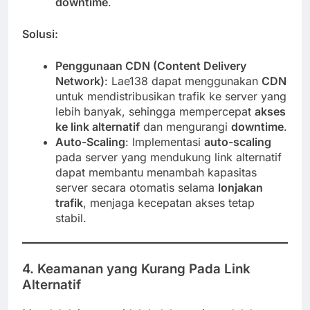
downtime
.
Solusi:
Penggunaan CDN (Content Delivery
Network)
: Lae138 dapat menggunakan
CDN
untuk mendistribusikan trafik ke server yang
lebih banyak, sehingga mempercepat
akses
ke link alternatif
dan mengurangi
downtime
.
Auto-Scaling
: Implementasi
auto-scaling
pada server yang mendukung link alternatif
dapat membantu menambah kapasitas
server secara otomatis selama
lonjakan
trafik
, menjaga kecepatan akses tetap
stabil.
4.
Keamanan yang Kurang Pada Link
Alternatif