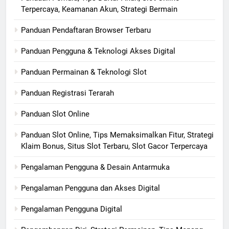
Terpercaya, Keamanan Akun, Strategi Bermain
Panduan Pendaftaran Browser Terbaru
Panduan Pengguna & Teknologi Akses Digital
Panduan Permainan & Teknologi Slot
Panduan Registrasi Terarah
Panduan Slot Online
Panduan Slot Online, Tips Memaksimalkan Fitur, Strategi
Klaim Bonus, Situs Slot Terbaru, Slot Gacor Terpercaya
Pengalaman Pengguna & Desain Antarmuka
Pengalaman Pengguna dan Akses Digital
Pengalaman Pengguna Digital