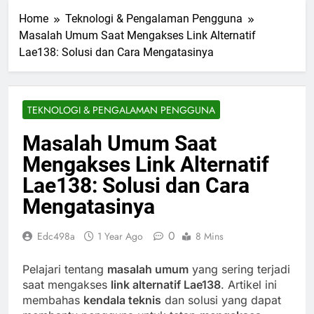
Home
Teknologi & Pengalaman Pengguna
Masalah Umum Saat Mengakses Link Alternatif
Lae138: Solusi dan Cara Mengatasinya
TEKNOLOGI & PENGALAMAN PENGGUNA
Masalah Umum Saat
Mengakses Link Alternatif
Lae138: Solusi dan Cara
Mengatasinya
0
Edc498a
1 Year Ago
8 Mins
Pelajari tentang
masalah umum
yang sering terjadi
saat mengakses
link alternatif Lae138
. Artikel ini
membahas
kendala teknis
dan solusi yang dapat