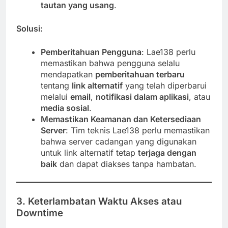
tautan yang usang
.
Solusi:
Pemberitahuan Pengguna
: Lae138 perlu
memastikan bahwa pengguna selalu
mendapatkan
pemberitahuan terbaru
tentang
link alternatif
yang telah diperbarui
melalui
email
,
notifikasi dalam aplikasi
, atau
media sosial
.
Memastikan Keamanan dan Ketersediaan
Server
: Tim teknis Lae138 perlu memastikan
bahwa server cadangan yang digunakan
untuk link alternatif tetap
terjaga dengan
baik
dan dapat diakses tanpa hambatan.
3.
Keterlambatan Waktu Akses atau
Downtime