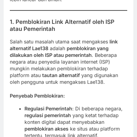
1.
Pemblokiran Link Alternatif oleh ISP
atau Pemerintah
Salah satu masalah utama saat mengakses
link
alternatif Lae138
adalah
pemblokiran yang
dilakukan oleh ISP atau pemerintah
. Beberapa
negara atau penyedia layanan internet (ISP)
mungkin melakukan pemblokiran terhadap
platform atau
tautan alternatif
yang digunakan
oleh pengguna untuk mengakses Lae138.
Penyebab Pemblokiran:
Regulasi Pemerintah
: Di beberapa negara,
regulasi pemerintah
yang ketat terhadap
konten digital dapat menyebabkan
pemblokiran akses
ke situs atau platform
tertentu, termasuk link alternatif.