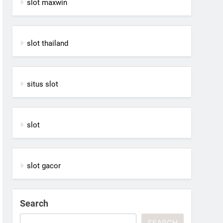
slot maxwin
slot thailand
situs slot
slot
slot gacor
Search
SEARCH