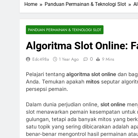
Home
Panduan Permainan & Teknologi Slot
Al
PANDUAN PERMAINAN & TEKNOLOGI SLOT
Algoritma Slot Online: 
0
Edc498a
1 Year Ago
9 Mins
Pelajari tentang
algoritma slot online
dan bag
Anda. Temukan apakah
mitos
seputar algori
persepsi pemain.
Dalam dunia perjudian online,
slot online
menj
slot menawarkan pemain kesempatan untuk
gulungan, tetapi ada banyak mitos yang ber
satu topik yang sering dibicarakan adalah 
benar-benar mengontrol hasil permainan ata