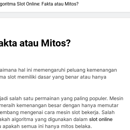
goritma Slot Online: Fakta atau Mitos?
Fakta atau Mitos?
aimana hal ini memengaruhi peluang kemenangan
tma slot memiliki dasar yang benar atau hanya
adi salah satu permainan yang paling populer. Mesin
 meraih kemenangan besar dengan hanya memutar
kembang mengenai cara mesin slot bekerja. Salah
apakah algoritma yang digunakan dalam
slot online
u apakah semua ini hanya mitos belaka.