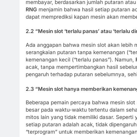
membayar, berdasarkan jumlah putaran atau 
RNG
menjamin bahwa hasil setiap putaran ada
dapat memprediksi kapan mesin akan memb
2.2
“Mesin slot ‘terlalu panas’ atau ‘terlalu d
Ada anggapan bahwa mesin slot akan lebih
serangkaian putaran tanpa kemenangan (“terla
kemenangan kecil (“terlalu panas”). Namun,
acak, tanpa mempertimbangkan hasil sebelumn
pengaruh terhadap putaran sebelumnya, sehi
2.3
“Mesin slot hanya memberikan kemenang
Beberapa pemain percaya bahwa mesin slot
besar pada waktu-waktu tertentu dalam sehari
mitos lain yang tidak memiliki dasar. Sepert
setiap putaran adalah acak, tidak dipengaruhi
“terprogram” untuk memberikan kemenangan 