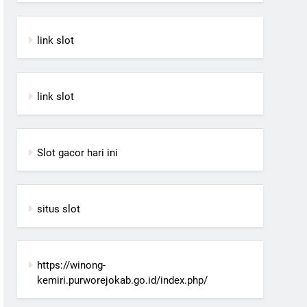
link slot
link slot
Slot gacor hari ini
situs slot
https://winong-
kemiri.purworejokab.go.id/index.php/