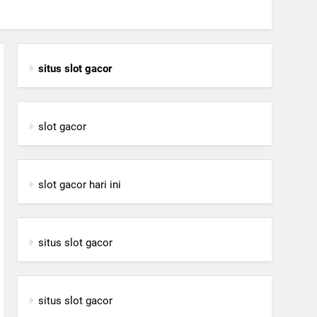
situs slot gacor
slot gacor
slot gacor hari ini
situs slot gacor
situs slot gacor