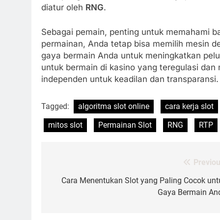
diatur oleh
RNG
.
Sebagai pemain, penting untuk memahami ba
permainan, Anda tetap bisa memilih mesin 
gaya bermain Anda untuk meningkatkan pelua
untuk bermain di kasino yang teregulasi dan
independen untuk keadilan dan transparansi.
Tagged:
algoritma slot online
cara kerja slot
mitos slot
Permainan Slot
RNG
RTP
Previou
Post
navigation
Cara Menentukan Slot yang Paling Cocok unt
Gaya Bermain An