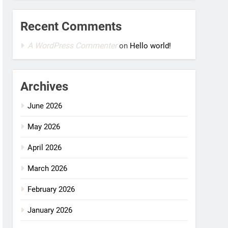
Recent Comments
A WordPress Commenter
on
Hello world!
Archives
June 2026
May 2026
April 2026
March 2026
February 2026
January 2026