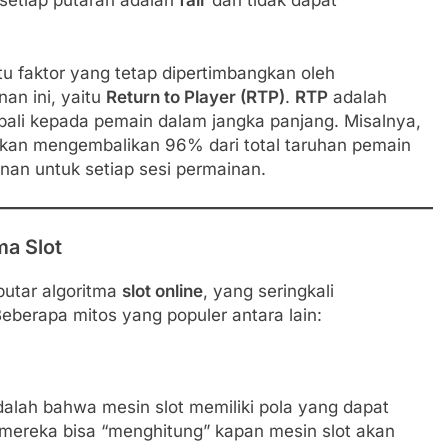
u faktor yang tetap dipertimbangkan oleh
an ini, yaitu
Return to Player (RTP)
.
RTP
adalah
bali kepada pemain dalam jangka panjang. Misalnya,
 akan mengembalikan 96% dari total taruhan pemain
nan untuk setiap sesi permainan.
ma Slot
utar algoritma
slot online
, yang seringkali
berapa mitos yang populer antara lain:
adalah bahwa mesin slot memiliki pola yang dapat
mereka bisa “menghitung” kapan mesin slot akan