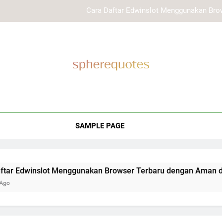
Cara Daftar Edwinslot Menggunakan Bro
Daftar Lebah4D dengan 
Panduan Mengenal
Cara Mengatasi Kendala Saat Le
ere Quotes
Cara Daftar Edwinslot Menggunakan Bro
utipan Motivasi Dan Inspirasi Harian Dari Sphere Quotes. Unt
Daftar Lebah4D dengan 
SAMPLE PAGE
Panduan Mengenal
lot Menggunakan Browser Terbaru dengan Aman dan Praktis