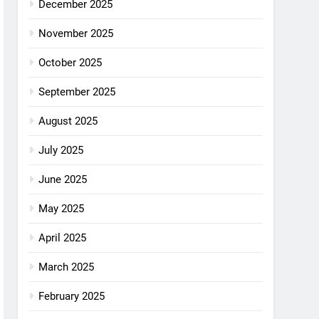
December 2025
November 2025
October 2025
September 2025
August 2025
July 2025
June 2025
May 2025
April 2025
March 2025
February 2025