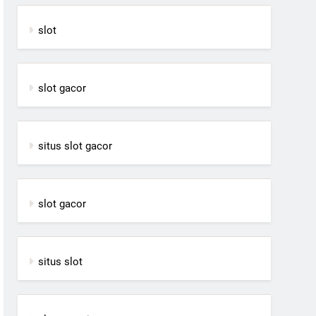
slot
slot gacor
situs slot gacor
slot gacor
situs slot