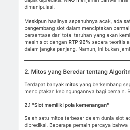
dimanipulasi.
Meskipun hasilnya sepenuhnya acak, ada sat
pengembang slot dalam menciptakan permain
persentase dari total taruhan yang akan kem
mesin slot dengan
RTP 96%
secara teoritis
dalam jangka panjang. Namun, ini bukan jami
2.
Mitos yang Beredar tentang Algorit
Terdapat banyak
mitos
yang berkembang sep
menciptakan kebingungannya bagi pemain. Be
2.1
“Slot memiliki pola kemenangan”
Salah satu mitos terbesar dalam dunia slot 
diprediksi. Beberapa pemain percaya bahwa 