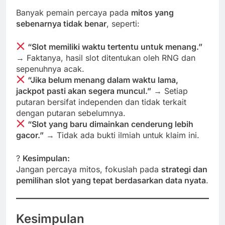
Banyak pemain percaya pada
mitos yang
sebenarnya tidak benar
, seperti:
“Slot memiliki waktu tertentu untuk menang.”
→ Faktanya, hasil slot ditentukan oleh RNG dan
sepenuhnya acak.
“Jika belum menang dalam waktu lama,
jackpot pasti akan segera muncul.”
→ Setiap
putaran bersifat independen dan tidak terkait
dengan putaran sebelumnya.
“Slot yang baru dimainkan cenderung lebih
gacor.”
→ Tidak ada bukti ilmiah untuk klaim ini.
?
Kesimpulan:
Jangan percaya mitos, fokuslah pada
strategi dan
pemilihan slot yang tepat berdasarkan data nyata
.
Kesimpulan