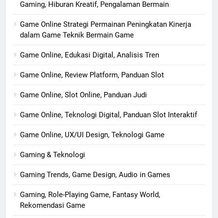
Gaming, Hiburan Kreatif, Pengalaman Bermain
Game Online Strategi Permainan Peningkatan Kinerja
dalam Game Teknik Bermain Game
Game Online, Edukasi Digital, Analisis Tren
Game Online, Review Platform, Panduan Slot
Game Online, Slot Online, Panduan Judi
Game Online, Teknologi Digital, Panduan Slot Interaktif
Game Online, UX/UI Design, Teknologi Game
Gaming & Teknologi
Gaming Trends, Game Design, Audio in Games
Gaming, Role-Playing Game, Fantasy World,
Rekomendasi Game