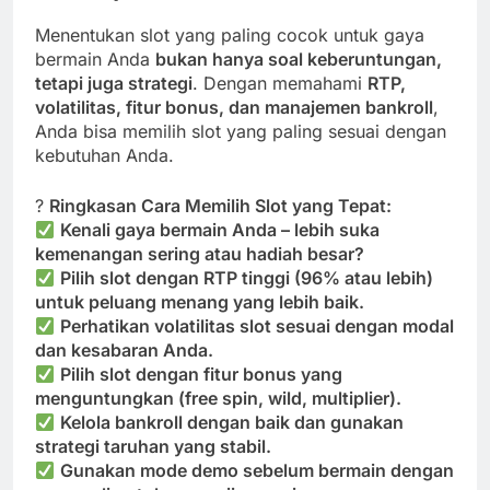
Menentukan slot yang paling cocok untuk gaya
bermain Anda
bukan hanya soal keberuntungan,
tetapi juga strategi
. Dengan memahami
RTP,
volatilitas, fitur bonus, dan manajemen bankroll
,
Anda bisa memilih slot yang paling sesuai dengan
kebutuhan Anda.
?
Ringkasan Cara Memilih Slot yang Tepat:
Kenali gaya bermain Anda – lebih suka
kemenangan sering atau hadiah besar?
Pilih slot dengan RTP tinggi (96% atau lebih)
untuk peluang menang yang lebih baik.
Perhatikan volatilitas slot sesuai dengan modal
dan kesabaran Anda.
Pilih slot dengan fitur bonus yang
menguntungkan (free spin, wild, multiplier).
Kelola bankroll dengan baik dan gunakan
strategi taruhan yang stabil.
Gunakan mode demo sebelum bermain dengan