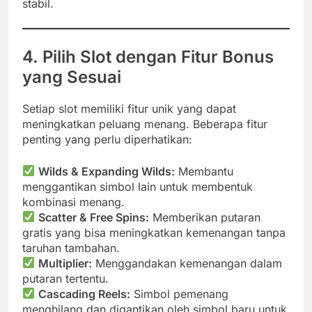
stabil.
4. Pilih Slot dengan Fitur Bonus
yang Sesuai
Setiap slot memiliki fitur unik yang dapat
meningkatkan peluang menang. Beberapa fitur
penting yang perlu diperhatikan:
Wilds & Expanding Wilds:
Membantu
menggantikan simbol lain untuk membentuk
kombinasi menang.
Scatter & Free Spins:
Memberikan putaran
gratis yang bisa meningkatkan kemenangan tanpa
taruhan tambahan.
Multiplier:
Menggandakan kemenangan dalam
putaran tertentu.
Cascading Reels:
Simbol pemenang
menghilang dan digantikan oleh simbol baru untuk