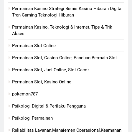
Permainan Kasino Strategi Bisnis Kasino Hiburan Digital
Tren Gaming Teknologi Hiburan
Permainan Kasino, Teknologi & Internet, Tips & Trik
Akses
Permainan Slot Online
Permainan Slot, Casino Online, Panduan Bermain Slot
Permainan Slot, Judi Online, Slot Gacor
Permainan Slot, Kasino Online
pokemon787
Psikologi Digital & Perilaku Pengguna
Psikologi Permainan
Reliabilitas Layanan,Manajemen Operasional,Keamanan