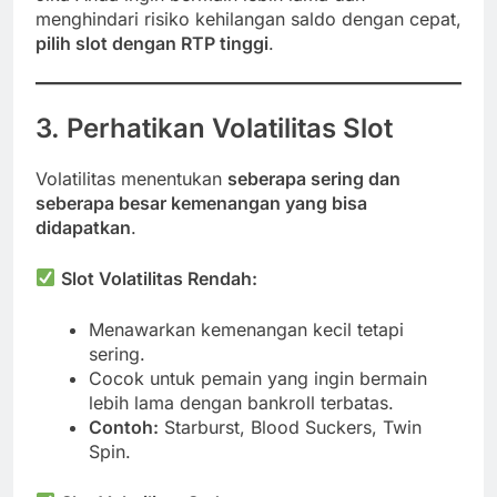
menghindari risiko kehilangan saldo dengan cepat,
pilih slot dengan RTP tinggi
.
3. Perhatikan Volatilitas Slot
Volatilitas menentukan
seberapa sering dan
seberapa besar kemenangan yang bisa
didapatkan
.
Slot Volatilitas Rendah:
Menawarkan kemenangan kecil tetapi
sering.
Cocok untuk pemain yang ingin bermain
lebih lama dengan bankroll terbatas.
Contoh:
Starburst, Blood Suckers, Twin
Spin.