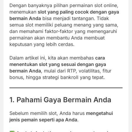
Dengan banyaknya pilihan permainan slot online,
menemukan
slot yang paling cocok dengan gaya
bermain Anda
bisa menjadi tantangan. Tidak
semua slot memiliki peluang menang yang sama,
dan memahami faktor-faktor yang memengaruhi
permainan akan membantu Anda membuat
keputusan yang lebih cerdas.
Dalam artikel ini, kita akan membahas
cara
menentukan slot yang sesuai dengan gaya
bermain Anda
, mulai dari RTP, volatilitas, fitur
bonus, hingga strategi bankroll yang tepat.
1. Pahami Gaya Bermain Anda
Sebelum memilih slot, Anda harus
mengetahui
jenis pemain seperti apa Anda
.