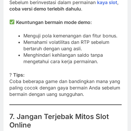
Sebelum berinvestasi dalam permainan
kaya slot
,
coba versi demo terlebih dahulu
.
Keuntungan bermain mode demo:
Menguji pola kemenangan dan fitur bonus.
Memahami volatilitas dan RTP sebelum
bertaruh dengan uang asli.
Menghindari kehilangan saldo tanpa
mengetahui cara kerja permainan.
?
Tips:
Coba beberapa game dan bandingkan mana yang
paling cocok dengan gaya bermain Anda sebelum
bermain dengan uang sungguhan.
7. Jangan Terjebak Mitos Slot
Online