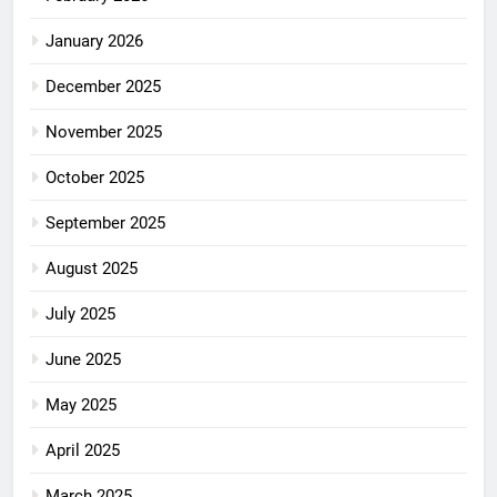
January 2026
December 2025
November 2025
October 2025
September 2025
August 2025
July 2025
June 2025
May 2025
April 2025
March 2025