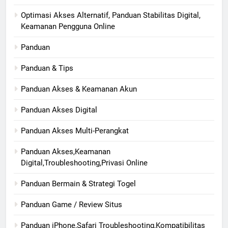
Optimasi Akses Alternatif, Panduan Stabilitas Digital,
Keamanan Pengguna Online
Panduan
Panduan & Tips
Panduan Akses & Keamanan Akun
Panduan Akses Digital
Panduan Akses Multi-Perangkat
Panduan Akses,Keamanan
Digital,Troubleshooting,Privasi Online
Panduan Bermain & Strategi Togel
Panduan Game / Review Situs
Panduan iPhone,Safari Troubleshooting,Kompatibilitas