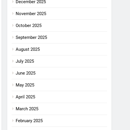
December 2025
November 2025
October 2025
September 2025
August 2025
July 2025
June 2025
May 2025
April 2025
March 2025
February 2025