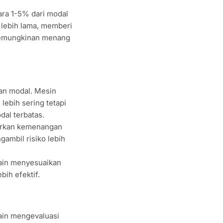
ara 1-5% dari modal
 lebih lama, memberi
 kemungkinan menang
aan modal. Mesin
ebih sering tetapi
al terbatas.
warkan kemenangan
gambil risiko lebih
ain menyesuaikan
bih efektif.
ain mengevaluasi