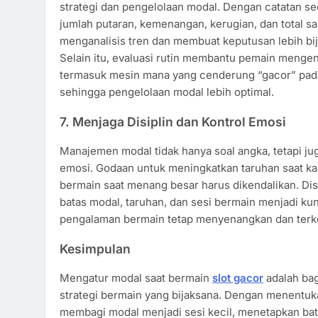
strategi dan pengelolaan modal. Dengan catatan 
jumlah putaran, kemenangan, kerugian, dan total 
menganalisis tren dan membuat keputusan lebih bija
Selain itu, evaluasi rutin membantu pemain mengena
termasuk mesin mana yang cenderung “gacor” pada
sehingga pengelolaan modal lebih optimal.
7. Menjaga Disiplin dan Kontrol Emosi
Manajemen modal tidak hanya soal angka, tetapi jug
emosi. Godaan untuk meningkatkan taruhan saat kal
bermain saat menang besar harus dikendalikan. Dis
batas modal, taruhan, dan sesi bermain menjadi ku
pengalaman bermain tetap menyenangkan dan terko
Kesimpulan
Mengatur modal saat bermain
slot gacor
adalah bag
strategi bermain yang bijaksana. Dengan menentuk
membagi modal menjadi sesi kecil, menetapkan b