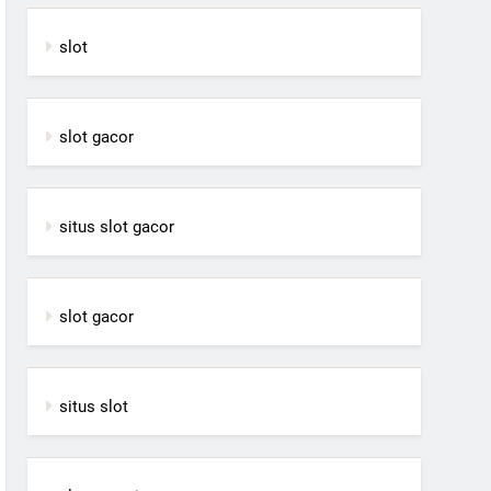
slot
slot gacor
situs slot gacor
slot gacor
situs slot