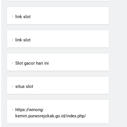
link slot
link slot
Slot gacor hari ini
situs slot
https://winong-
kemiri.purworejokab.go.id/index.php/