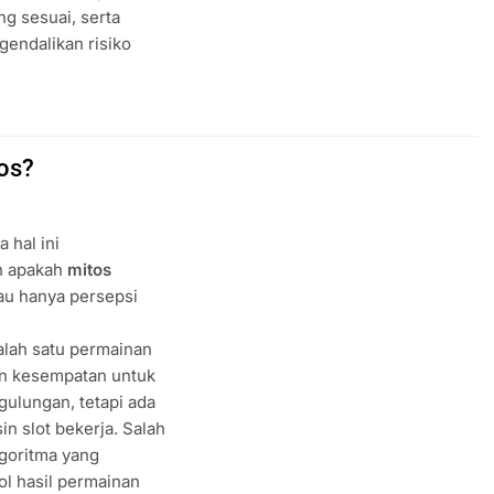
g sesuai, serta
gendalikan risiko
tos?
 hal ini
n apakah
mitos
tau hanya persepsi
alah satu permainan
in kesempatan untuk
ulungan, tetapi ada
 slot bekerja. Salah
lgoritma yang
l hasil permainan