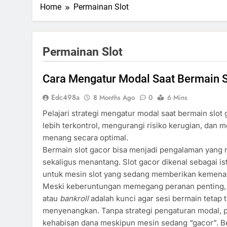
Home
Permainan Slot
Permainan Slot
Cara Mengatur Modal Saat Bermain S
Edc498a
8 Months Ago
0
6 Mins
Pelajari strategi mengatur modal saat bermain slot
lebih terkontrol, mengurangi risiko kerugian, dan 
menang secara optimal.
Bermain slot gacor bisa menjadi pengalaman yan
sekaligus menantang. Slot gacor dikenal sebagai is
untuk mesin slot yang sedang memberikan kemenan
Meski keberuntungan memegang peranan penting,
atau
bankroll
adalah kunci agar sesi bermain tetap 
menyenangkan. Tanpa strategi pengaturan modal, p
kehabisan dana meskipun mesin sedang “gacor”. Be