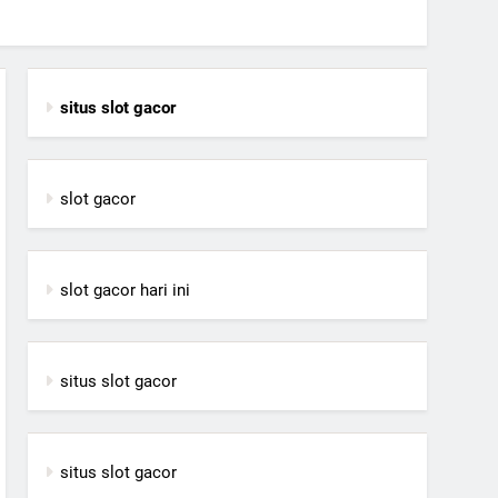
situs slot gacor
slot gacor
slot gacor hari ini
situs slot gacor
situs slot gacor