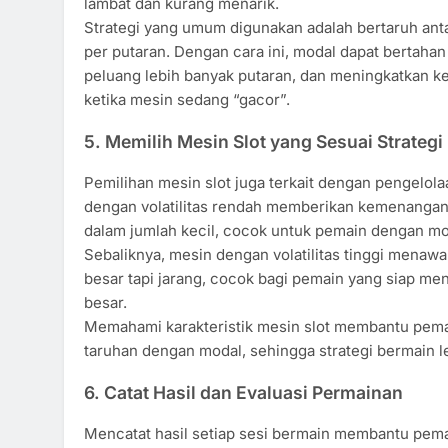
lambat dan kurang menarik.
Strategi yang umum digunakan adalah bertaruh ant
per putaran. Dengan cara ini, modal dapat bertahan
peluang lebih banyak putaran, dan meningkatkan
ketika mesin sedang “gacor”.
5. Memilih Mesin Slot yang Sesuai Strategi
Pemilihan mesin slot juga terkait dengan pengelol
dengan volatilitas rendah memberikan kemenangan l
dalam jumlah kecil, cocok untuk pemain dengan mod
Sebaliknya, mesin dengan volatilitas tinggi mena
besar tapi jarang, cocok bagi pemain yang siap men
besar.
Memahami karakteristik mesin slot membantu pem
taruhan dengan modal, sehingga strategi bermain le
6. Catat Hasil dan Evaluasi Permainan
Mencatat hasil setiap sesi bermain membantu pem