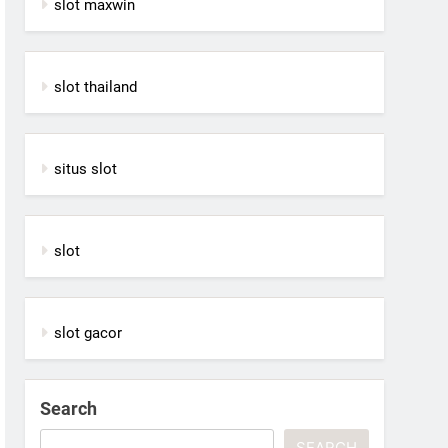
slot maxwin
slot thailand
situs slot
slot
slot gacor
Search
SEARCH