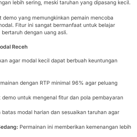
 lebih sering, meski taruhan yang dipasang kecil.
slot demo yang memungkinkan pemain mencoba
odal. Fitur ini sangat bermanfaat untuk belajar
 bertaruh dengan uang asli.
odal Receh
pkan agar modal kecil dapat berbuah keuntungan
rmainan dengan RTP minimal 96% agar peluang
 demo untuk mengenal fitur dan pola pembayaran
batas modal harian dan sesuaikan taruhan agar
Sedang:
Permainan ini memberikan kemenangan lebih