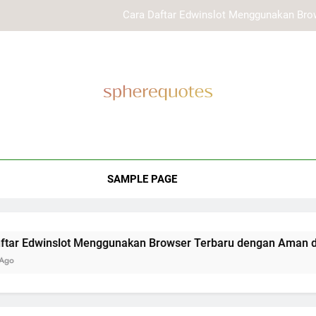
Cara Daftar Edwinslot Menggunakan Bro
Daftar Lebah4D dengan 
Panduan Mengenal
Cara Mengatasi Kendala Saat Le
ere Quotes
Cara Daftar Edwinslot Menggunakan Bro
utipan Motivasi Dan Inspirasi Harian Dari Sphere Quotes. Unt
Daftar Lebah4D dengan 
SAMPLE PAGE
Panduan Mengenal
lot Menggunakan Browser Terbaru dengan Aman dan Praktis