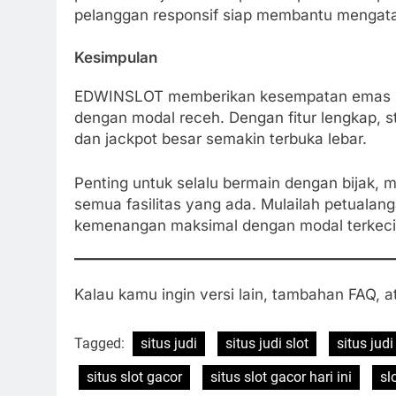
pelanggan responsif siap membantu mengatas
Kesimpulan
EDWINSLOT memberikan kesempatan emas bag
dengan modal receh. Dengan fitur lengkap, s
dan jackpot besar semakin terbuka lebar.
Penting untuk selalu bermain dengan bijak, 
semua fasilitas yang ada. Mulailah petualan
kemenangan maksimal dengan modal terkeci
Kalau kamu ingin versi lain, tambahan FAQ, at
Tagged:
situs judi
situs judi slot
situs judi
situs slot gacor
situs slot gacor hari ini
sl