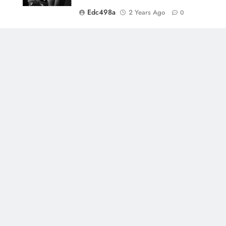
Edc498a
2 Years Ago
0