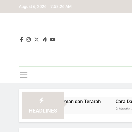
Skip
August 6, 2026
7:58:27 AM
to
content
Sph
Dapatkan K
4D Login dengan Aman dan Terarah
Cara Daftar Edwins
2 Months Ago
HEADLINES