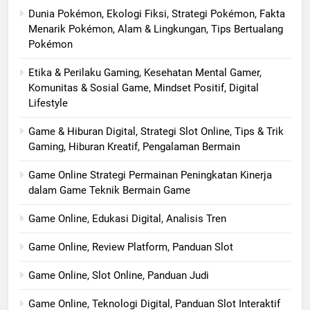
Dunia Pokémon, Ekologi Fiksi, Strategi Pokémon, Fakta
Menarik Pokémon, Alam & Lingkungan, Tips Bertualang
Pokémon
Etika & Perilaku Gaming, Kesehatan Mental Gamer,
Komunitas & Sosial Game, Mindset Positif, Digital
Lifestyle
Game & Hiburan Digital, Strategi Slot Online, Tips & Trik
Gaming, Hiburan Kreatif, Pengalaman Bermain
Game Online Strategi Permainan Peningkatan Kinerja
dalam Game Teknik Bermain Game
Game Online, Edukasi Digital, Analisis Tren
Game Online, Review Platform, Panduan Slot
Game Online, Slot Online, Panduan Judi
Game Online, Teknologi Digital, Panduan Slot Interaktif