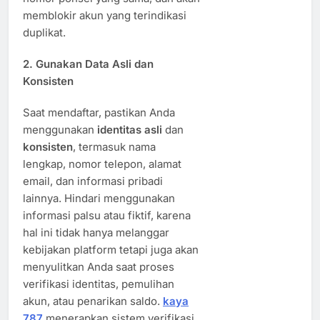
memblokir akun yang terindikasi
duplikat.
2. Gunakan Data Asli dan
Konsisten
Saat mendaftar, pastikan Anda
menggunakan
identitas asli
dan
konsisten
, termasuk nama
lengkap, nomor telepon, alamat
email, dan informasi pribadi
lainnya. Hindari menggunakan
informasi palsu atau fiktif, karena
hal ini tidak hanya melanggar
kebijakan platform tetapi juga akan
menyulitkan Anda saat proses
verifikasi identitas, pemulihan
akun, atau penarikan saldo.
kaya
787
menerapkan sistem verifikasi