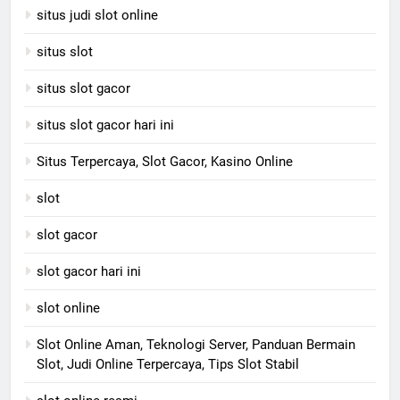
situs judi slot online
situs slot
situs slot gacor
situs slot gacor hari ini
Situs Terpercaya, Slot Gacor, Kasino Online
slot
slot gacor
slot gacor hari ini
slot online
Slot Online Aman, Teknologi Server, Panduan Bermain
Slot, Judi Online Terpercaya, Tips Slot Stabil