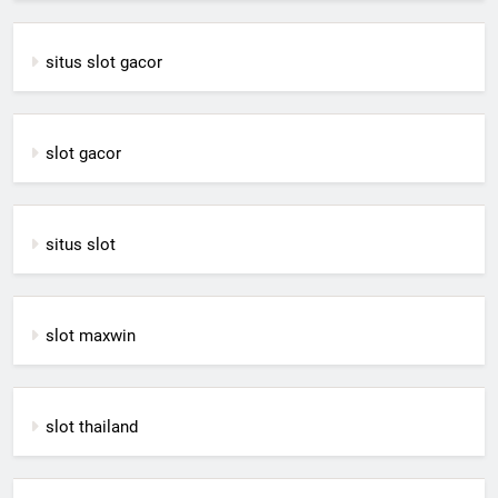
situs slot gacor
slot gacor
situs slot
slot maxwin
slot thailand