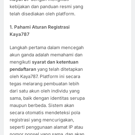
kebijakan dan panduan resmi yang
telah disediakan oleh platform.
1. Pahami Aturan Registrasi
Kaya787
Langkah pertama dalam mencegah
akun ganda adalah memahami dan
mengikuti
syarat dan ketentuan
pendaftaran
yang telah ditetapkan
oleh Kaya787. Platform ini secara
tegas melarang pembuatan lebih
dari satu akun oleh individu yang
sama, baik dengan identitas serupa
maupun berbeda. Sistem akan
secara otomatis mendeteksi pola
registrasi yang mencurigakan,
seperti penggunaan alamat IP atau
nomor ponsel yang sama, dan akan