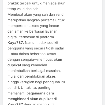
praktik terbaik untuk menjaga akun
tetap valid dan sah.
Membuat akun yang sah dan valid
merupakan langkah pertama untuk
memperoleh akses yang lancar
dan aman ke berbagai layanan
digital, termasuk di platform
Kaya787
. Namun, tidak sedikit
pengguna yang secara tidak sadar
—atau dalam beberapa kasus
dengan sengaja—membuat
akun
duplikat
yang kemudian
menimbulkan berbagai masalah,
mulai dari pemblokiran akses
hingga kerugian bagi pengguna itu
sendiri. Untuk itu, penting
memahami
bagaimana cara
menghindari akun duplikat di
Kaya787
dengan mengikuti