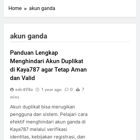
Home
akun ganda
akun ganda
Panduan Lengkap
Menghindari Akun Duplikat
di Kaya787 agar Tetap Aman
dan Valid
edc498a
1 year ago
0
7
mins
Akun duplikat bisa merugikan
pengguna dan sistem. Pelajari cara
efektif menghindari akun ganda di
Kaya787 melalui verifikasi
identitas, kebijakan registrasi, dan