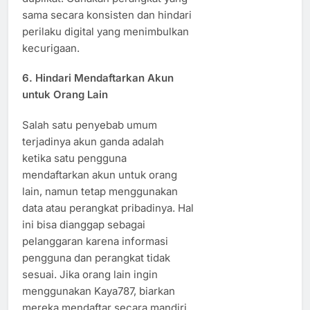
sama secara konsisten dan hindari
perilaku digital yang menimbulkan
kecurigaan.
6. Hindari Mendaftarkan Akun
untuk Orang Lain
Salah satu penyebab umum
terjadinya akun ganda adalah
ketika satu pengguna
mendaftarkan akun untuk orang
lain, namun tetap menggunakan
data atau perangkat pribadinya. Hal
ini bisa dianggap sebagai
pelanggaran karena informasi
pengguna dan perangkat tidak
sesuai. Jika orang lain ingin
menggunakan Kaya787, biarkan
mereka mendaftar secara mandiri