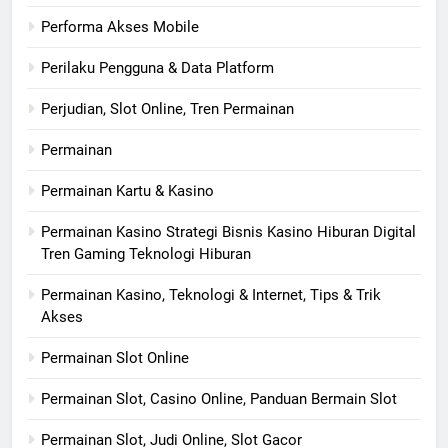
Performa Akses Mobile
Perilaku Pengguna & Data Platform
Perjudian, Slot Online, Tren Permainan
Permainan
Permainan Kartu & Kasino
Permainan Kasino Strategi Bisnis Kasino Hiburan Digital
Tren Gaming Teknologi Hiburan
Permainan Kasino, Teknologi & Internet, Tips & Trik
Akses
Permainan Slot Online
Permainan Slot, Casino Online, Panduan Bermain Slot
Permainan Slot, Judi Online, Slot Gacor