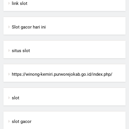
link slot
Slot gacor hari ini
situs slot
https://winong-kemiri.purworejokab.go.id/index.php/
slot
slot gacor