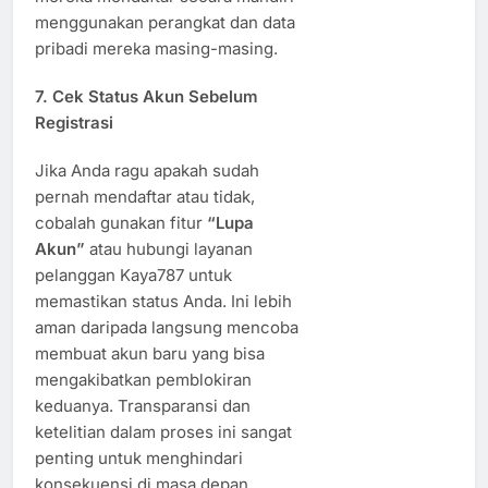
menggunakan perangkat dan data
pribadi mereka masing-masing.
7. Cek Status Akun Sebelum
Registrasi
Jika Anda ragu apakah sudah
pernah mendaftar atau tidak,
cobalah gunakan fitur
“Lupa
Akun”
atau hubungi layanan
pelanggan Kaya787 untuk
memastikan status Anda. Ini lebih
aman daripada langsung mencoba
membuat akun baru yang bisa
mengakibatkan pemblokiran
keduanya. Transparansi dan
ketelitian dalam proses ini sangat
penting untuk menghindari
konsekuensi di masa depan.