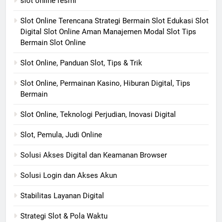
slot online resmi
Slot Online Terencana Strategi Bermain Slot Edukasi Slot
Digital Slot Online Aman Manajemen Modal Slot Tips
Bermain Slot Online
Slot Online, Panduan Slot, Tips & Trik
Slot Online, Permainan Kasino, Hiburan Digital, Tips
Bermain
Slot Online, Teknologi Perjudian, Inovasi Digital
Slot, Pemula, Judi Online
Solusi Akses Digital dan Keamanan Browser
Solusi Login dan Akses Akun
Stabilitas Layanan Digital
Strategi Slot & Pola Waktu