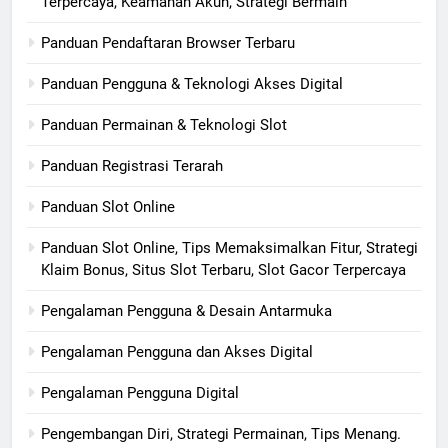
Terpercaya, Keamanan Akun, Strategi Bermain
Panduan Pendaftaran Browser Terbaru
Panduan Pengguna & Teknologi Akses Digital
Panduan Permainan & Teknologi Slot
Panduan Registrasi Terarah
Panduan Slot Online
Panduan Slot Online, Tips Memaksimalkan Fitur, Strategi
Klaim Bonus, Situs Slot Terbaru, Slot Gacor Terpercaya
Pengalaman Pengguna & Desain Antarmuka
Pengalaman Pengguna dan Akses Digital
Pengalaman Pengguna Digital
Pengembangan Diri, Strategi Permainan, Tips Menang.