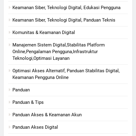
Keamanan Siber, Teknologi Digital, Edukasi Pengguna
Keamanan Siber, Teknologi Digital, Panduan Teknis
Komunitas & Keamanan Digital
Manajemen Sistem Digital,Stabilitas Platform
Online,Pengalaman Pengguna,Infrastruktur
Teknologi,Optimasi Layanan
Optimasi Akses Alternatif, Panduan Stabilitas Digital,
Keamanan Pengguna Online
Panduan
Panduan & Tips
Panduan Akses & Keamanan Akun
Panduan Akses Digital