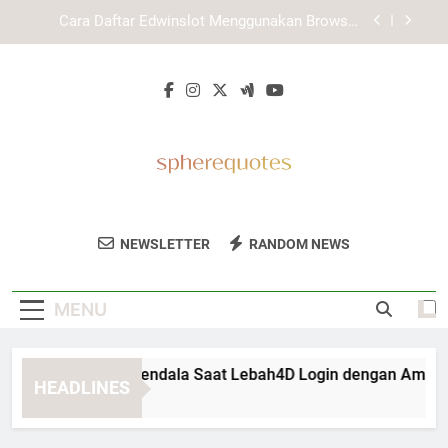
Skip
Daftar Lebah4D dengan Panduan Registrasi yang
to
Lebih Terarah
content
Panduan Mengenal Kaya787 Link Alternatif
Secara Aman
Cara Mengatasi Kendala Saat Lebah4D Login
dengan Aman dan Terarah
Cara Daftar Edwinslot Menggunakan Browser
Terbaru dengan Aman dan Praktis
Daftar Lebah4D dengan Panduan Registrasi yang
Lebih Terarah
Sphere Quotes
Dapatkan Kutipan Motivasi Dan Inspirasi
Panduan Mengenal Kaya787 Link Alternatif
NEWSLETTER
RANDOM NEWS
Secara Aman
Harian Dari Sphere Quotes. Untuk Semangat
Hidup Yang Lebih Positif.
MENU
ara Mengatasi Kendala Saat Lebah4D Login dengan Aman dan
HEADLINES
Months Ago