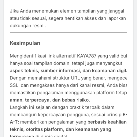
Jika Anda menemukan elemen tampilan yang janggal
atau tidak sesuai, segera hentikan akses dan laporkan ke
dukungan resmi.
Kesimpulan
Mengidentifikasi link alternatif KAYA787 yang valid bukan
hanya soal tampilan domain, tetapi juga menyangkut
aspek teknis, sumber informasi, dan keamanan digital
.
Dengan memahami struktur URL yang benar, mengecek
SSL, dan mengakses hanya dari kanal resmi, Anda bisa
memastikan pengalaman menggunakan platform tetap
aman, terpercaya, dan bebas risiko
.
Langkah ini sejalan dengan praktik terbaik dalam
membangun kepercayaan pengguna, sesuai prinsip
E-E-
A-T
: memberikan pengalaman yang
berbasis keahlian
teknis, otoritas platform, dan keamanan yang
terpercaya
di dunia digital.