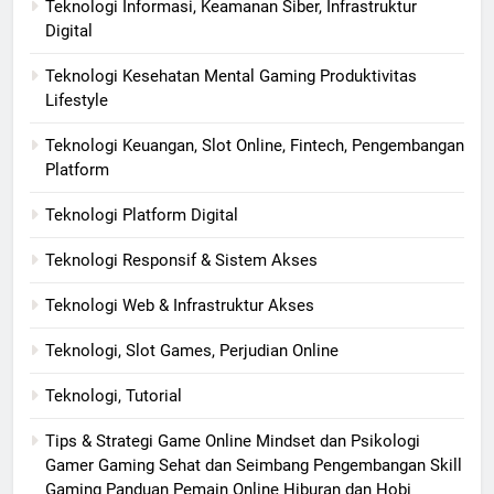
Teknologi Informasi, Keamanan Siber, Infrastruktur
Digital
Teknologi Kesehatan Mental Gaming Produktivitas
Lifestyle
Teknologi Keuangan, Slot Online, Fintech, Pengembangan
Platform
Teknologi Platform Digital
Teknologi Responsif & Sistem Akses
Teknologi Web & Infrastruktur Akses
Teknologi, Slot Games, Perjudian Online
Teknologi, Tutorial
Tips & Strategi Game Online Mindset dan Psikologi
Gamer Gaming Sehat dan Seimbang Pengembangan Skill
Gaming Panduan Pemain Online Hiburan dan Hobi