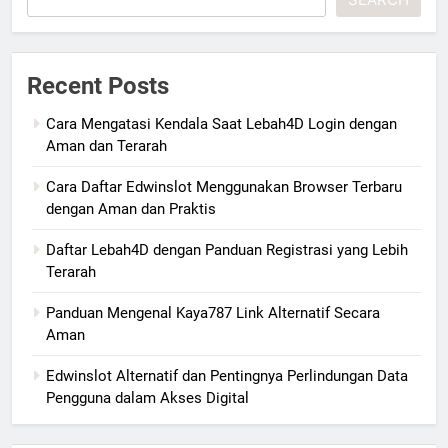
Recent Posts
Cara Mengatasi Kendala Saat Lebah4D Login dengan
Aman dan Terarah
Cara Daftar Edwinslot Menggunakan Browser Terbaru
dengan Aman dan Praktis
Daftar Lebah4D dengan Panduan Registrasi yang Lebih
Terarah
Panduan Mengenal Kaya787 Link Alternatif Secara
Aman
Edwinslot Alternatif dan Pentingnya Perlindungan Data
Pengguna dalam Akses Digital