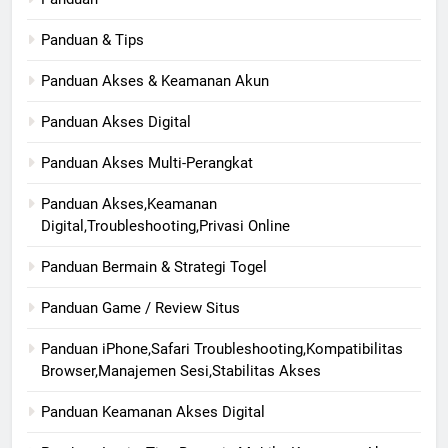
Panduan & Tips
Panduan Akses & Keamanan Akun
Panduan Akses Digital
Panduan Akses Multi-Perangkat
Panduan Akses,Keamanan
Digital,Troubleshooting,Privasi Online
Panduan Bermain & Strategi Togel
Panduan Game / Review Situs
Panduan iPhone,Safari Troubleshooting,Kompatibilitas
Browser,Manajemen Sesi,Stabilitas Akses
Panduan Keamanan Akses Digital