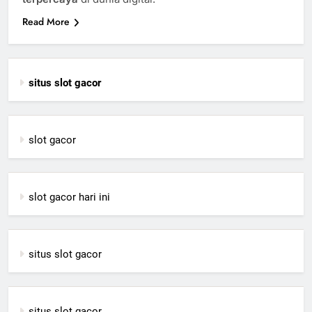
Read More
situs slot gacor
slot gacor
slot gacor hari ini
situs slot gacor
situs slot gacor