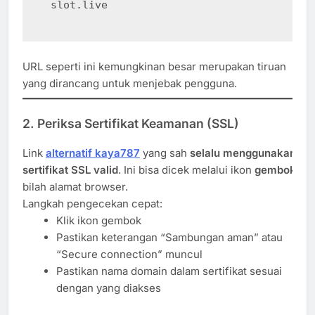
URL seperti ini kemungkinan besar merupakan tiruan
yang dirancang untuk menjebak pengguna.
2. Periksa Sertifikat Keamanan (SSL)
Link
alternatif kaya787
yang sah
selalu menggunakan
sertifikat SSL valid
. Ini bisa dicek melalui ikon
gembok
di
bilah alamat browser.
Langkah pengecekan cepat:
Klik ikon gembok
Pastikan keterangan “Sambungan aman” atau
“Secure connection” muncul
Pastikan nama domain dalam sertifikat sesuai
dengan yang diakses