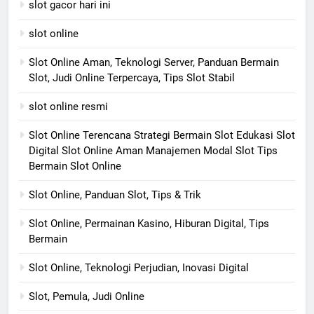
slot gacor hari ini
slot online
Slot Online Aman, Teknologi Server, Panduan Bermain
Slot, Judi Online Terpercaya, Tips Slot Stabil
slot online resmi
Slot Online Terencana Strategi Bermain Slot Edukasi Slot
Digital Slot Online Aman Manajemen Modal Slot Tips
Bermain Slot Online
Slot Online, Panduan Slot, Tips & Trik
Slot Online, Permainan Kasino, Hiburan Digital, Tips
Bermain
Slot Online, Teknologi Perjudian, Inovasi Digital
Slot, Pemula, Judi Online