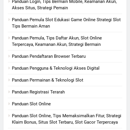
Panduan Login, Tips Bermain Mobile, Keamanan Akun,
Akses Situs, Strategi Pemain
Panduan Pemula Slot Edukasi Game Online Strategi Slot
Tips Bermain Aman
Panduan Pemula, Tips Daftar Akun, Slot Online
Terpercaya, Keamanan Akun, Strategi Bermain
Panduan Pendaftaran Browser Terbaru
Panduan Pengguna & Teknologi Akses Digital
Panduan Permainan & Teknologi Slot
Panduan Registrasi Terarah
Panduan Slot Online
Panduan Slot Online, Tips Memaksimalkan Fitur, Strategi
Klaim Bonus, Situs Slot Terbaru, Slot Gacor Terpercaya