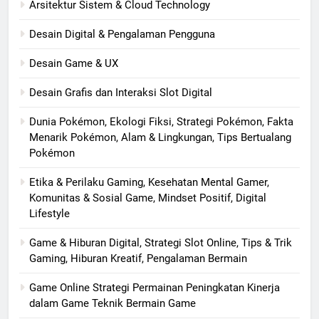
Arsitektur Sistem & Cloud Technology
Desain Digital & Pengalaman Pengguna
Desain Game & UX
Desain Grafis dan Interaksi Slot Digital
Dunia Pokémon, Ekologi Fiksi, Strategi Pokémon, Fakta
Menarik Pokémon, Alam & Lingkungan, Tips Bertualang
Pokémon
Etika & Perilaku Gaming, Kesehatan Mental Gamer,
Komunitas & Sosial Game, Mindset Positif, Digital
Lifestyle
Game & Hiburan Digital, Strategi Slot Online, Tips & Trik
Gaming, Hiburan Kreatif, Pengalaman Bermain
Game Online Strategi Permainan Peningkatan Kinerja
dalam Game Teknik Bermain Game