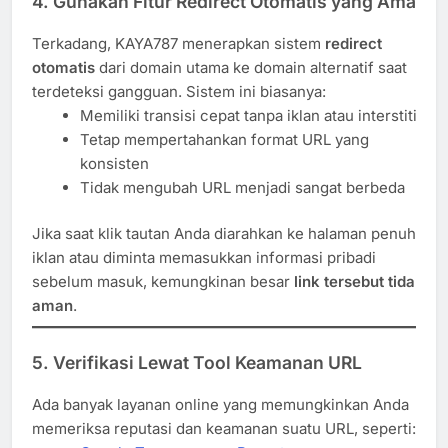
4. Gunakan Fitur Redirect Otomatis yang Aman
Terkadang, KAYA787 menerapkan sistem
redirect
otomatis
dari domain utama ke domain alternatif saat
terdeteksi gangguan. Sistem ini biasanya:
Memiliki transisi cepat tanpa iklan atau interstitial
Tetap mempertahankan format URL yang
konsisten
Tidak mengubah URL menjadi sangat berbeda
Jika saat klik tautan Anda diarahkan ke halaman penuh
iklan atau diminta memasukkan informasi pribadi
sebelum masuk, kemungkinan besar
link tersebut tidak
aman
.
5. Verifikasi Lewat Tool Keamanan URL
Ada banyak layanan online yang memungkinkan Anda
memeriksa reputasi dan keamanan suatu URL, seperti: