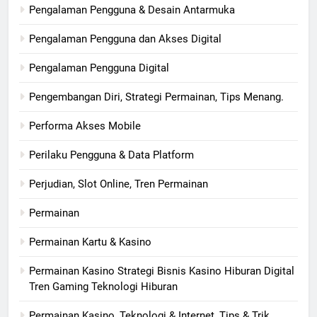
Pengalaman Pengguna & Desain Antarmuka
Pengalaman Pengguna dan Akses Digital
Pengalaman Pengguna Digital
Pengembangan Diri, Strategi Permainan, Tips Menang.
Performa Akses Mobile
Perilaku Pengguna & Data Platform
Perjudian, Slot Online, Tren Permainan
Permainan
Permainan Kartu & Kasino
Permainan Kasino Strategi Bisnis Kasino Hiburan Digital
Tren Gaming Teknologi Hiburan
Permainan Kasino, Teknologi & Internet, Tips & Trik