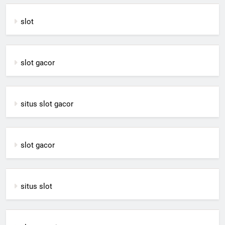
slot
slot gacor
situs slot gacor
slot gacor
situs slot