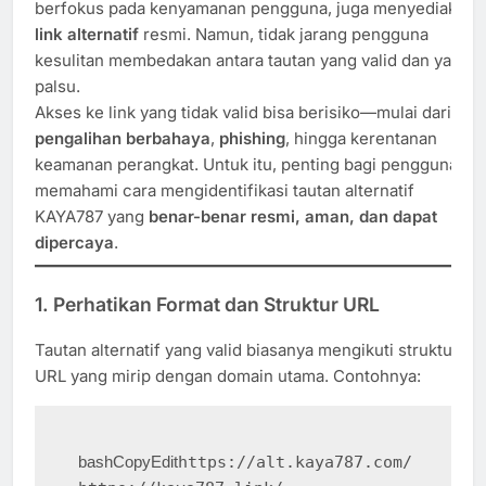
berfokus pada kenyamanan pengguna, juga menyediakan
link alternatif
resmi. Namun, tidak jarang pengguna
kesulitan membedakan antara tautan yang valid dan yang
palsu.
Akses ke link yang tidak valid bisa berisiko—mulai dari
pengalihan berbahaya
,
phishing
, hingga kerentanan
keamanan perangkat. Untuk itu, penting bagi pengguna
memahami cara mengidentifikasi tautan alternatif
KAYA787 yang
benar-benar resmi, aman, dan dapat
dipercaya
.
1. Perhatikan Format dan Struktur URL
Tautan alternatif yang valid biasanya mengikuti struktur
URL yang mirip dengan domain utama. Contohnya:
bashCopyEdit
https://alt.kaya787.com/  
