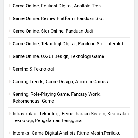
Game Online, Edukasi Digital, Analisis Tren
Game Online, Review Platform, Panduan Slot
Game Online, Slot Online, Panduan Judi
Game Online, Teknologi Digital, Panduan Slot Interaktif
Game Online, UX/UI Design, Teknologi Game
Gaming & Teknologi
Gaming Trends, Game Design, Audio in Games
Gaming, Role-Playing Game, Fantasy World,
Rekomendasi Game
Infrastruktur Teknologi, Pemeliharaan Sistem, Keandalan
Teknologi, Pengalaman Pengguna
Interaksi Game Digital,Analisis Ritme Mesin,Perilaku