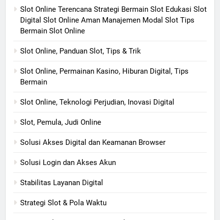
Slot Online Terencana Strategi Bermain Slot Edukasi Slot
Digital Slot Online Aman Manajemen Modal Slot Tips
Bermain Slot Online
Slot Online, Panduan Slot, Tips & Trik
Slot Online, Permainan Kasino, Hiburan Digital, Tips
Bermain
Slot Online, Teknologi Perjudian, Inovasi Digital
Slot, Pemula, Judi Online
Solusi Akses Digital dan Keamanan Browser
Solusi Login dan Akses Akun
Stabilitas Layanan Digital
Strategi Slot & Pola Waktu