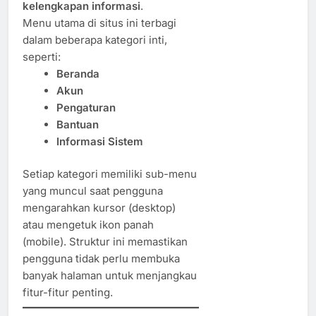
kelengkapan informasi
.
Menu utama di situs ini terbagi
dalam beberapa kategori inti,
seperti:
Beranda
Akun
Pengaturan
Bantuan
Informasi Sistem
Setiap kategori memiliki sub-menu
yang muncul saat pengguna
mengarahkan kursor (desktop)
atau mengetuk ikon panah
(mobile). Struktur ini memastikan
pengguna tidak perlu membuka
banyak halaman untuk menjangkau
fitur-fitur penting.