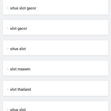
situs slot gacor
slot gacor
situs slot
slot maxwin
slot thailand
situs slot