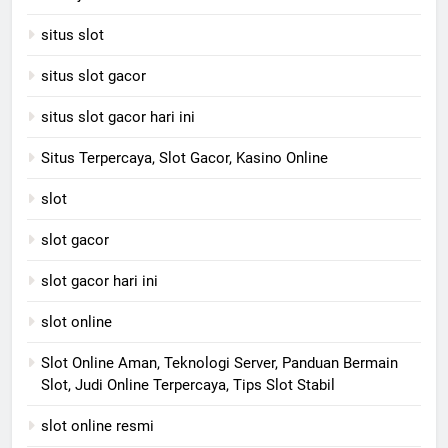
situs slot
situs slot gacor
situs slot gacor hari ini
Situs Terpercaya, Slot Gacor, Kasino Online
slot
slot gacor
slot gacor hari ini
slot online
Slot Online Aman, Teknologi Server, Panduan Bermain
Slot, Judi Online Terpercaya, Tips Slot Stabil
slot online resmi