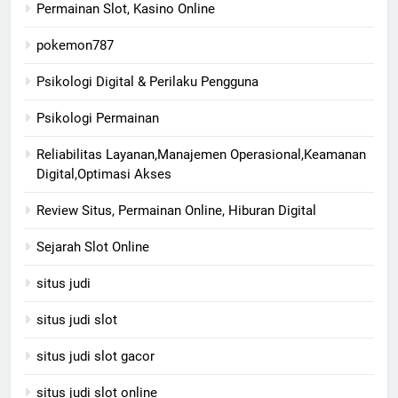
Permainan Slot, Kasino Online
pokemon787
Psikologi Digital & Perilaku Pengguna
Psikologi Permainan
Reliabilitas Layanan,Manajemen Operasional,Keamanan
Digital,Optimasi Akses
Review Situs, Permainan Online, Hiburan Digital
Sejarah Slot Online
situs judi
situs judi slot
situs judi slot gacor
situs judi slot online