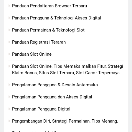
Panduan Pendaftaran Browser Terbaru
Panduan Pengguna & Teknologi Akses Digital
Panduan Permainan & Teknologi Slot
Panduan Registrasi Terarah
Panduan Slot Online
Panduan Slot Online, Tips Memaksimalkan Fitur, Strategi
Klaim Bonus, Situs Slot Terbaru, Slot Gacor Terpercaya
Pengalaman Pengguna & Desain Antarmuka
Pengalaman Pengguna dan Akses Digital
Pengalaman Pengguna Digital
Pengembangan Diri, Strategi Permainan, Tips Menang.