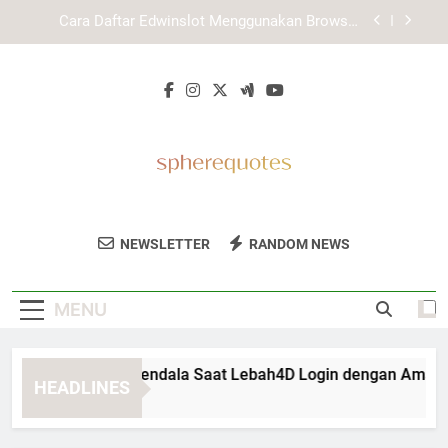
Skip
Daftar Lebah4D dengan Panduan Registrasi yang
to
Lebih Terarah
content
Panduan Mengenal Kaya787 Link Alternatif
Secara Aman
Cara Mengatasi Kendala Saat Lebah4D Login
dengan Aman dan Terarah
Cara Daftar Edwinslot Menggunakan Browser
Terbaru dengan Aman dan Praktis
Daftar Lebah4D dengan Panduan Registrasi yang
Lebih Terarah
Sphere Quotes
Dapatkan Kutipan Motivasi Dan Inspirasi
Panduan Mengenal Kaya787 Link Alternatif
NEWSLETTER
RANDOM NEWS
Secara Aman
Harian Dari Sphere Quotes. Untuk Semangat
Hidup Yang Lebih Positif.
MENU
ra Mengatasi Kendala Saat Lebah4D Login dengan Aman dan
HEADLINES
Months Ago