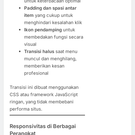
untuk keterbacaan optimal
Padding dan spasi antar
item
yang cukup untuk
menghindari kesalahan klik
Ikon pendamping
untuk
membedakan fungsi secara
visual
Transisi halus
saat menu
muncul dan menghilang,
memberikan kesan
profesional
Transisi ini dibuat menggunakan
CSS atau framework JavaScript
ringan, yang tidak membebani
performa situs.
Responsivitas di Berbagai
Perangkat