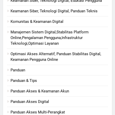
Keamanan Siber, Teknologi Digital, Edukasi Pengguna
Keamanan Siber, Teknologi Digital, Panduan Teknis
Komunitas & Keamanan Digital
Manajemen Sistem Digital,Stabilitas Platform
Online,Pengalaman Pengguna,Infrastruktur
Teknologi,Optimasi Layanan
Optimasi Akses Alternatif, Panduan Stabilitas Digital,
Keamanan Pengguna Online
Panduan
Panduan & Tips
Panduan Akses & Keamanan Akun
Panduan Akses Digital
Panduan Akses Multi-Perangkat