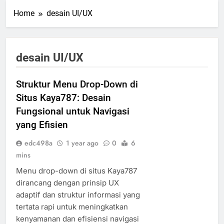
Home
desain UI/UX
desain UI/UX
Struktur Menu Drop-Down di
Situs Kaya787: Desain
Fungsional untuk Navigasi
yang Efisien
edc498a
1 year ago
0
6
mins
Menu drop-down di situs Kaya787
dirancang dengan prinsip UX
adaptif dan struktur informasi yang
tertata rapi untuk meningkatkan
kenyamanan dan efisiensi navigasi