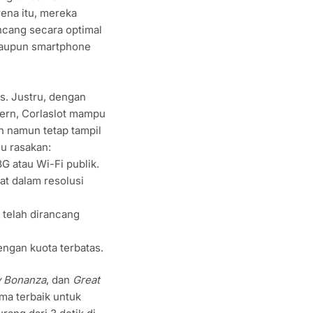
ena itu, mereka
ancang secara optimal
 maupun smartphone
as. Justru, dengan
dern, Corlaslot mampu
 namun tetap tampil
u rasakan:
3G atau Wi-Fi publik.
at dalam resolusi
i telah dirancang
ngan kuota terbatas.
 Bonanza
, dan
Great
ma terbaik untuk