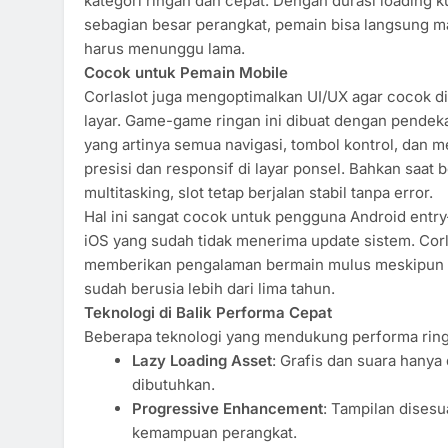
kategori ringan dan cepat. Dengan durasi loading ku
sebagian besar perangkat, pemain bisa langsung m
harus menunggu lama.
Cocok untuk Pemain Mobile
Corlaslot juga mengoptimalkan UI/UX agar cocok di
layar. Game-game ringan ini dibuat dengan pendeka
yang artinya semua navigasi, tombol kontrol, dan m
presisi dan responsif di layar ponsel. Bahkan saat 
multitasking, slot tetap berjalan stabil tanpa error.
Hal ini sangat cocok untuk pengguna Android entry
iOS yang sudah tidak menerima update sistem. Corl
memberikan pengalaman bermain mulus meskipun 
sudah berusia lebih dari lima tahun.
Teknologi di Balik Performa Cepat
Beberapa teknologi yang mendukung performa ringan
Lazy Loading Asset
: Grafis dan suara hanya
dibutuhkan.
Progressive Enhancement
: Tampilan dises
kemampuan perangkat.