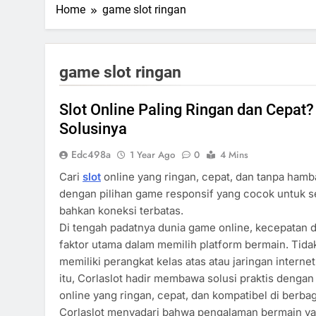
Home
game slot ringan
game slot ringan
Slot Online Paling Ringan dan Cepat?
Solusinya
Edc498a
1 Year Ago
0
4 Mins
Cari
slot
online yang ringan, cepat, dan tanpa hamba
dengan pilihan game responsif yang cocok untuk 
bahkan koneksi terbatas.
Di tengah padatnya dunia game online, kecepatan d
faktor utama dalam memilih platform bermain. Tid
memiliki perangkat kelas atas atau jaringan interne
itu, Corlaslot hadir membawa solusi praktis denga
online yang ringan, cepat, dan kompatibel di berba
Corlaslot menyadari bahwa pengalaman bermain yan