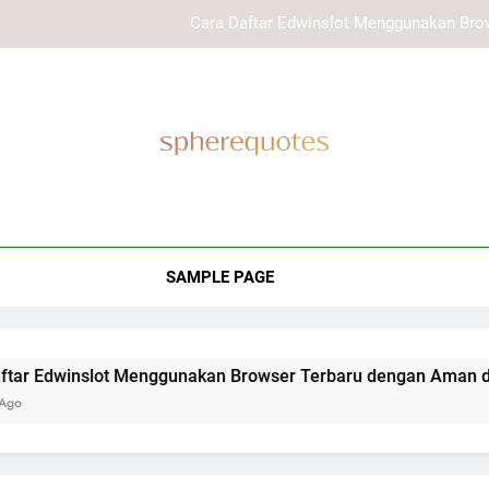
Cara Daftar Edwinslot Menggunakan Bro
Daftar Lebah4D dengan 
Panduan Mengenal
Cara Mengatasi Kendala Saat Le
ere Quotes
Cara Daftar Edwinslot Menggunakan Bro
utipan Motivasi Dan Inspirasi Harian Dari Sphere Quotes. Unt
Daftar Lebah4D dengan 
SAMPLE PAGE
Panduan Mengenal
lot Menggunakan Browser Terbaru dengan Aman dan Praktis