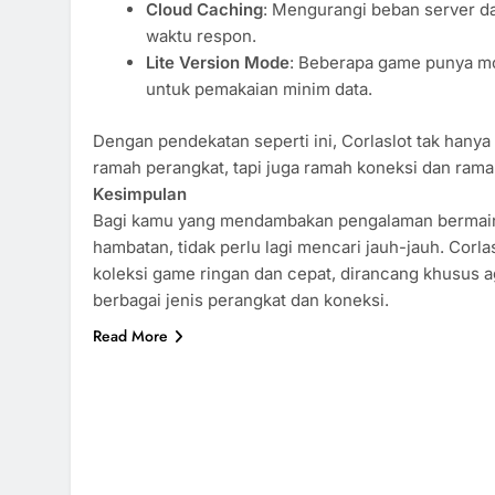
Cloud Caching
: Mengurangi beban server 
waktu respon.
Lite Version Mode
: Beberapa game punya m
untuk pemakaian minim data.
Dengan pendekatan seperti ini, Corlaslot tak hanya
ramah perangkat, tapi juga ramah koneksi dan ram
Kesimpulan
Bagi kamu yang mendambakan pengalaman bermain 
hambatan, tidak perlu lagi mencari jauh-jauh. Corl
koleksi game ringan dan cepat, dirancang khusus ag
berbagai jenis perangkat dan koneksi.
Read More