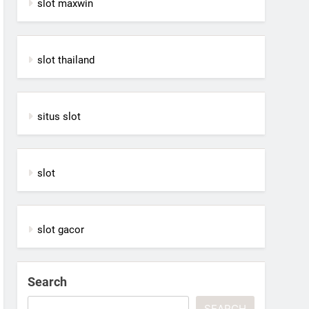
slot maxwin
slot thailand
situs slot
slot
slot gacor
Search
SEARCH