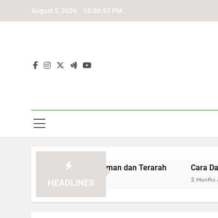
Skip
August 5, 2026
10:30:54 PM
to
content
Sph
Dapatkan K
4D Login dengan Aman dan Terarah
Cara Daftar Edwins
2 Months Ago
HEADLINES