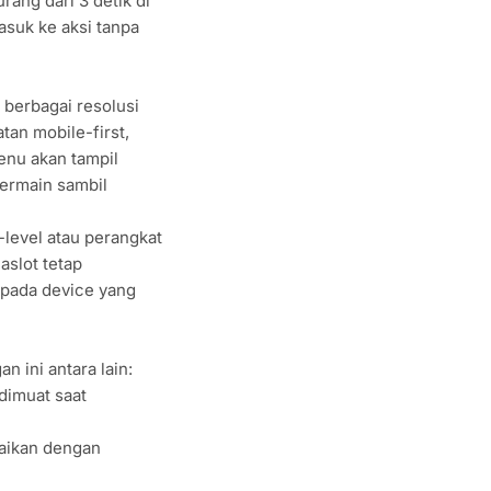
rang dari 3 detik di
asuk ke aksi tanpa
 berbagai resolusi
tan mobile-first,
enu akan tampil
bermain sambil
-level atau perangkat
aslot tetap
pada device yang
 ini antara lain:
 dimuat saat
uaikan dengan