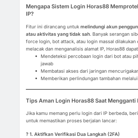
Mengapa Sistem Login Horas88 Memprotek
IP?
Fitur ini dirancang untuk
melindungi akun penggun
atau aktivitas yang tidak sah
. Banyak serangan sib
force login, bot attack, atau login massal dilakukan
melacak dan menganalisis alamat IP, Horas88 dapat
Mendeteksi percobaan login dari bot atau pi
jawab
Membatasi akses dari jaringan mencurigaka
Memberikan perlindungan tambahan melalui a
Tips Aman Login Horas88 Saat Mengganti 
Jika kamu memang perlu login dari IP berbeda, ber
untuk memastikan proses berjalan lancar:
?️
1. Aktifkan Verifikasi Dua Langkah (2FA)