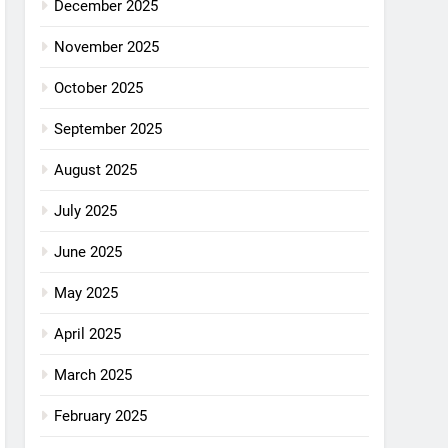
December 2025
November 2025
October 2025
September 2025
August 2025
July 2025
June 2025
May 2025
April 2025
March 2025
February 2025