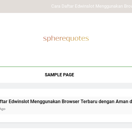
Cara Daftar Edwinslot Menggunakan Bro
Daftar Lebah4D dengan 
Panduan Mengenal
Cara Mengatasi Kendala Saat Le
ere Quotes
Cara Daftar Edwinslot Menggunakan Bro
utipan Motivasi Dan Inspirasi Harian Dari Sphere Quotes. Unt
Daftar Lebah4D dengan 
SAMPLE PAGE
Panduan Mengenal
inslot Menggunakan Browser Terbaru dengan Aman dan Prakti