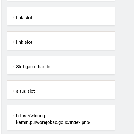
link slot
link slot
Slot gacor hari ini
situs slot
https://winong-
kemiri.purworejokab.go.id/index.php/