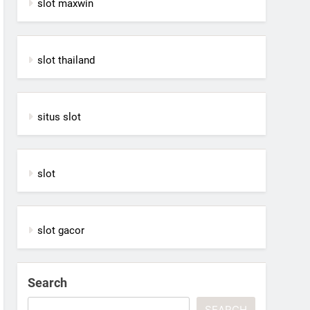
slot maxwin
slot thailand
situs slot
slot
slot gacor
Search
SEARCH