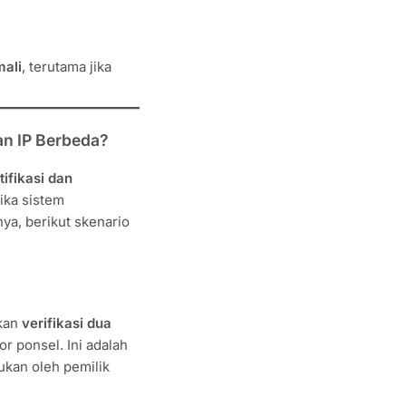
ali
, terutama jika
an IP Berbeda?
ifikasi dan
tika sistem
ya, berikut skenario
ikan
verifikasi dua
r ponsel. Ini adalah
ukan oleh pemilik