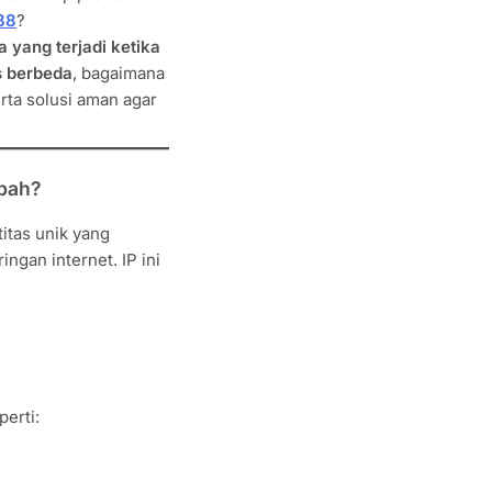
88
?
a yang terjadi ketika
s berbeda
, bagaimana
erta solusi aman agar
ubah?
itas unik yang
ngan internet. IP ini
perti: