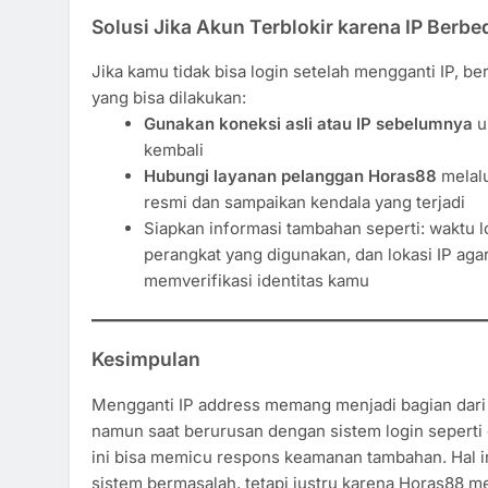
Solusi Jika Akun Terblokir karena IP Berbe
Jika kamu tidak bisa login setelah mengganti IP, be
yang bisa dilakukan:
Gunakan koneksi asli atau IP sebelumnya
u
kembali
Hubungi layanan pelanggan Horas88
melalu
resmi dan sampaikan kendala yang terjadi
Siapkan informasi tambahan seperti: waktu lo
perangkat yang digunakan, dan lokasi IP aga
memverifikasi identitas kamu
Kesimpulan
Mengganti IP address memang menjadi bagian dari fl
namun saat berurusan dengan sistem login seperti 
ini bisa memicu respons keamanan tambahan. Hal i
sistem bermasalah, tetapi justru karena Horas88 