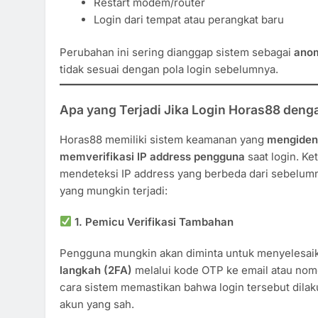
Restart modem/router
Login dari tempat atau perangkat baru
Perubahan ini sering dianggap sistem sebagai
anom
tidak sesuai dengan pola login sebelumnya.
Apa yang Terjadi Jika Login Horas88 deng
Horas88 memiliki sistem keamanan yang
mengident
memverifikasi IP address pengguna
saat login. Ke
mendeteksi IP address yang berbeda dari sebelumn
yang mungkin terjadi:
1. Pemicu Verifikasi Tambahan
Pengguna mungkin akan diminta untuk menyelesa
langkah (2FA)
melalui kode OTP ke email atau nomo
cara sistem memastikan bahwa login tersebut dilak
akun yang sah.