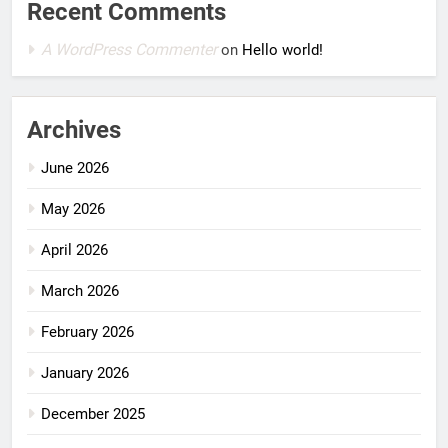
Recent Comments
A WordPress Commenter
on
Hello world!
Archives
June 2026
May 2026
April 2026
March 2026
February 2026
January 2026
December 2025