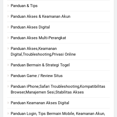
Panduan & Tips
Panduan Akses & Keamanan Akun
Panduan Akses Digital
Panduan Akses Multi-Perangkat
Panduan Akses,Keamanan
Digital,Troubleshooting,Privasi Online
Panduan Bermain & Strategi Togel
Panduan Game / Review Situs
Panduan iPhone,Safari Troubleshooting,Kompatibilitas
Browser,Manajemen Sesi,Stabilitas Akses
Panduan Keamanan Akses Digital
Panduan Login, Tips Bermain Mobile, Keamanan Akun,