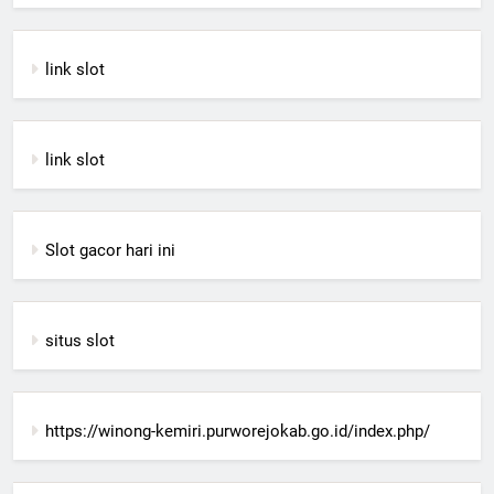
link slot
link slot
Slot gacor hari ini
situs slot
https://winong-kemiri.purworejokab.go.id/index.php/