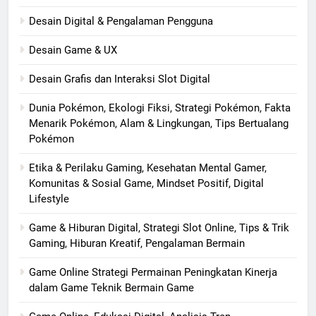
Desain Digital & Pengalaman Pengguna
Desain Game & UX
Desain Grafis dan Interaksi Slot Digital
Dunia Pokémon, Ekologi Fiksi, Strategi Pokémon, Fakta
Menarik Pokémon, Alam & Lingkungan, Tips Bertualang
Pokémon
Etika & Perilaku Gaming, Kesehatan Mental Gamer,
Komunitas & Sosial Game, Mindset Positif, Digital
Lifestyle
Game & Hiburan Digital, Strategi Slot Online, Tips & Trik
Gaming, Hiburan Kreatif, Pengalaman Bermain
Game Online Strategi Permainan Peningkatan Kinerja
dalam Game Teknik Bermain Game