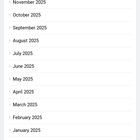
November 2025
October 2025
September 2025
August 2025
July 2025
June 2025
May 2025
April 2025
March 2025
February 2025
January 2025