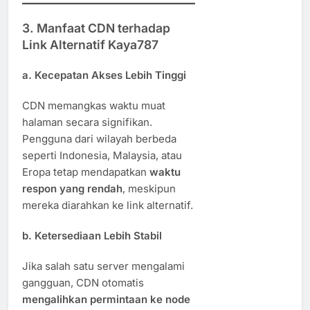
3. Manfaat CDN terhadap
Link Alternatif Kaya787
a.
Kecepatan Akses Lebih Tinggi
CDN memangkas waktu muat
halaman secara signifikan.
Pengguna dari wilayah berbeda
seperti Indonesia, Malaysia, atau
Eropa tetap mendapatkan
waktu
respon yang rendah
, meskipun
mereka diarahkan ke link alternatif.
b.
Ketersediaan Lebih Stabil
Jika salah satu server mengalami
gangguan, CDN otomatis
mengalihkan permintaan ke node