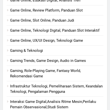
Game Online, Edukasi Digital, Analisis Tren
Game Online, Review Platform, Panduan Slot
Game Online, Slot Online, Panduan Judi
Game Online, Teknologi Digital, Panduan Slot Interaktif
Game Online, UX/UI Design, Teknologi Game
Gaming & Teknologi
Gaming Trends, Game Design, Audio in Games
Gaming, Role-Playing Game, Fantasy World,
Rekomendasi Game
Infrastruktur Teknologi, Pemeliharaan Sistem, Keandalan
Teknologi, Pengalaman Pengguna
Interaksi Game Digital,Analisis Ritme Mesin,Perilaku
Pemain Observasional,Studi Sistem