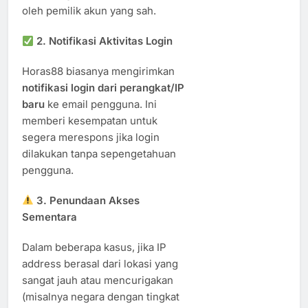
oleh pemilik akun yang sah.
2. Notifikasi Aktivitas Login
Horas88 biasanya mengirimkan
notifikasi login dari perangkat/IP
baru
ke email pengguna. Ini
memberi kesempatan untuk
segera merespons jika login
dilakukan tanpa sepengetahuan
pengguna.
3. Penundaan Akses
Sementara
Dalam beberapa kasus, jika IP
address berasal dari lokasi yang
sangat jauh atau mencurigakan
(misalnya negara dengan tingkat