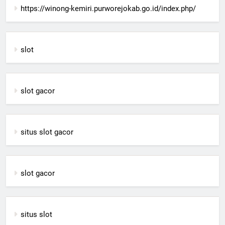
https://winong-kemiri.purworejokab.go.id/index.php/
slot
slot gacor
situs slot gacor
slot gacor
situs slot