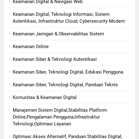
Keamanan Digital & Navigasi Web
Keamanan Digital, Teknologi Informasi, Sistem
Autentikasi, Infrastruktur Cloud, Cybersecurity Modern
Keamanan Jaringan & Observabilitas Sistem
Keamanan Online
Keamanan Siber & Teknologi Autentikasi
Keamanan Siber, Teknologi Digital, Edukasi Pengguna
Keamanan Siber, Teknologi Digital, Panduan Teknis
Komunitas & Keamanan Digital
Manajemen Sistem Digital,Stabilitas Platform
Online,Pengalaman Pengguna,Infrastruktur
Teknologi,Optimasi Layanan
Optimasi Akses Alternatif, Panduan Stabilitas Digital,