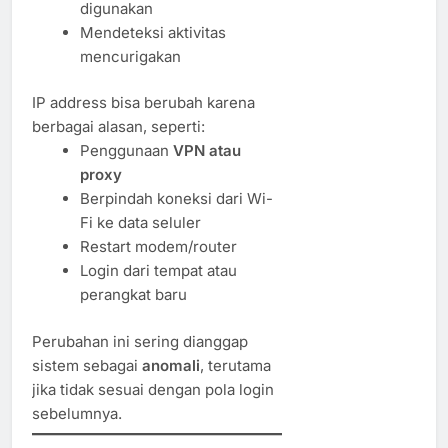
digunakan
Mendeteksi aktivitas
mencurigakan
IP address bisa berubah karena
berbagai alasan, seperti:
Penggunaan
VPN atau
proxy
Berpindah koneksi dari Wi-
Fi ke data seluler
Restart modem/router
Login dari tempat atau
perangkat baru
Perubahan ini sering dianggap
sistem sebagai
anomali
, terutama
jika tidak sesuai dengan pola login
sebelumnya.