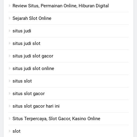
Review Situs, Permainan Online, Hiburan Digital
Sejarah Slot Online
situs judi
situs judi slot
situs judi slot gacor
situs judi slot online
situs slot
situs slot gacor
situs slot gacor hari ini
Situs Terpercaya, Slot Gacor, Kasino Online
slot