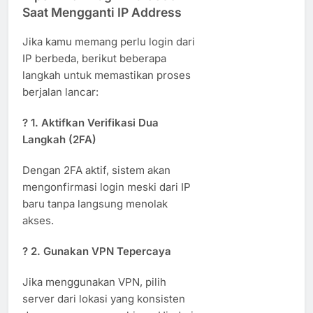
Saat Mengganti IP Address
Jika kamu memang perlu login dari
IP berbeda, berikut beberapa
langkah untuk memastikan proses
berjalan lancar:
?️
1. Aktifkan Verifikasi Dua
Langkah (2FA)
Dengan 2FA aktif, sistem akan
mengonfirmasi login meski dari IP
baru tanpa langsung menolak
akses.
?️
2. Gunakan VPN Tepercaya
Jika menggunakan VPN, pilih
server dari lokasi yang konsisten