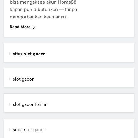
bisa mengakses akun Horas88
kapan pun dibutuhkan — tanpa
mengorbankan keamanan.
Read More
situs slot gacor
slot gacor
slot gacor hari ini
situs slot gacor