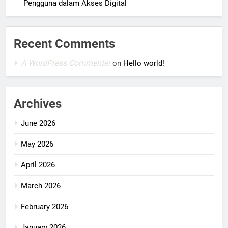
Pengguna dalam Akses Digital
Recent Comments
A WordPress Commenter
on
Hello world!
Archives
June 2026
May 2026
April 2026
March 2026
February 2026
January 2026