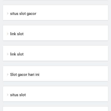
situs slot gacor
link slot
link slot
Slot gacor hari ini
situs slot