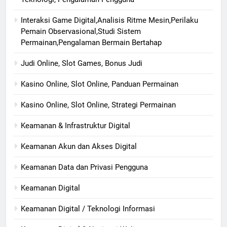
Interaksi Game Digital,Analisis Ritme Mesin,Perilaku
Pemain Observasional,Studi Sistem
Permainan,Pengalaman Bermain Bertahap
Judi Online, Slot Games, Bonus Judi
Kasino Online, Slot Online, Panduan Permainan
Kasino Online, Slot Online, Strategi Permainan
Keamanan & Infrastruktur Digital
Keamanan Akun dan Akses Digital
Keamanan Data dan Privasi Pengguna
Keamanan Digital
Keamanan Digital / Teknologi Informasi