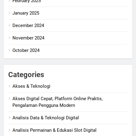
February 2025
January 2025
December 2024
November 2024
October 2024
Categories
Akses & Teknologi
Akses Digital Cepat, Platform Online Praktis,
Pengalaman Pengguna Modern
Analisis Data & Teknologi Digital
Analisis Permainan & Edukasi Slot Digital