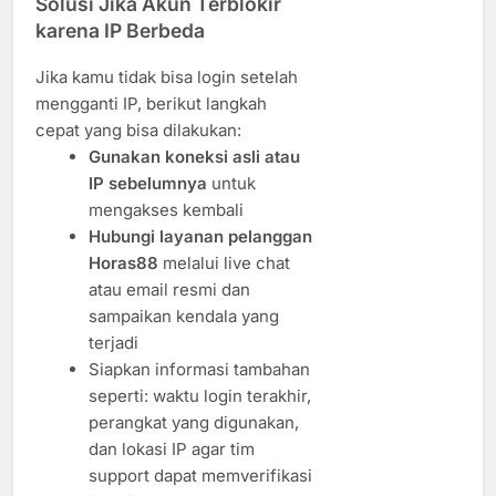
Solusi Jika Akun Terblokir
karena IP Berbeda
Jika kamu tidak bisa login setelah
mengganti IP, berikut langkah
cepat yang bisa dilakukan:
Gunakan koneksi asli atau
IP sebelumnya
untuk
mengakses kembali
Hubungi layanan pelanggan
Horas88
melalui live chat
atau email resmi dan
sampaikan kendala yang
terjadi
Siapkan informasi tambahan
seperti: waktu login terakhir,
perangkat yang digunakan,
dan lokasi IP agar tim
support dapat memverifikasi