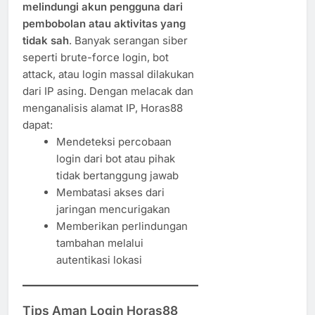
melindungi akun pengguna dari
pembobolan atau aktivitas yang
tidak sah
. Banyak serangan siber
seperti brute-force login, bot
attack, atau login massal dilakukan
dari IP asing. Dengan melacak dan
menganalisis alamat IP, Horas88
dapat:
Mendeteksi percobaan
login dari bot atau pihak
tidak bertanggung jawab
Membatasi akses dari
jaringan mencurigakan
Memberikan perlindungan
tambahan melalui
autentikasi lokasi
Tips Aman Login Horas88