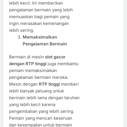
lebih kecil. Ini memberikan
pengalaman bermain yang lebih
memuaskan bagi pemain yang
ingin merasakan kemenangan
lebih sering.
Memaksimalkan
Pengalaman Bermain
Bermain di mesin
slot gacor
dengan RTP tinggi
juga membantu
pemain memaksimalkan
pengalaman bermain mereka.
Mesin dengan
RTP tinggi
memberi
lebih banyak peluang untuk
bermain lebih lama dengan taruhan
yang lebih kecil karena
pengembalian yang lebih sering.
Pemain yang mencari keseruan
dan kesempatan untuk bermain