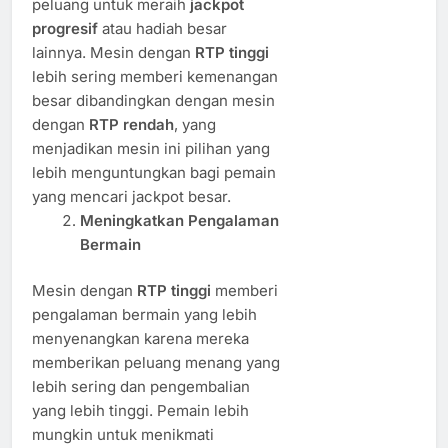
peluang untuk meraih
jackpot
progresif
atau hadiah besar
lainnya. Mesin dengan
RTP tinggi
lebih sering memberi kemenangan
besar dibandingkan dengan mesin
dengan
RTP rendah
, yang
menjadikan mesin ini pilihan yang
lebih menguntungkan bagi pemain
yang mencari jackpot besar.
Meningkatkan Pengalaman
Bermain
Mesin dengan
RTP tinggi
memberi
pengalaman bermain yang lebih
menyenangkan karena mereka
memberikan peluang menang yang
lebih sering dan pengembalian
yang lebih tinggi. Pemain lebih
mungkin untuk menikmati