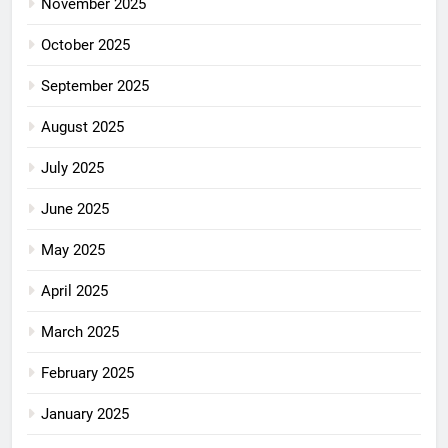
November 2025
October 2025
September 2025
August 2025
July 2025
June 2025
May 2025
April 2025
March 2025
February 2025
January 2025