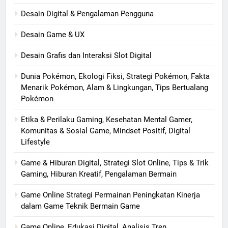
Desain Digital & Pengalaman Pengguna
Desain Game & UX
Desain Grafis dan Interaksi Slot Digital
Dunia Pokémon, Ekologi Fiksi, Strategi Pokémon, Fakta
Menarik Pokémon, Alam & Lingkungan, Tips Bertualang
Pokémon
Etika & Perilaku Gaming, Kesehatan Mental Gamer,
Komunitas & Sosial Game, Mindset Positif, Digital
Lifestyle
Game & Hiburan Digital, Strategi Slot Online, Tips & Trik
Gaming, Hiburan Kreatif, Pengalaman Bermain
Game Online Strategi Permainan Peningkatan Kinerja
dalam Game Teknik Bermain Game
Game Online, Edukasi Digital, Analisis Tren