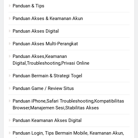
Panduan & Tips
Panduan Akses & Keamanan Akun
Panduan Akses Digital
Panduan Akses Multi-Perangkat
Panduan Akses,Keamanan
Digital,Troubleshooting,Privasi Online
Panduan Bermain & Strategi Togel
Panduan Game / Review Situs
Panduan iPhone,Safari Troubleshooting,Kompatibilitas
Browser,Manajemen Sesi,Stabilitas Akses
Panduan Keamanan Akses Digital
Panduan Login, Tips Bermain Mobile, Keamanan Akun,