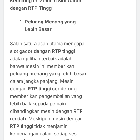
Keuntungan Memilih Slot Gacor
dengan RTP Tinggi
Peluang Menang yang
Lebih Besar
Salah satu alasan utama mengapa
slot gacor dengan RTP tinggi
adalah pilihan terbaik adalah
bahwa mesin ini memberikan
peluang menang yang lebih besar
dalam jangka panjang. Mesin
dengan
RTP tinggi
cenderung
memberikan pengembalian yang
lebih baik kepada pemain
dibandingkan mesin dengan
RTP
rendah
. Meskipun mesin dengan
RTP tinggi
tidak menjamin
kemenangan dalam setiap sesi