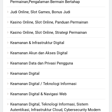
Permainan,Pengalaman Bermain Bertahap
Judi Online, Slot Games, Bonus Judi
Kasino Online, Slot Online, Panduan Permainan
Kasino Online, Slot Online, Strategi Permainan
Keamanan & Infrastruktur Digital
Keamanan Akun dan Akses Digital
Keamanan Data dan Privasi Pengguna
Keamanan Digital
Keamanan Digital / Teknologi Informasi
Keamanan Digital & Navigasi Web
Keamanan Digital, Teknologi Informasi, Sistem
Autentikasi, Infrastruktur Cloud, Cybersecurity Modern