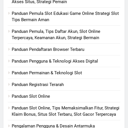
Akses Situs, Strategi Pemain
Panduan Pemula Slot Edukasi Game Online Strategi Slot
Tips Bermain Aman
Panduan Pemula, Tips Daftar Akun, Slot Online
Terpercaya, Keamanan Akun, Strategi Bermain
Panduan Pendaftaran Browser Terbaru
Panduan Pengguna & Teknologi Akses Digital
Panduan Permainan & Teknologi Slot
Panduan Registrasi Terarah
Panduan Slot Online
Panduan Slot Online, Tips Memaksimalkan Fitur, Strategi
Klaim Bonus, Situs Slot Terbaru, Slot Gacor Terpercaya
Pengalaman Pengguna & Desain Antarmuka