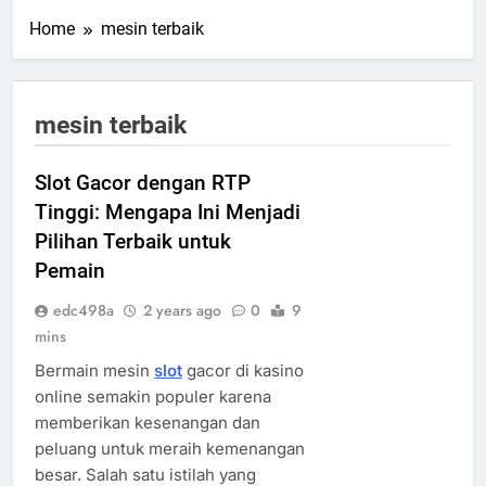
Home
mesin terbaik
mesin terbaik
Slot Gacor dengan RTP
Tinggi: Mengapa Ini Menjadi
Pilihan Terbaik untuk
Pemain
edc498a
2 years ago
0
9
mins
Bermain mesin
slot
gacor di kasino
online semakin populer karena
memberikan kesenangan dan
peluang untuk meraih kemenangan
besar. Salah satu istilah yang