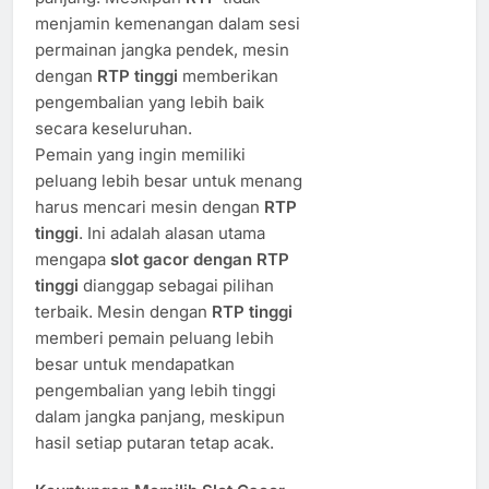
menjamin kemenangan dalam sesi
permainan jangka pendek, mesin
dengan
RTP tinggi
memberikan
pengembalian yang lebih baik
secara keseluruhan.
Pemain yang ingin memiliki
peluang lebih besar untuk menang
harus mencari mesin dengan
RTP
tinggi
. Ini adalah alasan utama
mengapa
slot gacor dengan RTP
tinggi
dianggap sebagai pilihan
terbaik. Mesin dengan
RTP tinggi
memberi pemain peluang lebih
besar untuk mendapatkan
pengembalian yang lebih tinggi
dalam jangka panjang, meskipun
hasil setiap putaran tetap acak.