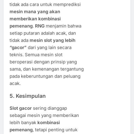
tidak ada cara untuk memprediksi
mesin mana yang akan
memberikan kombinasi
pemenang
.
RNG
menjamin bahwa
setiap putaran adalah acak, dan
tidak ada
mesin slot yang lebih
“gacor”
dari yang lain secara
teknis. Semua mesin slot
beroperasi dengan prinsip yang
sama, dan kemenangan tergantung
pada keberuntungan dan peluang
acak.
5. Kesimpulan
Slot gacor
sering dianggap
sebagai mesin yang memberikan
lebih banyak
kombinasi
pemenang
, tetapi penting untuk