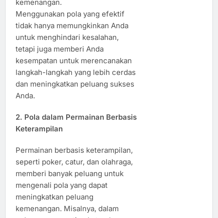
kemenangan.
Menggunakan pola yang efektif
tidak hanya memungkinkan Anda
untuk menghindari kesalahan,
tetapi juga memberi Anda
kesempatan untuk merencanakan
langkah-langkah yang lebih cerdas
dan meningkatkan peluang sukses
Anda.
2.
Pola dalam Permainan Berbasis
Keterampilan
Permainan berbasis keterampilan,
seperti poker, catur, dan olahraga,
memberi banyak peluang untuk
mengenali pola yang dapat
meningkatkan peluang
kemenangan. Misalnya, dalam