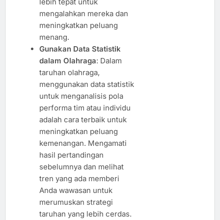
lebih tepat untuk
mengalahkan mereka dan
meningkatkan peluang
menang.
Gunakan Data Statistik
dalam Olahraga
: Dalam
taruhan olahraga,
menggunakan data statistik
untuk menganalisis pola
performa tim atau individu
adalah cara terbaik untuk
meningkatkan peluang
kemenangan. Mengamati
hasil pertandingan
sebelumnya dan melihat
tren yang ada memberi
Anda wawasan untuk
merumuskan strategi
taruhan yang lebih cerdas.