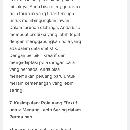
misalnya, Anda bisa menggunakan
pola taruhan yang tidak terduga
untuk membingungkan lawan.
Dalam taruhan olahraga, Anda bisa
membuat prediksi yang lebih tepat
dengan menggabungkan pola yang
ada dalam data statistik.
Dengan berpikir kreatif dan
mengadaptasi pola dengan cara
yang berbeda, Anda bisa
menemukan peluang baru untuk
meraih kemenangan yang lebih
sering.
7.
Kesimpulan: Pola yang Efektif
untuk Menang Lebih Sering dalam
Permainan
Menggunakan pola yang tepat