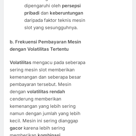
dipengaruhi oleh
persepsi
pribadi
dan
keberuntungan
daripada faktor teknis mesin
slot yang sesungguhnya.
b.
Frekuensi Pembayaran Mesin
dengan Volatilitas Tertentu
Volatilitas
mengacu pada seberapa
sering mesin slot memberikan
kemenangan dan seberapa besar
pembayaran tersebut. Mesin
dengan
volatilitas rendah
cenderung memberikan
kemenangan yang lebih sering
namun dengan jumlah yang lebih
kecil. Mesin ini sering dianggap
gacor
karena lebih sering
memberikan
kombinasi