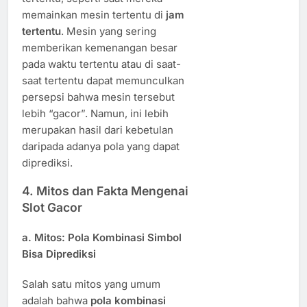
memainkan mesin tertentu di
jam
tertentu
. Mesin yang sering
memberikan kemenangan besar
pada waktu tertentu atau di saat-
saat tertentu dapat memunculkan
persepsi bahwa mesin tersebut
lebih “gacor”. Namun, ini lebih
merupakan hasil dari kebetulan
daripada adanya pola yang dapat
diprediksi.
4. Mitos dan Fakta Mengenai
Slot Gacor
a.
Mitos: Pola Kombinasi Simbol
Bisa Diprediksi
Salah satu mitos yang umum
adalah bahwa
pola kombinasi