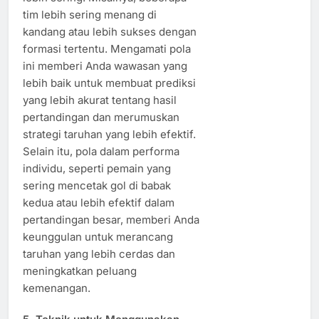
tim lebih sering menang di
kandang atau lebih sukses dengan
formasi tertentu. Mengamati pola
ini memberi Anda wawasan yang
lebih baik untuk membuat prediksi
yang lebih akurat tentang hasil
pertandingan dan merumuskan
strategi taruhan yang lebih efektif.
Selain itu, pola dalam performa
individu, seperti pemain yang
sering mencetak gol di babak
kedua atau lebih efektif dalam
pertandingan besar, memberi Anda
keunggulan untuk merancang
taruhan yang lebih cerdas dan
meningkatkan peluang
kemenangan.