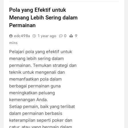
Pola yang Efektif untuk
Menang Lebih Sering dalam
Permainan
edc498a
1 year ago
0
9
mins
Pelajari pola yang efektif untuk
menang lebih sering dalam
permainan. Temukan strategi dan
teknik untuk mengenali dan
memanfaatkan pola dalam
berbagai permainan guna
meningkatkan peluang
kemenangan Anda.
Setiap pemain, baik yang terlibat
dalam permainan berbasis
keterampilan seperti poker dan
catur, atau yang bermain dalam