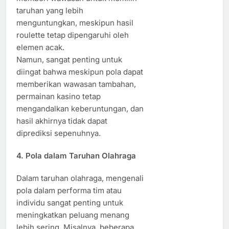
taruhan yang lebih
menguntungkan, meskipun hasil
roulette tetap dipengaruhi oleh
elemen acak.
Namun, sangat penting untuk
diingat bahwa meskipun pola dapat
memberikan wawasan tambahan,
permainan kasino tetap
mengandalkan keberuntungan, dan
hasil akhirnya tidak dapat
diprediksi sepenuhnya.
4.
Pola dalam Taruhan Olahraga
Dalam taruhan olahraga, mengenali
pola dalam performa tim atau
individu sangat penting untuk
meningkatkan peluang menang
lebih sering. Misalnya, beberapa