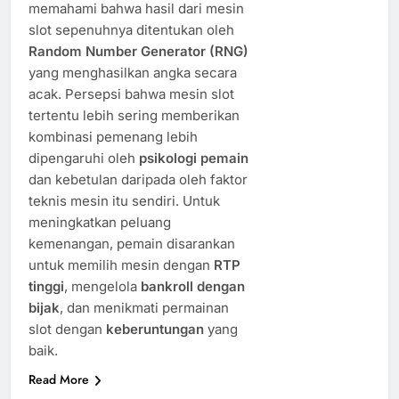
memahami bahwa hasil dari mesin
slot sepenuhnya ditentukan oleh
Random Number Generator (RNG)
yang menghasilkan angka secara
acak. Persepsi bahwa mesin slot
tertentu lebih sering memberikan
kombinasi pemenang lebih
dipengaruhi oleh
psikologi pemain
dan kebetulan daripada oleh faktor
teknis mesin itu sendiri. Untuk
meningkatkan peluang
kemenangan, pemain disarankan
untuk memilih mesin dengan
RTP
tinggi
, mengelola
bankroll dengan
bijak
, dan menikmati permainan
slot dengan
keberuntungan
yang
baik.
Read More