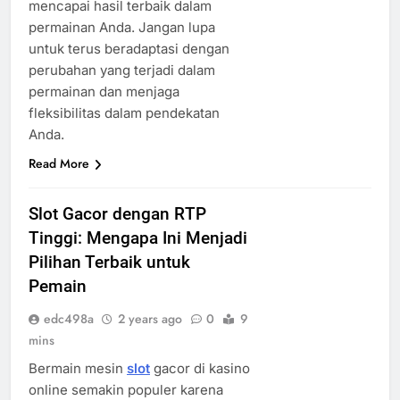
mencapai hasil terbaik dalam
permainan Anda. Jangan lupa
untuk terus beradaptasi dengan
perubahan yang terjadi dalam
permainan dan menjaga
fleksibilitas dalam pendekatan
Anda.
Read More
Slot Gacor dengan RTP
Tinggi: Mengapa Ini Menjadi
Pilihan Terbaik untuk
Pemain
edc498a
2 years ago
0
9
mins
Bermain mesin
slot
gacor di kasino
online semakin populer karena