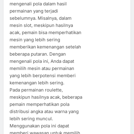
mengenali pola dalam hasil
permainan yang terjadi
sebelumnya. Misalnya, dalam
mesin slot, meskipun hasilnya
acak, pemain bisa memperhatikan
mesin yang lebih sering
memberikan kemenangan setelah
beberapa putaran. Dengan
mengenali pola ini, Anda dapat
memilih mesin atau permainan
yang lebih berpotensi memberi
kemenangan lebih sering.
Pada permainan roulette,
meskipun hasilnya acak, beberapa
pemain memperhatikan pola
distribusi angka atau warna yang
lebih sering muncul.
Menggunakan pola ini dapat
memberi wawasan untuk memilih