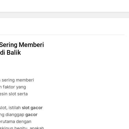
 Sering Memberi
di Balik
h sering memberi
n faktor yang
in slot serta
ot, istilah
slot gacor
ang dianggap
gacor
terutama dengan
skipun begitu, apakah