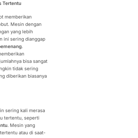
 Tertentu
lot memberikan
ebut. Mesin dengan
an yang lebih
n ini sering dianggap
 pemenang
.
memberikan
 jumlahnya bisa sangat
ngkin tidak sering
g diberikan biasanya
n sering kali merasa
 tertentu, seperti
entu
. Mesin yang
rtentu atau di saat-