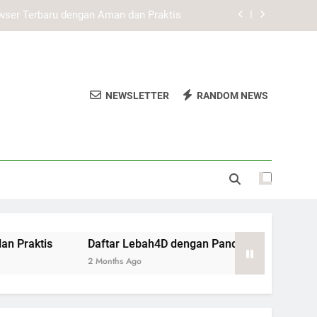
wser Terbaru dengan Aman dan Praktis
Panduan Registrasi yang Lebih Terarah
 Kaya787 Link Alternatif Secara Aman
NEWSLETTER
RANDOM NEWS
bah4D Login dengan Aman dan Terarah
wser Terbaru dengan Aman dan Praktis
uk Semangat Hidup Yang Lebih Positif.
Panduan Registrasi yang Lebih Terarah
 Kaya787 Link Alternatif Secara Aman
Daftar Lebah4D dengan Panduan Registrasi yang Lebih T
2 Months Ago