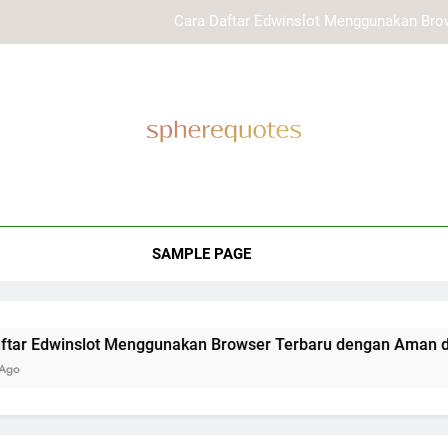
Cara Daftar Edwinslot Menggunakan Bro
Daftar Lebah4D dengan 
Panduan Mengenal
Cara Mengatasi Kendala Saat Le
ere Quotes
Cara Daftar Edwinslot Menggunakan Bro
utipan Motivasi Dan Inspirasi Harian Dari Sphere Quotes. Unt
Daftar Lebah4D dengan 
SAMPLE PAGE
Panduan Mengenal
lot Menggunakan Browser Terbaru dengan Aman dan Praktis