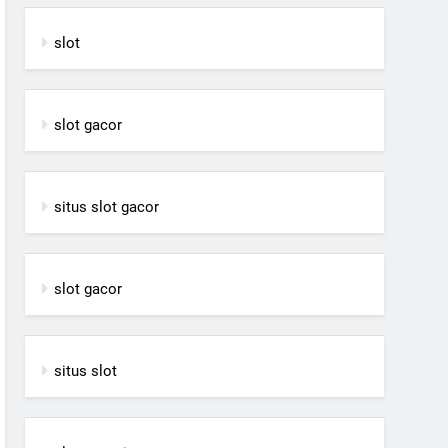
slot
slot gacor
situs slot gacor
slot gacor
situs slot