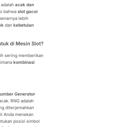
 adalah
acak dan
psi bahwa
slot gacor
benarnya lebih
ek
dan
kebetulan
uk di Mesin Slot?
ih sering memberikan
gaimana
kombinasi
umber Generator
acak. RNG adalah
ng diterjemahkan
ali Anda menekan
tukan posisi simbol