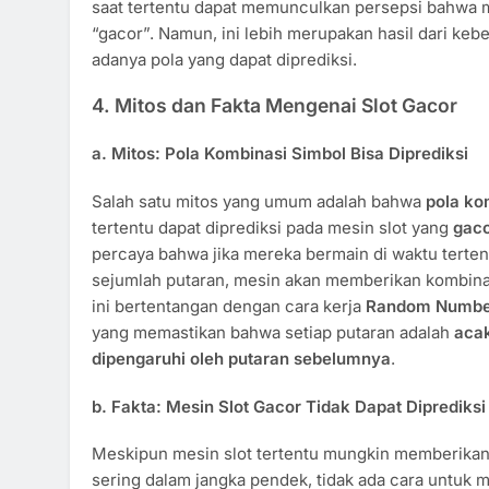
saat tertentu dapat memunculkan persepsi bahwa m
“gacor”. Namun, ini lebih merupakan hasil dari keb
adanya pola yang dapat diprediksi.
4. Mitos dan Fakta Mengenai Slot Gacor
a.
Mitos: Pola Kombinasi Simbol Bisa Diprediksi
Salah satu mitos yang umum adalah bahwa
pola ko
tertentu dapat diprediksi pada mesin slot yang
gac
percaya bahwa jika mereka bermain di waktu terten
sejumlah putaran, mesin akan memberikan kombina
ini bertentangan dengan cara kerja
Random Number
yang memastikan bahwa setiap putaran adalah
aca
dipengaruhi oleh putaran sebelumnya
.
b.
Fakta: Mesin Slot Gacor Tidak Dapat Diprediksi
Meskipun mesin slot tertentu mungkin memberika
sering dalam jangka pendek, tidak ada cara untuk