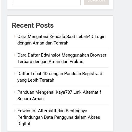
Recent Posts
Cara Mengatasi Kendala Saat Lebah4D Login
dengan Aman dan Terarah
Cara Daftar Edwinslot Menggunakan Browser
Terbaru dengan Aman dan Praktis
Daftar Lebah4D dengan Panduan Registrasi
yang Lebih Terarah
Panduan Mengenal Kaya787 Link Alternatif
Secara Aman
Edwinslot Alternatif dan Pentingnya
Perlindungan Data Pengguna dalam Akses
Digital