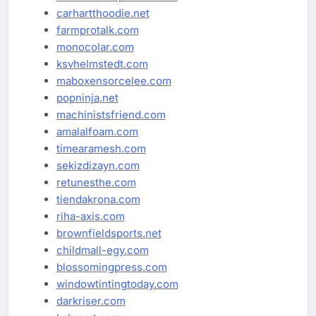
carhartthoodie.net
farmprotalk.com
monocolar.com
ksvhelmstedt.com
maboxensorcelee.com
popninja.net
machinistsfriend.com
amalalfoam.com
timearamesh.com
sekizdizayn.com
retunesthe.com
tiendakrona.com
riha-axis.com
brownfieldsports.net
childmall-egy.com
blossomingpress.com
windowtintingtoday.com
darkriser.com