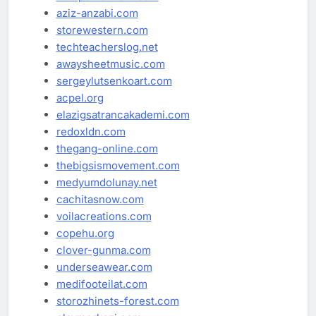
aziz-anzabi.com
storewestern.com
techteacherslog.net
awaysheetmusic.com
sergeylutsenkoart.com
acpel.org
elazigsatrancakademi.com
redoxldn.com
thegang-online.com
thebigsismovement.com
medyumdolunay.net
cachitasnow.com
voilacreations.com
copehu.org
clover-gunma.com
underseawear.com
medifooteilat.com
storozhinets-forest.com