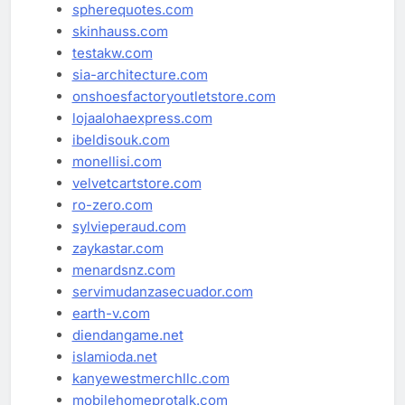
spherequotes.com
skinhauss.com
testakw.com
sia-architecture.com
onshoesfactoryoutletstore.com
lojaalohaexpress.com
ibeldisouk.com
monellisi.com
velvetcartstore.com
ro-zero.com
sylvieperaud.com
zaykastar.com
menardsnz.com
servimudanzasecuador.com
earth-v.com
diendangame.net
islamioda.net
kanyewestmerchllc.com
mobilehomeprotalk.com