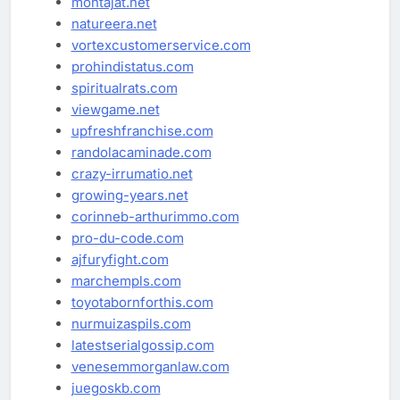
montajat.net
natureera.net
vortexcustomerservice.com
prohindistatus.com
spiritualrats.com
viewgame.net
upfreshfranchise.com
randolacaminade.com
crazy-irrumatio.net
growing-years.net
corinneb-arthurimmo.com
pro-du-code.com
ajfuryfight.com
marchempls.com
toyotabornforthis.com
nurmuizaspils.com
latestserialgossip.com
venesemmorganlaw.com
juegoskb.com