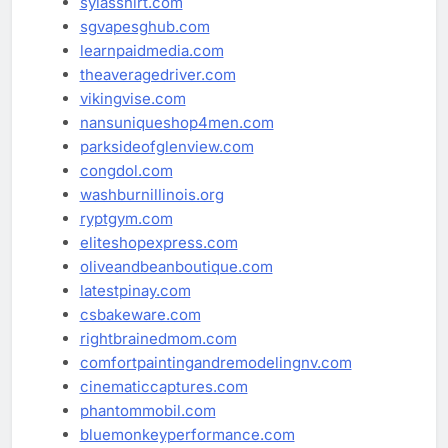
sylasshirt.com
sgvapesghub.com
learnpaidmedia.com
theaveragedriver.com
vikingvise.com
nansuniqueshop4men.com
parksideofglenview.com
congdol.com
washburnillinois.org
ryptgym.com
eliteshopexpress.com
oliveandbeanboutique.com
latestpinay.com
csbakeware.com
rightbrainedmom.com
comfortpaintingandremodelingnv.com
cinematiccaptures.com
phantommobil.com
bluemonkeyperformance.com