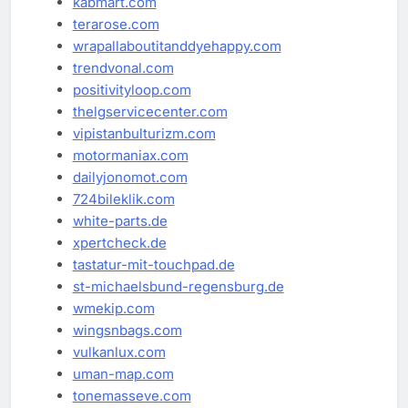
kabmart.com
terarose.com
wrapallaboutitanddyehappy.com
trendvonal.com
positivityloop.com
thelgservicecenter.com
vipistanbulturizm.com
motormaniax.com
dailyjonomot.com
724bileklik.com
white-parts.de
xpertcheck.de
tastatur-mit-touchpad.de
st-michaelsbund-regensburg.de
wmekip.com
wingsnbags.com
vulkanlux.com
uman-map.com
tonemasseve.com