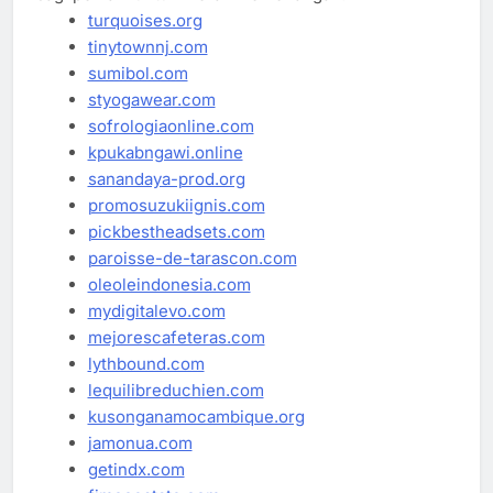
turquoises.org
tinytownnj.com
sumibol.com
styogawear.com
sofrologiaonline.com
kpukabngawi.online
sanandaya-prod.org
promosuzukiignis.com
pickbestheadsets.com
paroisse-de-tarascon.com
oleoleindonesia.com
mydigitalevo.com
mejorescafeteras.com
lythbound.com
lequilibreduchien.com
kusonganamocambique.org
jamonua.com
getindx.com