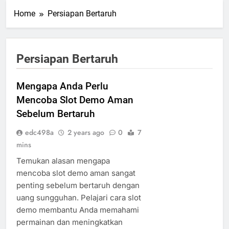
Home
Persiapan Bertaruh
Persiapan Bertaruh
Mengapa Anda Perlu
Mencoba Slot Demo Aman
Sebelum Bertaruh
edc498a
2 years ago
0
7
mins
Temukan alasan mengapa
mencoba slot demo aman sangat
penting sebelum bertaruh dengan
uang sungguhan. Pelajari cara slot
demo membantu Anda memahami
permainan dan meningkatkan