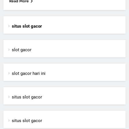
Read More
situs slot gacor
slot gacor
slot gacor hari ini
situs slot gacor
situs slot gacor