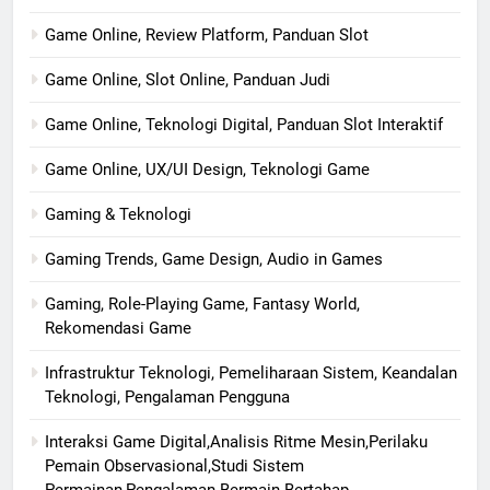
Game Online, Review Platform, Panduan Slot
Game Online, Slot Online, Panduan Judi
Game Online, Teknologi Digital, Panduan Slot Interaktif
Game Online, UX/UI Design, Teknologi Game
Gaming & Teknologi
Gaming Trends, Game Design, Audio in Games
Gaming, Role-Playing Game, Fantasy World,
Rekomendasi Game
Infrastruktur Teknologi, Pemeliharaan Sistem, Keandalan
Teknologi, Pengalaman Pengguna
Interaksi Game Digital,Analisis Ritme Mesin,Perilaku
Pemain Observasional,Studi Sistem
Permainan,Pengalaman Bermain Bertahap