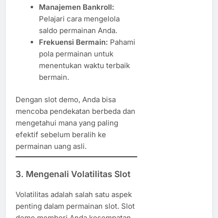
Manajemen Bankroll:
Pelajari cara mengelola
saldo permainan Anda.
Frekuensi Bermain:
Pahami
pola permainan untuk
menentukan waktu terbaik
bermain.
Dengan slot demo, Anda bisa
mencoba pendekatan berbeda dan
mengetahui mana yang paling
efektif sebelum beralih ke
permainan uang asli.
3.
Mengenali Volatilitas Slot
Volatilitas adalah salah satu aspek
penting dalam permainan slot. Slot
demo memberi Anda kesempatan