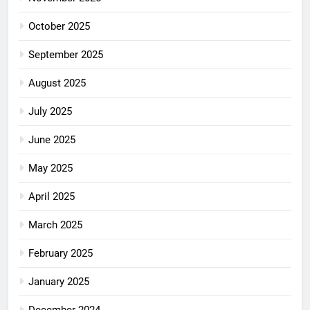
October 2025
September 2025
August 2025
July 2025
June 2025
May 2025
April 2025
March 2025
February 2025
January 2025
December 2024