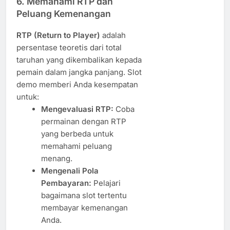
6.
Memahami RTP dan
Peluang Kemenangan
RTP (Return to Player)
adalah
persentase teoretis dari total
taruhan yang dikembalikan kepada
pemain dalam jangka panjang. Slot
demo memberi Anda kesempatan
untuk:
Mengevaluasi RTP:
Coba
permainan dengan RTP
yang berbeda untuk
memahami peluang
menang.
Mengenali Pola
Pembayaran:
Pelajari
bagaimana slot tertentu
membayar kemenangan
Anda.