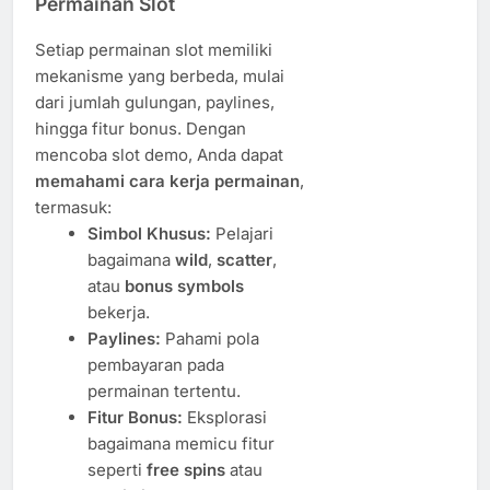
Permainan Slot
Setiap permainan slot memiliki
mekanisme yang berbeda, mulai
dari jumlah gulungan, paylines,
hingga fitur bonus. Dengan
mencoba slot demo, Anda dapat
memahami cara kerja permainan
,
termasuk:
Simbol Khusus:
Pelajari
bagaimana
wild
,
scatter
,
atau
bonus symbols
bekerja.
Paylines:
Pahami pola
pembayaran pada
permainan tertentu.
Fitur Bonus:
Eksplorasi
bagaimana memicu fitur
seperti
free spins
atau