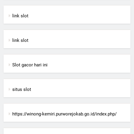
link slot
link slot
Slot gacor hari ini
situs slot
https://winong-kemiri.purworejokab.go.id/index.php/