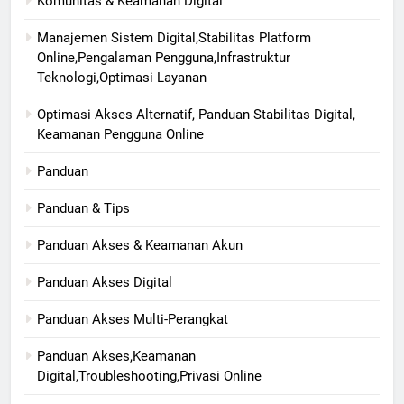
Komunitas & Keamanan Digital
Manajemen Sistem Digital,Stabilitas Platform
Online,Pengalaman Pengguna,Infrastruktur
Teknologi,Optimasi Layanan
Optimasi Akses Alternatif, Panduan Stabilitas Digital,
Keamanan Pengguna Online
Panduan
Panduan & Tips
Panduan Akses & Keamanan Akun
Panduan Akses Digital
Panduan Akses Multi-Perangkat
Panduan Akses,Keamanan
Digital,Troubleshooting,Privasi Online