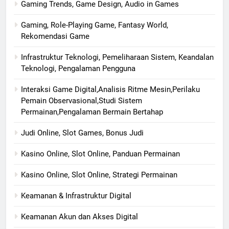
Gaming Trends, Game Design, Audio in Games
Gaming, Role-Playing Game, Fantasy World,
Rekomendasi Game
Infrastruktur Teknologi, Pemeliharaan Sistem, Keandalan
Teknologi, Pengalaman Pengguna
Interaksi Game Digital,Analisis Ritme Mesin,Perilaku
Pemain Observasional,Studi Sistem
Permainan,Pengalaman Bermain Bertahap
Judi Online, Slot Games, Bonus Judi
Kasino Online, Slot Online, Panduan Permainan
Kasino Online, Slot Online, Strategi Permainan
Keamanan & Infrastruktur Digital
Keamanan Akun dan Akses Digital