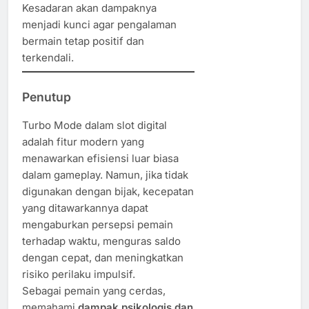
Kesadaran akan dampaknya
menjadi kunci agar pengalaman
bermain tetap positif dan
terkendali.
Penutup
Turbo Mode dalam slot digital
adalah fitur modern yang
menawarkan efisiensi luar biasa
dalam gameplay. Namun, jika tidak
digunakan dengan bijak, kecepatan
yang ditawarkannya dapat
mengaburkan persepsi pemain
terhadap waktu, menguras saldo
dengan cepat, dan meningkatkan
risiko perilaku impulsif.
Sebagai pemain yang cerdas,
memahami
dampak psikologis dan