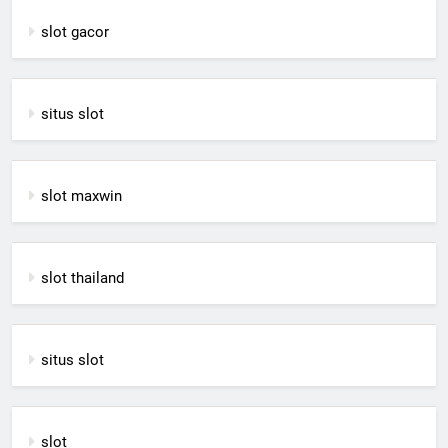
slot gacor
situs slot
slot maxwin
slot thailand
situs slot
slot