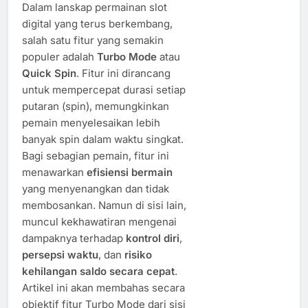
Dalam lanskap permainan slot
digital yang terus berkembang,
salah satu fitur yang semakin
populer adalah
Turbo Mode
atau
Quick Spin
. Fitur ini dirancang
untuk mempercepat durasi setiap
putaran (spin), memungkinkan
pemain menyelesaikan lebih
banyak spin dalam waktu singkat.
Bagi sebagian pemain, fitur ini
menawarkan
efisiensi bermain
yang menyenangkan dan tidak
membosankan. Namun di sisi lain,
muncul kekhawatiran mengenai
dampaknya terhadap
kontrol diri
,
persepsi waktu
, dan
risiko
kehilangan saldo secara cepat
.
Artikel ini akan membahas secara
objektif fitur Turbo Mode dari sisi