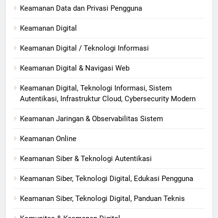
Keamanan Data dan Privasi Pengguna
Keamanan Digital
Keamanan Digital / Teknologi Informasi
Keamanan Digital & Navigasi Web
Keamanan Digital, Teknologi Informasi, Sistem
Autentikasi, Infrastruktur Cloud, Cybersecurity Modern
Keamanan Jaringan & Observabilitas Sistem
Keamanan Online
Keamanan Siber & Teknologi Autentikasi
Keamanan Siber, Teknologi Digital, Edukasi Pengguna
Keamanan Siber, Teknologi Digital, Panduan Teknis