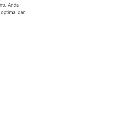
antu Anda
 optimal dan