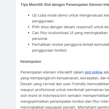
Tips Memilih Slot dengan Penempatan Elemen Inter
Uji coba mode demo untuk mengevaluasi k
penggunaan.
Pilih situs dengan desain responsif untuk be
Cari fitur kustomisasi UI yang meningkatka
personal.
Perhatikan review pengguna terkait kemuda
penggunaan tombol.
Kesimpulan
Penempatan elemen interaktif dalam
slot online
ada
yang mempengaruhi kenyamanan, kecepatan, dan k
Desain yang cermat dan user-friendly memudahka
maupun profesional untuk menikmati permainan ta
slot resmi di Indonesia kini semakin memperhatika
mengoptimalkan penempatan tombol dan fitur inter
meningkatkan kepuasan pemain. Memahami penti