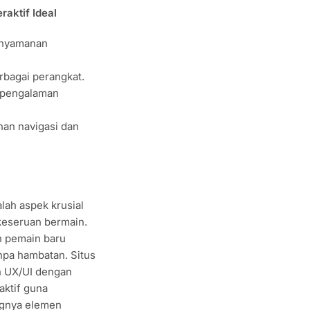
aktif Ideal
enyamanan
rbagai perangkat.
n pengalaman
han navigasi dan
lah aspek krusial
eseruan bermain.
n pemain baru
npa hambatan. Situs
n UX/UI dengan
aktif guna
ngnya elemen