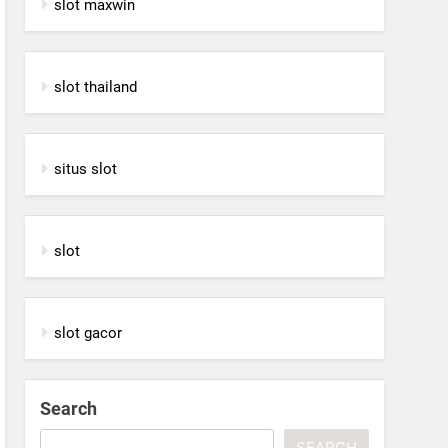
slot maxwin
slot thailand
situs slot
slot
slot gacor
Search
SEARCH