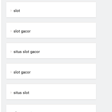
slot
slot gacor
situs slot gacor
slot gacor
situs slot