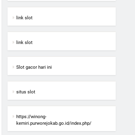
link slot
link slot
Slot gacor hari ini
situs slot
https://winong-
kemiri.purworejokab.go.id/index.php/