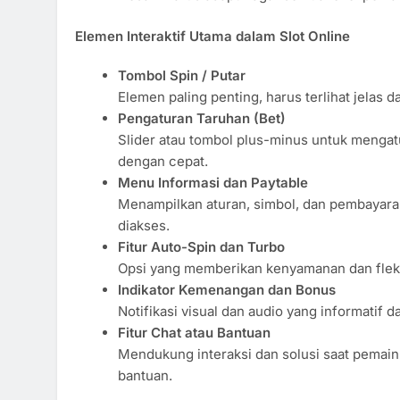
Elemen Interaktif Utama dalam Slot Online
Tombol Spin / Putar
Elemen paling penting, harus terlihat jelas 
Pengaturan Taruhan (Bet)
Slider atau tombol plus-minus untuk mengatu
dengan cepat.
Menu Informasi dan Paytable
Menampilkan aturan, simbol, dan pembayar
diakses.
Fitur Auto-Spin dan Turbo
Opsi yang memberikan kenyamanan dan fleksi
Indikator Kemenangan dan Bonus
Notifikasi visual dan audio yang informatif 
Fitur Chat atau Bantuan
Mendukung interaksi dan solusi saat pema
bantuan.