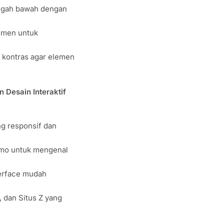
engah bawah dengan
lemen untuk
a kontras agar elemen
n Desain Interaktif
ng responsif dan
demo untuk mengenal
terface mudah
, dan Situs Z yang