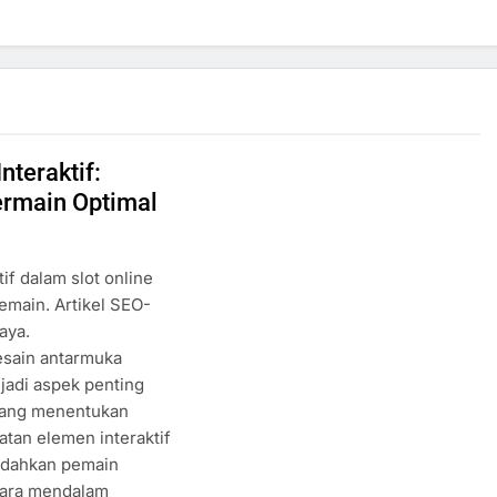
teraktif:
ermain Optimal
f dalam slot online
main. Artikel SEO-
aya.
desain antarmuka
adi aspek penting
 yang menentukan
an elemen interaktif
mudahkan pemain
ecara mendalam