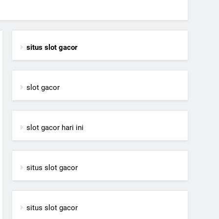
situs slot gacor
slot gacor
slot gacor hari ini
situs slot gacor
situs slot gacor