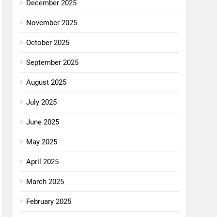
December 2025
November 2025
October 2025
September 2025
August 2025
July 2025
June 2025
May 2025
April 2025
March 2025
February 2025