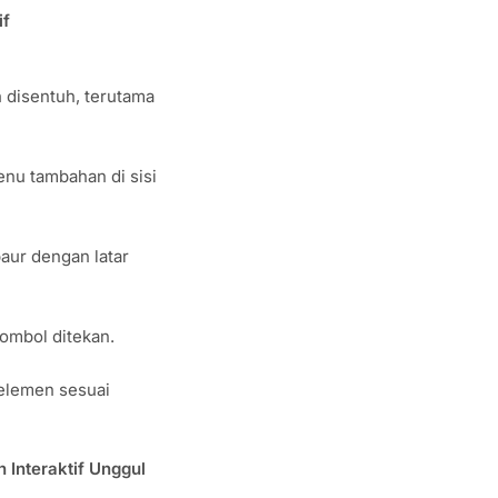
if
disentuh, terutama
enu tambahan di sisi
aur dengan latar
ombol ditekan.
elemen sesuai
 Interaktif Unggul