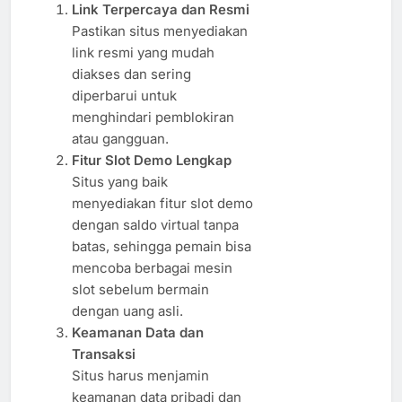
Link Terpercaya dan Resmi
Pastikan situs menyediakan
link resmi yang mudah
diakses dan sering
diperbarui untuk
menghindari pemblokiran
atau gangguan.
Fitur Slot Demo Lengkap
Situs yang baik
menyediakan fitur slot demo
dengan saldo virtual tanpa
batas, sehingga pemain bisa
mencoba berbagai mesin
slot sebelum bermain
dengan uang asli.
Keamanan Data dan
Transaksi
Situs harus menjamin
keamanan data pribadi dan