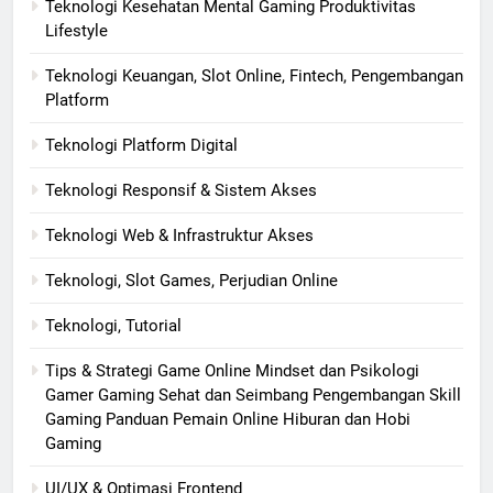
Teknologi Kesehatan Mental Gaming Produktivitas
Lifestyle
Teknologi Keuangan, Slot Online, Fintech, Pengembangan
Platform
Teknologi Platform Digital
Teknologi Responsif & Sistem Akses
Teknologi Web & Infrastruktur Akses
Teknologi, Slot Games, Perjudian Online
Teknologi, Tutorial
Tips & Strategi Game Online Mindset dan Psikologi
Gamer Gaming Sehat dan Seimbang Pengembangan Skill
Gaming Panduan Pemain Online Hiburan dan Hobi
Gaming
UI/UX & Optimasi Frontend