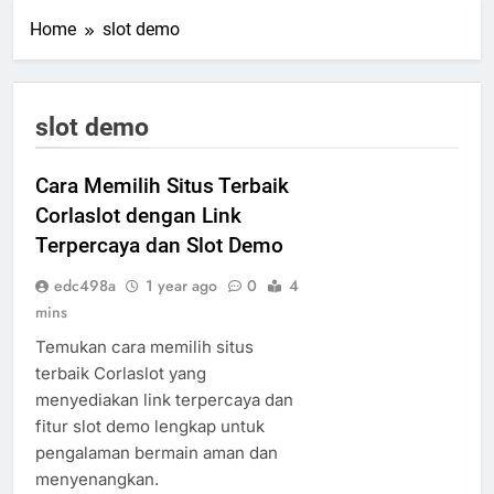
Home
slot demo
slot demo
Cara Memilih Situs Terbaik
Corlaslot dengan Link
Terpercaya dan Slot Demo
edc498a
1 year ago
0
4
mins
Temukan cara memilih situs
terbaik Corlaslot yang
menyediakan link terpercaya dan
fitur slot demo lengkap untuk
pengalaman bermain aman dan
menyenangkan.