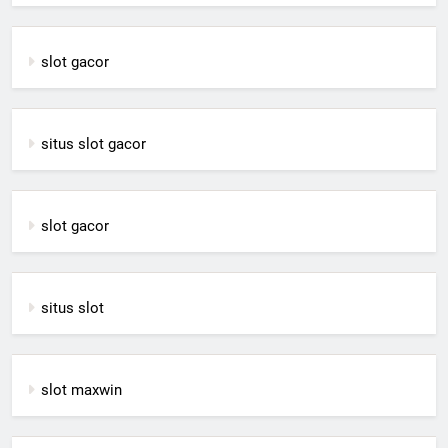
slot gacor
situs slot gacor
slot gacor
situs slot
slot maxwin