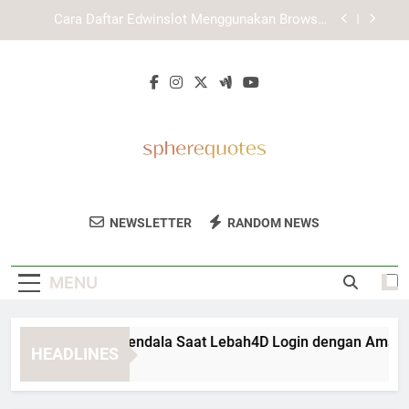
Skip
Daftar Lebah4D dengan Panduan Registrasi yang
to
Lebih Terarah
content
Panduan Mengenal Kaya787 Link Alternatif
Secara Aman
Cara Mengatasi Kendala Saat Lebah4D Login
dengan Aman dan Terarah
Cara Daftar Edwinslot Menggunakan Browser
Terbaru dengan Aman dan Praktis
Daftar Lebah4D dengan Panduan Registrasi yang
Lebih Terarah
Sphere Quotes
Dapatkan Kutipan Motivasi Dan Inspirasi
Panduan Mengenal Kaya787 Link Alternatif
NEWSLETTER
RANDOM NEWS
Secara Aman
Harian Dari Sphere Quotes. Untuk Semangat
Hidup Yang Lebih Positif.
MENU
ara Mengatasi Kendala Saat Lebah4D Login dengan Aman dan
HEADLINES
Months Ago