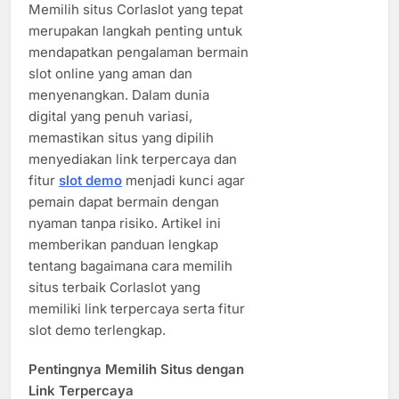
Memilih situs Corlaslot yang tepat
merupakan langkah penting untuk
mendapatkan pengalaman bermain
slot online yang aman dan
menyenangkan. Dalam dunia
digital yang penuh variasi,
memastikan situs yang dipilih
menyediakan link terpercaya dan
fitur
slot demo
menjadi kunci agar
pemain dapat bermain dengan
nyaman tanpa risiko. Artikel ini
memberikan panduan lengkap
tentang bagaimana cara memilih
situs terbaik Corlaslot yang
memiliki link terpercaya serta fitur
slot demo terlengkap.
Pentingnya Memilih Situs dengan
Link Terpercaya