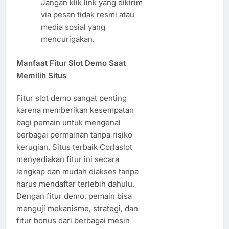
Jangan klik link yang dikirim
via pesan tidak resmi atau
media sosial yang
mencurigakan.
Manfaat Fitur Slot Demo Saat
Memilih Situs
Fitur slot demo sangat penting
karena memberikan kesempatan
bagi pemain untuk mengenal
berbagai permainan tanpa risiko
kerugian. Situs terbaik Corlaslot
menyediakan fitur ini secara
lengkap dan mudah diakses tanpa
harus mendaftar terlebih dahulu.
Dengan fitur demo, pemain bisa
menguji mekanisme, strategi, dan
fitur bonus dari berbagai mesin