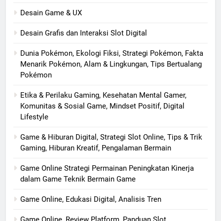
Desain Game & UX
Desain Grafis dan Interaksi Slot Digital
Dunia Pokémon, Ekologi Fiksi, Strategi Pokémon, Fakta
Menarik Pokémon, Alam & Lingkungan, Tips Bertualang
Pokémon
Etika & Perilaku Gaming, Kesehatan Mental Gamer,
Komunitas & Sosial Game, Mindset Positif, Digital
Lifestyle
Game & Hiburan Digital, Strategi Slot Online, Tips & Trik
Gaming, Hiburan Kreatif, Pengalaman Bermain
Game Online Strategi Permainan Peningkatan Kinerja
dalam Game Teknik Bermain Game
Game Online, Edukasi Digital, Analisis Tren
Game Online, Review Platform, Panduan Slot