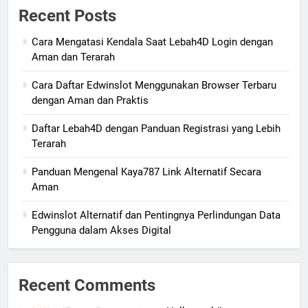
Recent Posts
Cara Mengatasi Kendala Saat Lebah4D Login dengan
Aman dan Terarah
Cara Daftar Edwinslot Menggunakan Browser Terbaru
dengan Aman dan Praktis
Daftar Lebah4D dengan Panduan Registrasi yang Lebih
Terarah
Panduan Mengenal Kaya787 Link Alternatif Secara
Aman
Edwinslot Alternatif dan Pentingnya Perlindungan Data
Pengguna dalam Akses Digital
Recent Comments