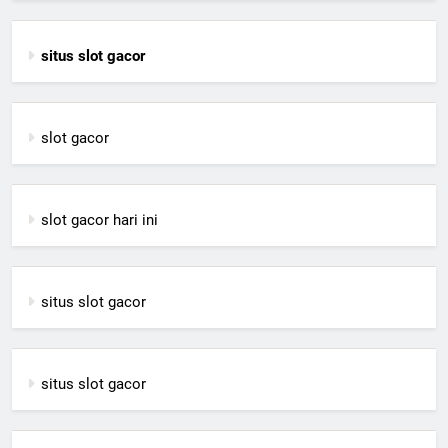
situs slot gacor
slot gacor
slot gacor hari ini
situs slot gacor
situs slot gacor