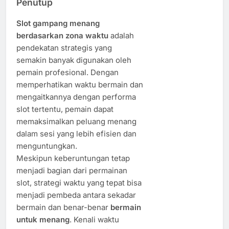
Penutup
Slot gampang menang
berdasarkan zona waktu
adalah
pendekatan strategis yang
semakin banyak digunakan oleh
pemain profesional. Dengan
memperhatikan waktu bermain dan
mengaitkannya dengan performa
slot tertentu, pemain dapat
memaksimalkan peluang menang
dalam sesi yang lebih efisien dan
menguntungkan.
Meskipun keberuntungan tetap
menjadi bagian dari permainan
slot, strategi waktu yang tepat bisa
menjadi pembeda antara sekadar
bermain dan benar-benar
bermain
untuk menang
. Kenali waktu