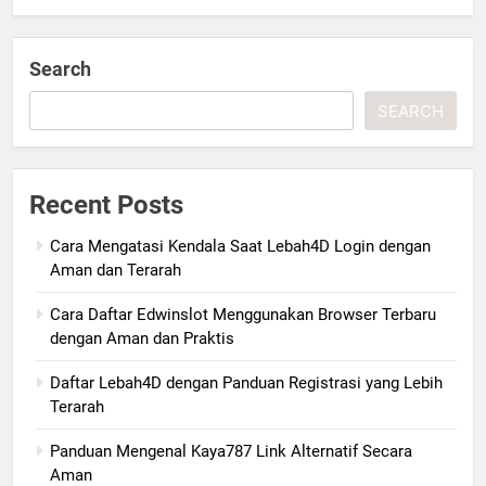
Search
SEARCH
Recent Posts
Cara Mengatasi Kendala Saat Lebah4D Login dengan
Aman dan Terarah
Cara Daftar Edwinslot Menggunakan Browser Terbaru
dengan Aman dan Praktis
Daftar Lebah4D dengan Panduan Registrasi yang Lebih
Terarah
Panduan Mengenal Kaya787 Link Alternatif Secara
Aman