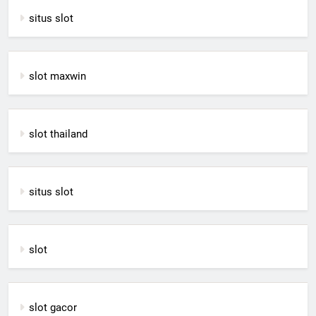
situs slot
slot maxwin
slot thailand
situs slot
slot
slot gacor