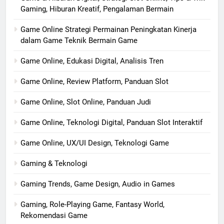
Gaming, Hiburan Kreatif, Pengalaman Bermain
Game Online Strategi Permainan Peningkatan Kinerja
dalam Game Teknik Bermain Game
Game Online, Edukasi Digital, Analisis Tren
Game Online, Review Platform, Panduan Slot
Game Online, Slot Online, Panduan Judi
Game Online, Teknologi Digital, Panduan Slot Interaktif
Game Online, UX/UI Design, Teknologi Game
Gaming & Teknologi
Gaming Trends, Game Design, Audio in Games
Gaming, Role-Playing Game, Fantasy World,
Rekomendasi Game