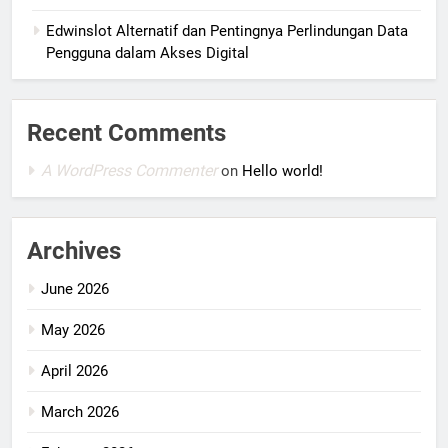
Edwinslot Alternatif dan Pentingnya Perlindungan Data
Pengguna dalam Akses Digital
Recent Comments
A WordPress Commenter
on
Hello world!
Archives
June 2026
May 2026
April 2026
March 2026