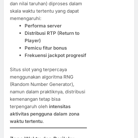
dan nilai taruhan) diproses dalam
skala waktu tertentu yang dapat
memengaruhi:
Performa server
Distribusi RTP (Return to
Player)
Pemicu fitur bonus
Frekuensi jackpot progresif
Situs slot yang terpercaya
menggunakan algoritma RNG
(Random Number Generator),
namun dalam praktiknya, distribusi
kemenangan tetap bisa
terpengaruh oleh
intensitas
aktivitas pengguna dalam zona
waktu tertentu
.