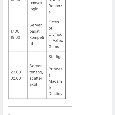
banyak
Bonanz
login
a
Gates
Server
of
17.00–
padat,
Olympu
19.00
kompeti
s, Aztec
tif
Gems
Starligh
t
Server
Princes
23.00–
tenang,
s,
02.00
scatter
Madam
aktif
e
Destiny