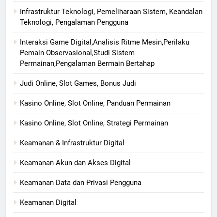
Infrastruktur Teknologi, Pemeliharaan Sistem, Keandalan
Teknologi, Pengalaman Pengguna
Interaksi Game Digital,Analisis Ritme Mesin,Perilaku
Pemain Observasional,Studi Sistem
Permainan,Pengalaman Bermain Bertahap
Judi Online, Slot Games, Bonus Judi
Kasino Online, Slot Online, Panduan Permainan
Kasino Online, Slot Online, Strategi Permainan
Keamanan & Infrastruktur Digital
Keamanan Akun dan Akses Digital
Keamanan Data dan Privasi Pengguna
Keamanan Digital