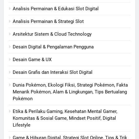
Analisis Permainan & Edukasi Slot Digital
Analisis Permainan & Strategi Slot
Arsitektur Sistem & Cloud Technology
Desain Digital & Pengalaman Pengguna
Desain Game & UX
Desain Grafis dan Interaksi Slot Digital
Dunia Pokémon, Ekologi Fiksi, Strategi Pokémon, Fakta
Menarik Pokémon, Alam & Lingkungan, Tips Bertualang
Pokémon
Etika & Perilaku Gaming, Kesehatan Mental Gamer,
Komunitas & Sosial Game, Mindset Positif, Digital
Lifestyle
Game & Hiburan Digital, Strategi Slot Online, Tips & Trik