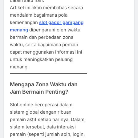
dalam satu hari.
Artikel ini akan membahas secara
mendalam bagaimana pola
kemenangan
slot gacor gampang
menang
dipengaruhi oleh waktu
bermain dan perbedaan zona
waktu, serta bagaimana pemain
dapat menggunakan informasi ini
untuk meningkatkan peluang
menang.
Mengapa Zona Waktu dan
Jam Bermain Penting?
Slot online beroperasi dalam
sistem global dengan ribuan
pemain aktif setiap harinya. Dalam
sistem tersebut, data interaksi
pemain (seperti jumlah spin, login,