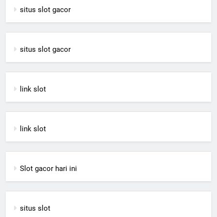
situs slot gacor
situs slot gacor
link slot
link slot
Slot gacor hari ini
situs slot