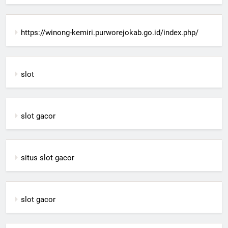
https://winong-kemiri.purworejokab.go.id/index.php/
slot
slot gacor
situs slot gacor
slot gacor