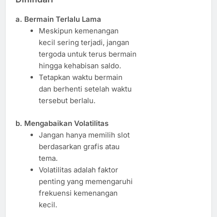
a. Bermain Terlalu Lama
Meskipun kemenangan
kecil sering terjadi, jangan
tergoda untuk terus bermain
hingga kehabisan saldo.
Tetapkan waktu bermain
dan berhenti setelah waktu
tersebut berlalu.
b. Mengabaikan Volatilitas
Jangan hanya memilih slot
berdasarkan grafis atau
tema.
Volatilitas adalah faktor
penting yang memengaruhi
frekuensi kemenangan
kecil.