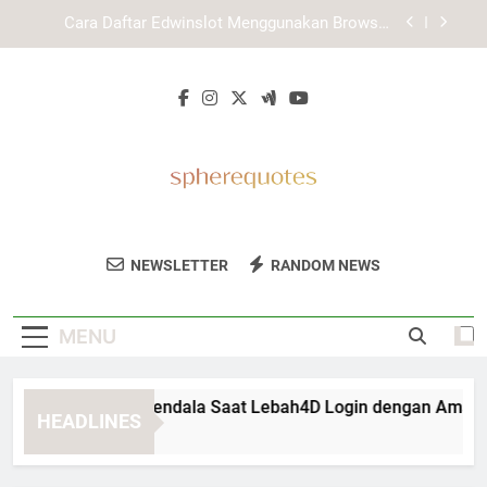
Skip
Daftar Lebah4D dengan Panduan Registrasi yang
to
Lebih Terarah
content
Panduan Mengenal Kaya787 Link Alternatif
Secara Aman
Cara Mengatasi Kendala Saat Lebah4D Login
dengan Aman dan Terarah
Cara Daftar Edwinslot Menggunakan Browser
Terbaru dengan Aman dan Praktis
Daftar Lebah4D dengan Panduan Registrasi yang
Lebih Terarah
Sphere Quotes
Dapatkan Kutipan Motivasi Dan Inspirasi
Panduan Mengenal Kaya787 Link Alternatif
NEWSLETTER
RANDOM NEWS
Secara Aman
Harian Dari Sphere Quotes. Untuk Semangat
Hidup Yang Lebih Positif.
MENU
ra Mengatasi Kendala Saat Lebah4D Login dengan Aman dan
HEADLINES
Months Ago