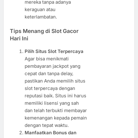
mereka tanpa adanya
keraguan atau
keterlambatan.
Tips Menang di Slot Gacor
Hari Ini
Pilih Situs Slot Terpercaya
Agar bisa menikmati
pembayaran jackpot yang
cepat dan tanpa delay,
pastikan Anda memilih situs
slot terpercaya dengan
reputasi baik. Situs ini harus
memiliki lisensi yang sah
dan telah terbukti membayar
kemenangan kepada pemain
dengan tepat waktu.
Manfaatkan Bonus dan