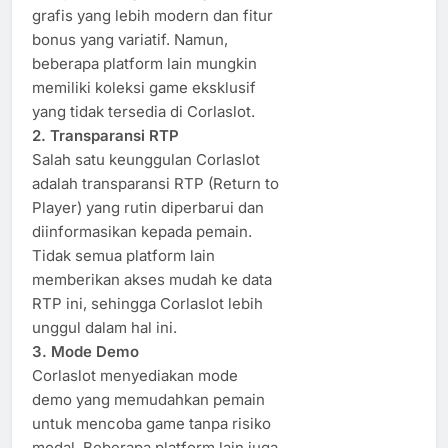
grafis yang lebih modern dan fitur
bonus yang variatif. Namun,
beberapa platform lain mungkin
memiliki koleksi game eksklusif
yang tidak tersedia di Corlaslot.
2. Transparansi RTP
Salah satu keunggulan Corlaslot
adalah transparansi RTP (Return to
Player) yang rutin diperbarui dan
diinformasikan kepada pemain.
Tidak semua platform lain
memberikan akses mudah ke data
RTP ini, sehingga Corlaslot lebih
unggul dalam hal ini.
3. Mode Demo
Corlaslot menyediakan mode
demo yang memudahkan pemain
untuk mencoba game tanpa risiko
modal. Beberapa platform lain juga