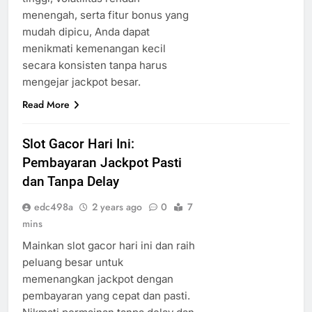
menengah, serta fitur bonus yang
mudah dipicu, Anda dapat
menikmati kemenangan kecil
secara konsisten tanpa harus
mengejar jackpot besar.
Read More
Slot Gacor Hari Ini:
Pembayaran Jackpot Pasti
dan Tanpa Delay
edc498a
2 years ago
0
7
mins
Mainkan slot gacor hari ini dan raih
peluang besar untuk
memenangkan jackpot dengan
pembayaran yang cepat dan pasti.