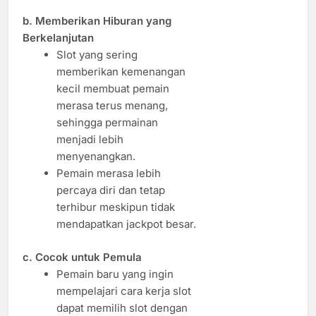
b. Memberikan Hiburan yang
Berkelanjutan
Slot yang sering
memberikan kemenangan
kecil membuat pemain
merasa terus menang,
sehingga permainan
menjadi lebih
menyenangkan.
Pemain merasa lebih
percaya diri dan tetap
terhibur meskipun tidak
mendapatkan jackpot besar.
c. Cocok untuk Pemula
Pemain baru yang ingin
mempelajari cara kerja slot
dapat memilih slot dengan