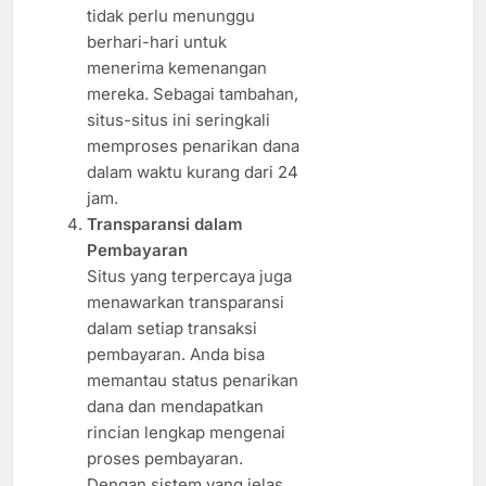
tidak perlu menunggu
berhari-hari untuk
menerima kemenangan
mereka. Sebagai tambahan,
situs-situs ini seringkali
memproses penarikan dana
dalam waktu kurang dari 24
jam.
Transparansi dalam
Pembayaran
Situs yang terpercaya juga
menawarkan transparansi
dalam setiap transaksi
pembayaran. Anda bisa
memantau status penarikan
dana dan mendapatkan
rincian lengkap mengenai
proses pembayaran.
Dengan sistem yang jelas