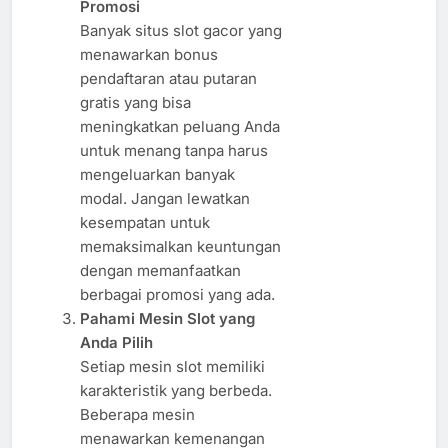
Promosi
Banyak situs slot gacor yang
menawarkan bonus
pendaftaran atau putaran
gratis yang bisa
meningkatkan peluang Anda
untuk menang tanpa harus
mengeluarkan banyak
modal. Jangan lewatkan
kesempatan untuk
memaksimalkan keuntungan
dengan memanfaatkan
berbagai promosi yang ada.
Pahami Mesin Slot yang
Anda Pilih
Setiap mesin slot memiliki
karakteristik yang berbeda.
Beberapa mesin
menawarkan kemenangan