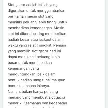
Slot gacor adalah istilah yang
digunakan untuk menggambarkan
permainan mesin slot yang
memiliki peluang lebih tinggi untuk
memberikan kemenangan. Mesin
slot ini dikenal sering memberikan
hadiah besar atau jackpot dalam
waktu yang relatif singkat. Pemain
yang memilih slot gacor hari ini
dapat menikmati peluang lebih
besar untuk mendapatkan
kemenangan yang
menguntungkan, baik dalam
bentuk hadiah uang tunai maupun
bonus tambahan lainnya.
Namun, bukan hanya peluang
menang yang membuat slot gacor
menarik. Keamanan dan kecepatan