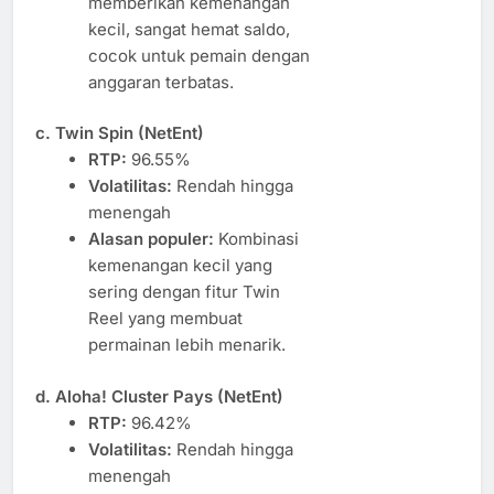
memberikan kemenangan
kecil, sangat hemat saldo,
cocok untuk pemain dengan
anggaran terbatas.
c. Twin Spin (NetEnt)
RTP:
96.55%
Volatilitas:
Rendah hingga
menengah
Alasan populer:
Kombinasi
kemenangan kecil yang
sering dengan fitur Twin
Reel yang membuat
permainan lebih menarik.
d. Aloha! Cluster Pays (NetEnt)
RTP:
96.42%
Volatilitas:
Rendah hingga
menengah