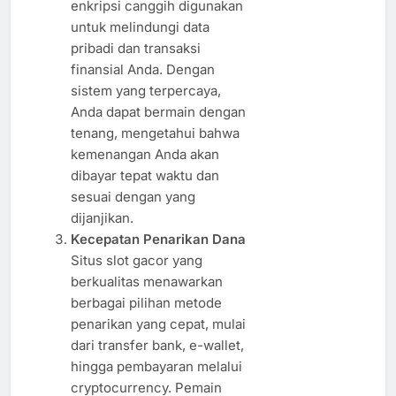
enkripsi canggih digunakan
untuk melindungi data
pribadi dan transaksi
finansial Anda. Dengan
sistem yang terpercaya,
Anda dapat bermain dengan
tenang, mengetahui bahwa
kemenangan Anda akan
dibayar tepat waktu dan
sesuai dengan yang
dijanjikan.
Kecepatan Penarikan Dana
Situs slot gacor yang
berkualitas menawarkan
berbagai pilihan metode
penarikan yang cepat, mulai
dari transfer bank, e-wallet,
hingga pembayaran melalui
cryptocurrency. Pemain