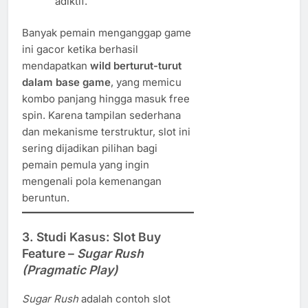
adiktif.
Banyak pemain menganggap game
ini gacor ketika berhasil
mendapatkan
wild berturut-turut
dalam base game
, yang memicu
kombo panjang hingga masuk free
spin. Karena tampilan sederhana
dan mekanisme terstruktur, slot ini
sering dijadikan pilihan bagi
pemain pemula yang ingin
mengenali pola kemenangan
beruntun.
3.
Studi Kasus: Slot Buy
Feature –
Sugar Rush
(Pragmatic Play)
Sugar Rush
adalah contoh slot