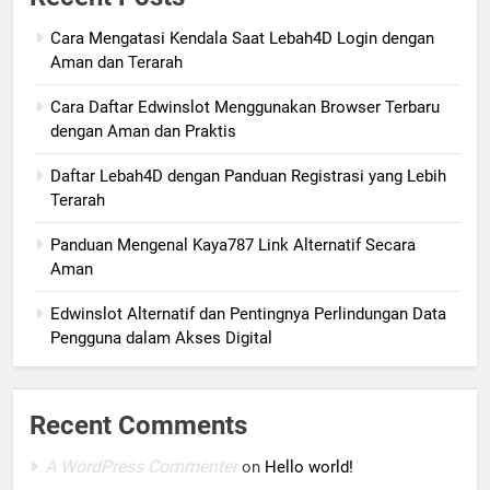
Cara Mengatasi Kendala Saat Lebah4D Login dengan
Aman dan Terarah
Cara Daftar Edwinslot Menggunakan Browser Terbaru
dengan Aman dan Praktis
Daftar Lebah4D dengan Panduan Registrasi yang Lebih
Terarah
Panduan Mengenal Kaya787 Link Alternatif Secara
Aman
Edwinslot Alternatif dan Pentingnya Perlindungan Data
Pengguna dalam Akses Digital
Recent Comments
A WordPress Commenter
on
Hello world!