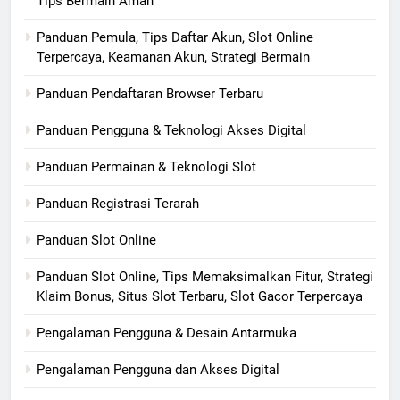
Tips Bermain Aman
Panduan Pemula, Tips Daftar Akun, Slot Online
Terpercaya, Keamanan Akun, Strategi Bermain
Panduan Pendaftaran Browser Terbaru
Panduan Pengguna & Teknologi Akses Digital
Panduan Permainan & Teknologi Slot
Panduan Registrasi Terarah
Panduan Slot Online
Panduan Slot Online, Tips Memaksimalkan Fitur, Strategi
Klaim Bonus, Situs Slot Terbaru, Slot Gacor Terpercaya
Pengalaman Pengguna & Desain Antarmuka
Pengalaman Pengguna dan Akses Digital