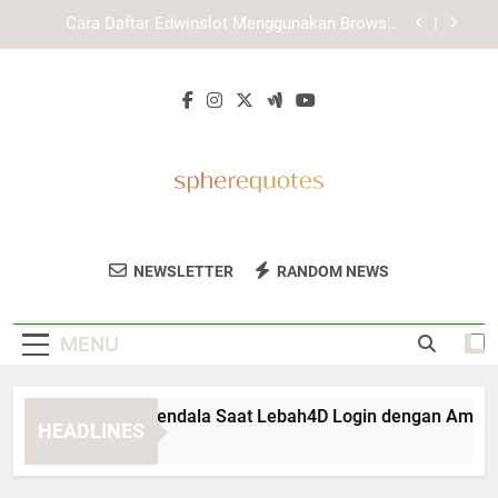
Skip
Daftar Lebah4D dengan Panduan Registrasi yang
to
Lebih Terarah
content
Panduan Mengenal Kaya787 Link Alternatif
Secara Aman
Cara Mengatasi Kendala Saat Lebah4D Login
dengan Aman dan Terarah
Cara Daftar Edwinslot Menggunakan Browser
Terbaru dengan Aman dan Praktis
Daftar Lebah4D dengan Panduan Registrasi yang
Lebih Terarah
Sphere Quotes
Dapatkan Kutipan Motivasi Dan Inspirasi
Panduan Mengenal Kaya787 Link Alternatif
NEWSLETTER
RANDOM NEWS
Secara Aman
Harian Dari Sphere Quotes. Untuk Semangat
Hidup Yang Lebih Positif.
MENU
ra Mengatasi Kendala Saat Lebah4D Login dengan Aman dan
HEADLINES
Months Ago