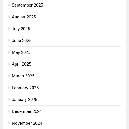
September 2025
August 2025
July 2025
June 2025
May 2025
April 2025
March 2025
February 2025
January 2025
December 2024
November 2024