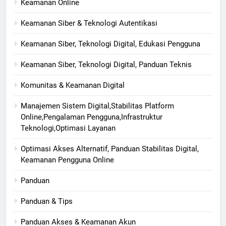
Keamanan Online
Keamanan Siber & Teknologi Autentikasi
Keamanan Siber, Teknologi Digital, Edukasi Pengguna
Keamanan Siber, Teknologi Digital, Panduan Teknis
Komunitas & Keamanan Digital
Manajemen Sistem Digital,Stabilitas Platform
Online,Pengalaman Pengguna,Infrastruktur
Teknologi,Optimasi Layanan
Optimasi Akses Alternatif, Panduan Stabilitas Digital,
Keamanan Pengguna Online
Panduan
Panduan & Tips
Panduan Akses & Keamanan Akun