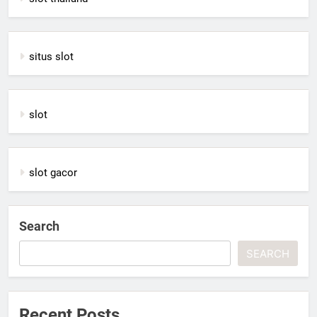
situs slot
slot
slot gacor
Search
SEARCH
Recent Posts