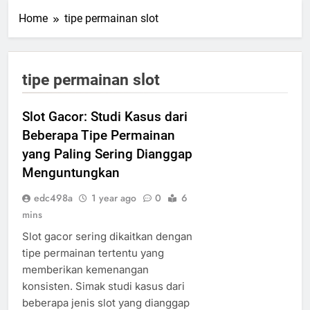
Home
tipe permainan slot
tipe permainan slot
Slot Gacor: Studi Kasus dari
Beberapa Tipe Permainan
yang Paling Sering Dianggap
Menguntungkan
edc498a
1 year ago
0
6
mins
Slot gacor sering dikaitkan dengan
tipe permainan tertentu yang
memberikan kemenangan
konsisten. Simak studi kasus dari
beberapa jenis slot yang dianggap