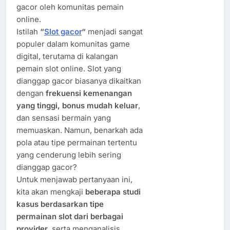
gacor oleh komunitas pemain
online.
Istilah
“
Slot gacor
“
menjadi sangat
populer dalam komunitas game
digital, terutama di kalangan
pemain slot online. Slot yang
dianggap gacor biasanya dikaitkan
dengan
frekuensi kemenangan
yang tinggi, bonus mudah keluar
,
dan sensasi bermain yang
memuaskan. Namun, benarkah ada
pola atau tipe permainan tertentu
yang cenderung lebih sering
dianggap gacor?
Untuk menjawab pertanyaan ini,
kita akan mengkaji
beberapa studi
kasus berdasarkan tipe
permainan slot dari berbagai
provider
, serta menganalisis