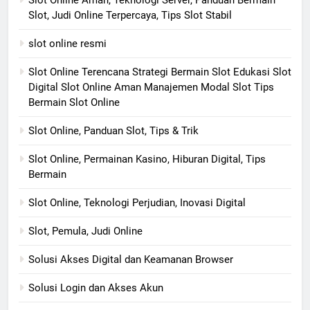
Slot, Judi Online Terpercaya, Tips Slot Stabil
slot online resmi
Slot Online Terencana Strategi Bermain Slot Edukasi Slot
Digital Slot Online Aman Manajemen Modal Slot Tips
Bermain Slot Online
Slot Online, Panduan Slot, Tips & Trik
Slot Online, Permainan Kasino, Hiburan Digital, Tips
Bermain
Slot Online, Teknologi Perjudian, Inovasi Digital
Slot, Pemula, Judi Online
Solusi Akses Digital dan Keamanan Browser
Solusi Login dan Akses Akun