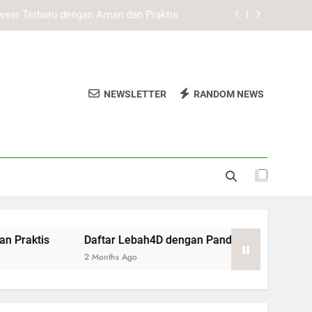
wser Terbaru dengan Aman dan Praktis
Panduan Registrasi yang Lebih Terarah
 Kaya787 Link Alternatif Secara Aman
NEWSLETTER
RANDOM NEWS
bah4D Login dengan Aman dan Terarah
wser Terbaru dengan Aman dan Praktis
uk Semangat Hidup Yang Lebih Positif.
Panduan Registrasi yang Lebih Terarah
 Kaya787 Link Alternatif Secara Aman
s
Daftar Lebah4D dengan Panduan Registrasi yang Lebi
2 Months Ago