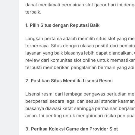
dapat menikmati permainan slot gacor hari ini de
terbaik.
1. Pilih Situs dengan Reputasi Baik
Langkah pertama adalah memilih situs slot yang mem
terpercaya. Situs dengan ulasan positif dari pemain
layanan yang baik biasanya lebih dapat diandalkan.
review dari komunitas slot online untuk memastikan
terbukti memberikan pengalaman bermain yang ad
2. Pastikan Situs Memiliki Lisensi Resmi
Lisensi resmi dari lembaga pengawas perjudian me
beroperasi secara legal dan sesuai standar keamana
biasanya diawasi ketat sehingga permainan berjalan
aman. Ini penting untuk menghindari risiko penipua
3. Periksa Koleksi Game dan Provider Slot