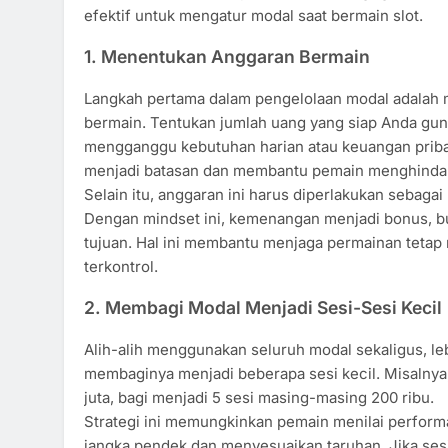
efektif untuk mengatur modal saat bermain slot.
1. Menentukan Anggaran Bermain
Langkah pertama dalam pengelolaan modal adalah
bermain. Tentukan jumlah uang yang siap Anda gu
mengganggu kebutuhan harian atau keuangan pribad
menjadi batasan dan membantu pemain menghindari
Selain itu, anggaran ini harus diperlakukan sebagai 
Dengan mindset ini, kemenangan menjadi bonus, b
tujuan. Hal ini membantu menjaga permainan teta
terkontrol.
2. Membagi Modal Menjadi Sesi-Sesi Kecil
Alih-alih menggunakan seluruh modal sekaligus, leb
membaginya menjadi beberapa sesi kecil. Misalnya,
juta, bagi menjadi 5 sesi masing-masing 200 ribu.
Strategi ini memungkinkan pemain menilai perform
jangka pendek dan menyesuaikan taruhan. Jika ses