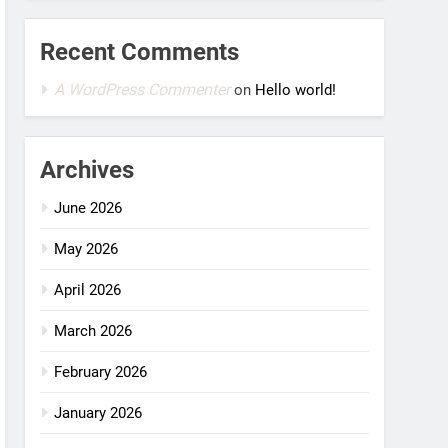
Recent Comments
A WordPress Commenter
on
Hello world!
Archives
June 2026
May 2026
April 2026
March 2026
February 2026
January 2026