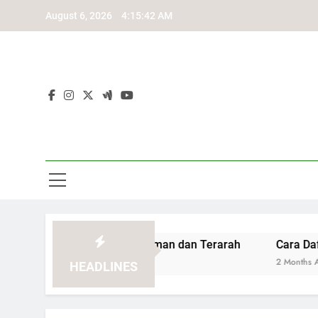
Skip
August 6, 2026
4:15:43 AM
to
content
Sph
Dapatkan K
ah4D Login dengan Aman dan Terarah
Cara Daftar Edw
2 Months Ago
HEADLINES