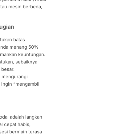
atau mesin berbeda,
ugian
tukan batas
a Anda menang 50%
gamankan keuntungan.
ntukan, sebaiknya
 besar.
n mengurangi
a ingin “mengambil
dal adalah langkah
l cepat habis,
sesi bermain terasa