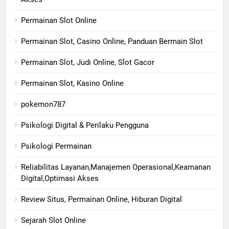
Permainan Slot Online
Permainan Slot, Casino Online, Panduan Bermain Slot
Permainan Slot, Judi Online, Slot Gacor
Permainan Slot, Kasino Online
pokemon787
Psikologi Digital & Perilaku Pengguna
Psikologi Permainan
Reliabilitas Layanan,Manajemen Operasional,Keamanan
Digital,Optimasi Akses
Review Situs, Permainan Online, Hiburan Digital
Sejarah Slot Online