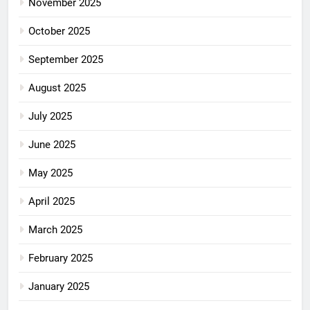
November 2025
October 2025
September 2025
August 2025
July 2025
June 2025
May 2025
April 2025
March 2025
February 2025
January 2025