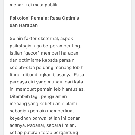
menarik di mata publik.
Psikologi Pemain: Rasa Optimis
dan Harapan
Selain faktor eksternal, aspek
psikologis juga berperan penting.
Istilah “gacor” memberi harapan
dan optimisme kepada pemain,
seolah-olah peluang menang lebih
tinggi dibandingkan biasanya. Rasa
percaya diri yang muncul dari kata
ini membuat pemain lebih antusias.
Ditambah lagi, pengalaman
menang yang kebetulan dialami
sebagian pemain memperkuat
keyakinan bahwa istilah ini benar
adanya. Padahal, secara ilmiah,
setiap putaran tetap bergantung