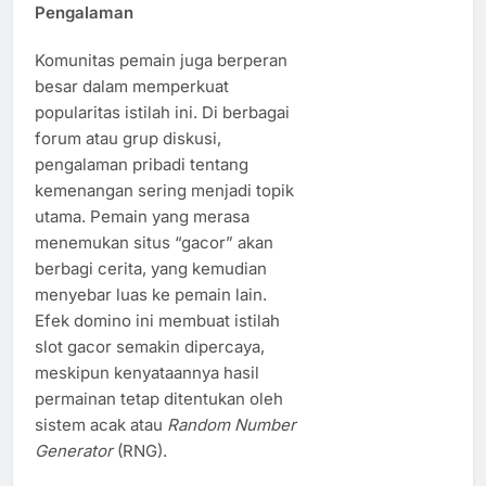
Pengalaman
Komunitas pemain juga berperan
besar dalam memperkuat
popularitas istilah ini. Di berbagai
forum atau grup diskusi,
pengalaman pribadi tentang
kemenangan sering menjadi topik
utama. Pemain yang merasa
menemukan situs “gacor” akan
berbagi cerita, yang kemudian
menyebar luas ke pemain lain.
Efek domino ini membuat istilah
slot gacor semakin dipercaya,
meskipun kenyataannya hasil
permainan tetap ditentukan oleh
sistem acak atau
Random Number
Generator
(RNG).