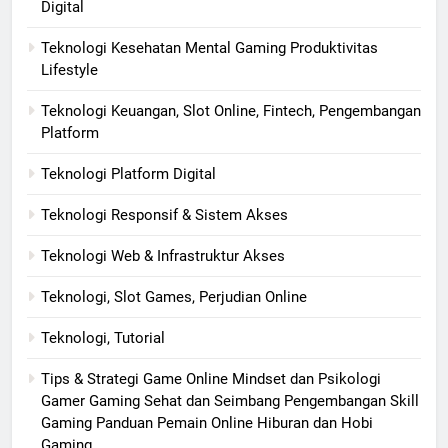
Digital
Teknologi Kesehatan Mental Gaming Produktivitas
Lifestyle
Teknologi Keuangan, Slot Online, Fintech, Pengembangan
Platform
Teknologi Platform Digital
Teknologi Responsif & Sistem Akses
Teknologi Web & Infrastruktur Akses
Teknologi, Slot Games, Perjudian Online
Teknologi, Tutorial
Tips & Strategi Game Online Mindset dan Psikologi
Gamer Gaming Sehat dan Seimbang Pengembangan Skill
Gaming Panduan Pemain Online Hiburan dan Hobi
Gaming