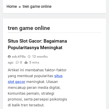
Home
tren game online
tren game online
Situs Slot Gacor: Bagaimana
Popularitasnya Meningkat
edc498a
12 months
ago
0
5 mins
Artikel ini membahas faktor-faktor
yang membuat popularitas
situs
slot gacor
meningkat. Ulasan
mencakup peran media digital,
komunitas pemain, strategi
promosi, serta persepsi psikologis
di balik tren tersebut.