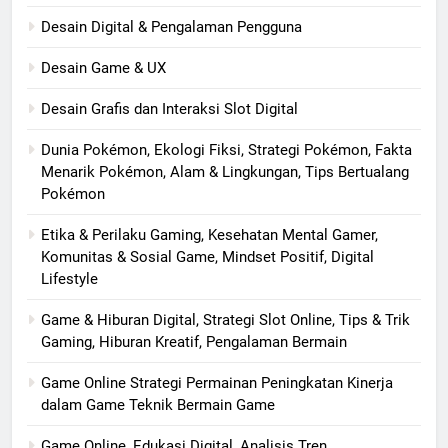
Desain Digital & Pengalaman Pengguna
Desain Game & UX
Desain Grafis dan Interaksi Slot Digital
Dunia Pokémon, Ekologi Fiksi, Strategi Pokémon, Fakta
Menarik Pokémon, Alam & Lingkungan, Tips Bertualang
Pokémon
Etika & Perilaku Gaming, Kesehatan Mental Gamer,
Komunitas & Sosial Game, Mindset Positif, Digital
Lifestyle
Game & Hiburan Digital, Strategi Slot Online, Tips & Trik
Gaming, Hiburan Kreatif, Pengalaman Bermain
Game Online Strategi Permainan Peningkatan Kinerja
dalam Game Teknik Bermain Game
Game Online, Edukasi Digital, Analisis Tren