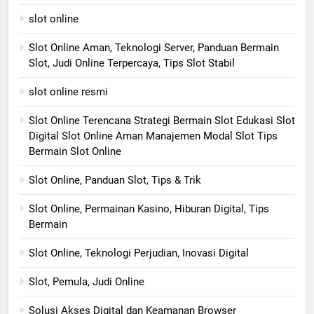
slot online
Slot Online Aman, Teknologi Server, Panduan Bermain
Slot, Judi Online Terpercaya, Tips Slot Stabil
slot online resmi
Slot Online Terencana Strategi Bermain Slot Edukasi Slot
Digital Slot Online Aman Manajemen Modal Slot Tips
Bermain Slot Online
Slot Online, Panduan Slot, Tips & Trik
Slot Online, Permainan Kasino, Hiburan Digital, Tips
Bermain
Slot Online, Teknologi Perjudian, Inovasi Digital
Slot, Pemula, Judi Online
Solusi Akses Digital dan Keamanan Browser