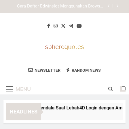
Skip
Daftar Lebah4D dengan Panduan Registrasi yang
to
Lebih Terarah
content
Panduan Mengenal Kaya787 Link Alternatif
Secara Aman
Cara Mengatasi Kendala Saat Lebah4D Login
dengan Aman dan Terarah
Cara Daftar Edwinslot Menggunakan Browser
Terbaru dengan Aman dan Praktis
Daftar Lebah4D dengan Panduan Registrasi yang
Lebih Terarah
Sphere Quotes
Dapatkan Kutipan Motivasi Dan Inspirasi
Panduan Mengenal Kaya787 Link Alternatif
NEWSLETTER
RANDOM NEWS
Secara Aman
Harian Dari Sphere Quotes. Untuk Semangat
Hidup Yang Lebih Positif.
MENU
ara Mengatasi Kendala Saat Lebah4D Login dengan Aman dan
HEADLINES
Months Ago